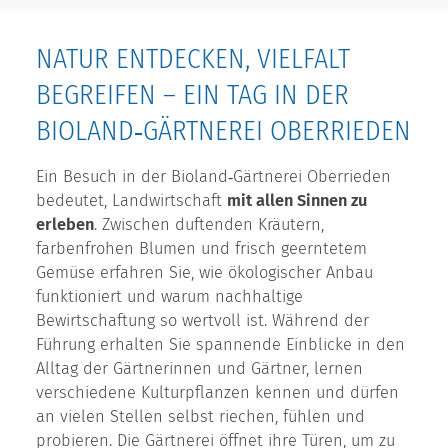
NATUR ENTDECKEN, VIELFALT
BEGREIFEN – EIN TAG IN DER
BIOLAND‑GÄRTNEREI OBERRIEDEN
Ein Besuch in der Bioland‑Gärtnerei Oberrieden
bedeutet, Landwirtschaft
mit allen Sinnen zu
erleben
. Zwischen duftenden Kräutern,
farbenfrohen Blumen und frisch geerntetem
Gemüse erfahren Sie, wie ökologischer Anbau
funktioniert und warum nachhaltige
Bewirtschaftung so wertvoll ist. Während der
Führung erhalten Sie spannende Einblicke in den
Alltag der Gärtnerinnen und Gärtner, lernen
verschiedene Kulturpflanzen kennen und dürfen
an vielen Stellen selbst riechen, fühlen und
probieren. Die Gärtnerei öffnet ihre Türen, um zu