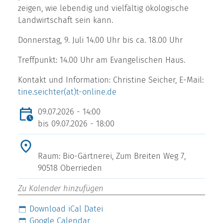
zeigen, wie lebendig und vielfältig ökologische
Landwirtschaft sein kann.
Donnerstag, 9. Juli 14.00 Uhr bis ca. 18.00 Uhr
Treffpunkt: 14.00 Uhr am Evangelischen Haus.
Kontakt und Information: Christine Seicher, E-Mail:
tine.seichter(at)t-online.de
09.07.2026 - 14:00
bis
09.07.2026 - 18:00
Raum: Bio-Gärtnerei, Zum Breiten Weg 7,
90518 Oberrieden
Zu Kalender hinzufügen
Download iCal Datei
Google Calendar