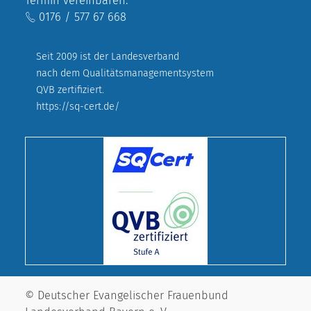
Termin vereinbaren:
0176 / 577 67 668
Seit 2009 ist der Landesverband
nach dem Qualitätsmanagementsystem
QVB zertifiziert.
https://sq-cert.de/
© Deutscher Evangelischer Frauenbund