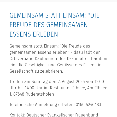
GEMEINSAM STATT EINSAM: "DIE
FREUDE DES GEMEINSAMEN
ESSENS ERLEBEN"
Gemeinsam statt Einsam: "Die Freude des
gemeinsamen Essens erleben" - dazu lädt der
Ortsverband Kaufbeuren des DEF in alter Tradition
ein, die Geselligkeit und Genüsse des Essens in
Gesellschaft zu zelebrieren.
Treffen am Sonntag den 2. August 2026 von 12.00
Uhr bis 14.00 Uhr im Restaurant Elbsee, Am Elbsee
1, 87648 Ruderatshofen
Telefonische Anmeldung erbeten: 0160 5246483
Kontakt: Deutscher Evangelischer Frauenbund