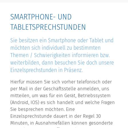
SMARTPHONE- UND
TABLETSPRECHSTUNDEN
Sie besitzen ein Smartphone oder Tablet und
möchten sich individuell zu bestimmten
Themen / Schwierigkeiten informieren bzw.
weiterbilden, dann besuchen Sie doch unsere
Einzelsprechstunden in Präsenz.
Hierfür müssen Sie sich vorher telefonisch oder
per Mail in der Geschäftsstelle anmelden, uns
mitteilen, um was für ein Gerät, Betriebssystem
(Android, IOS) es sich handelt und welche Fragen
Sie besprechen möchten. Eine
Einzelsprechstunde dauert in der Regel 30
Minuten, in Ausnahmefällen können gesonderte