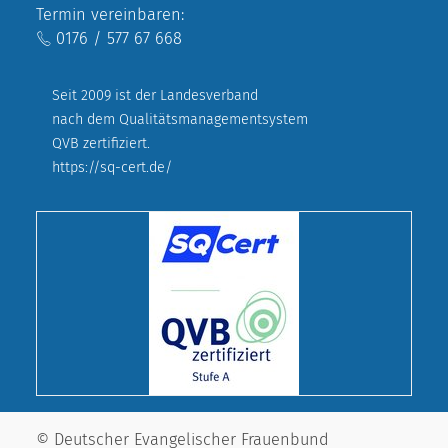
Termin vereinbaren:
0176 / 577 67 668
Seit 2009 ist der Landesverband
nach dem Qualitätsmanagementsystem
QVB zertifiziert.
https://sq-cert.de/
© Deutscher Evangelischer Frauenbund