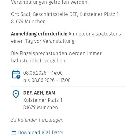
Vereinbarungen getroffen werden.
Ort: Saal, Geschäftsstelle DEF, Kufsteiner Platz 1,
81679 München
Anmeldung erforderlich:
Anmeldung spätestens
einen Tag vor Veranstaltung
Die Einzelsprechstunden werden immer
halbstündlich vergeben.
08.06.2026 - 14:00
bis
08.06.2026 - 17:00
DEF, AEH, EAM
Kufsteiner Platz 1
81679 München
Zu Kalender hinzufügen
Download iCal Datei