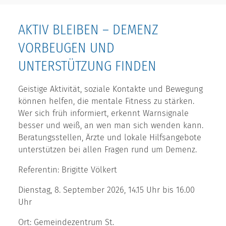
AKTIV BLEIBEN – DEMENZ
VORBEUGEN UND
UNTERSTÜTZUNG FINDEN
Geistige Aktivität, soziale Kontakte und Bewegung
können helfen, die mentale Fitness zu stärken.
Wer sich früh informiert, erkennt Warnsignale
besser und weiß, an wen man sich wenden kann.
Beratungsstellen, Ärzte und lokale Hilfsangebote
unterstützen bei allen Fragen rund um Demenz.
Referentin: Brigitte Völkert
Dienstag, 8. September 2026, 14.15 Uhr bis 16.00
Uhr
Ort: Gemeindezentrum St.