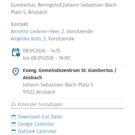
Gumbertus, Beringshof.,Johann-Sebastion-Bach-
Platz 5, Ansbach
Kontakt:
Annette Lederer-Heer
, 2. Vorsitzende
Angelika Kolb
, 2. Vorsitzende
08.09.2026 - 14:15
bis
08.09.2026 - 16:00
Evang. Gemeindezentrum St. Gumbertus /
Ansbach
Johann-Sebastian-Bach-Platz 5
91522 Ansbach
Zu Kalender hinzufügen
Download iCal Datei
Google Calendar
Outlook Calendar