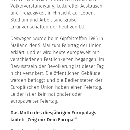
Völkerverständigung, kultureller Austausch
und Freizügigkeit in Hinsicht auf Leben,
Studium und Arbeit sind große
Errungenschaften der heutigen EU.
Deswegen wurde beim Gipfeltreffen 1985 in
Mailand der 9. Mai zum Feiertag der Union
erklärt, und er wird heute europaweit mit
verschiedenen Festlichkeiten begangen. Im
Bewusstsein der Bevölkerung ist dieser Tag
nicht verankert. Die öffentlichen Gebäude
werden beflaggt und die Bediensteten der
Europäischen Union haben einen Feiertag.
Leider ist er kein nationaler oder
europaweiter Feiertag.
Das Motto des diesjährigen Europatags
lautet: „Zeig mir Dein Europa!“