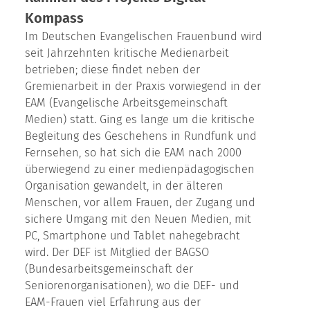
Kompass
Im Deutschen Evangelischen Frauenbund wird
seit Jahrzehnten kritische Medienarbeit
betrieben; diese findet neben der
Gremienarbeit in der Praxis vorwiegend in der
EAM (Evangelische Arbeitsgemeinschaft
Medien) statt. Ging es lange um die kritische
Begleitung des Geschehens in Rundfunk und
Fernsehen, so hat sich die EAM nach 2000
überwiegend zu einer medienpädagogischen
Organisation gewandelt, in der älteren
Menschen, vor allem Frauen, der Zugang und
sichere Umgang mit den Neuen Medien, mit
PC, Smartphone und Tablet nahegebracht
wird. Der DEF ist Mitglied der BAGSO
(Bundesarbeitsgemeinschaft der
Seniorenorganisationen), wo die DEF- und
EAM-Frauen viel Erfahrung aus der