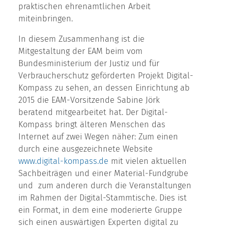
praktischen ehrenamtlichen Arbeit
miteinbringen.
In diesem Zusammenhang ist die
Mitgestaltung der EAM beim vom
Bundesministerium der Justiz und für
Verbraucherschutz geförderten Projekt Digital-
Kompass zu sehen, an dessen Einrichtung ab
2015 die EAM-Vorsitzende Sabine Jörk
beratend mitgearbeitet hat. Der Digital-
Kompass bringt älteren Menschen das
Internet auf zwei Wegen näher: Zum einen
durch eine ausgezeichnete Website
www.digital-kompass.de
mit vielen aktuellen
Sachbeiträgen und einer Material-Fundgrube
und zum anderen durch die Veranstaltungen
im Rahmen der Digital-Stammtische. Dies ist
ein Format, in dem eine moderierte Gruppe
sich einen auswärtigen Experten digital zu