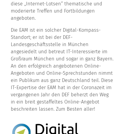
diese „Internet-Lotsen“ thematische und
moderierte Treffen und Fortbildungen
angeboten.
Die EAM ist ein solcher Digital-Kompass-
Standort; er ist bei der DEF-
Landesgeschäftsstelle in München
angesiedelt und betreut IT-Interessierte im
Großraum München und sogar in ganz Bayern.
An den erfolgreich angebotenen Online-
Angeboten und Online-Sprechstunden nimmt
ein Publikum aus ganz Deutschland teil. Diese
IT-Expertise der EAM hat in der Coronazeit im
vergangenen Jahr den DEF beherzt den Weg
in ein breit gestaffeltes Online-Angebot
beschreiten lassen. Zum Besten aller!