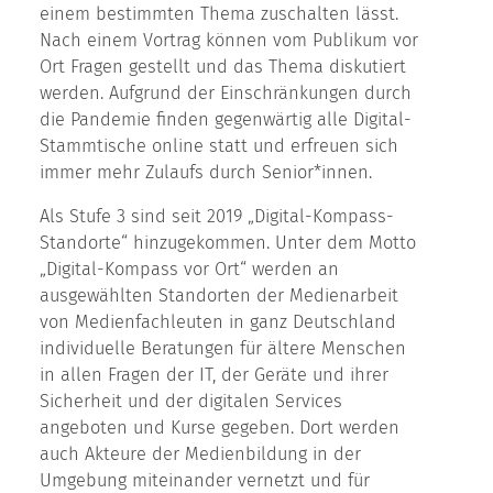
einem bestimmten Thema zuschalten lässt.
Nach einem Vortrag können vom Publikum vor
Ort Fragen gestellt und das Thema diskutiert
werden. Aufgrund der Einschränkungen durch
die Pandemie finden gegenwärtig alle Digital-
Stammtische online statt und erfreuen sich
immer mehr Zulaufs durch Senior*innen.
Als Stufe 3 sind seit 2019 „Digital-Kompass-
Standorte“ hinzugekommen. Unter dem Motto
„Digital-Kompass vor Ort“ werden an
ausgewählten Standorten der Medienarbeit
von Medienfachleuten in ganz Deutschland
individuelle Beratungen für ältere Menschen
in allen Fragen der IT, der Geräte und ihrer
Sicherheit und der digitalen Services
angeboten und Kurse gegeben. Dort werden
auch Akteure der Medienbildung in der
Umgebung miteinander vernetzt und für