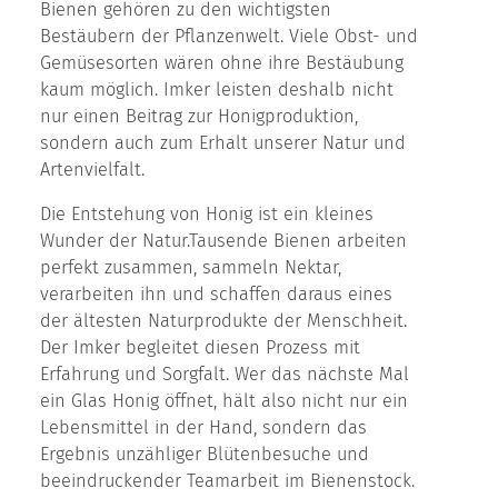
Bienen gehören zu den wichtigsten
Bestäubern der Pflanzenwelt. Viele Obst- und
Gemüsesorten wären ohne ihre Bestäubung
kaum möglich. Imker leisten deshalb nicht
nur einen Beitrag zur Honigproduktion,
sondern auch zum Erhalt unserer Natur und
Artenvielfalt.
Die Entstehung von Honig ist ein kleines
Wunder der Natur.Tausende Bienen arbeiten
perfekt zusammen, sammeln Nektar,
verarbeiten ihn und schaffen daraus eines
der ältesten Naturprodukte der Menschheit.
Der Imker begleitet diesen Prozess mit
Erfahrung und Sorgfalt. Wer das nächste Mal
ein Glas Honig öffnet, hält also nicht nur ein
Lebensmittel in der Hand, sondern das
Ergebnis unzähliger Blütenbesuche und
beeindruckender Teamarbeit im Bienenstock.