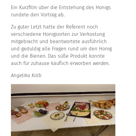
Ein Kurzfilm über die Entstehung des Honigs
rundete den Vortrag ab.
Zu guter Letzt hatte der Referent noch
verschiedene Honigsorten zur Verkostung
mitgebracht und beantwortete ausführlich
und geduldig alle Fragen rund um den Honig
und die Bienen. Das süße Produkt konnte
auch für zuhause käuflich erworben
werden.
Angelika Kolb