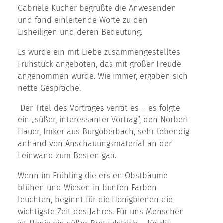
Gabriele Kucher begrüßte die Anwesenden
und fand einleitende Worte zu den
Eisheiligen und deren Bedeutung.
Es wurde ein mit Liebe zusammengestelltes
Frühstück angeboten, das mit großer Freude
angenommen wurde. Wie immer, ergaben sich
nette Gespräche.
Der Titel des Vortrages verrät es – es folgte
ein „süßer, interessanter Vortrag“, den Norbert
Hauer, Imker aus Burgoberbach, sehr lebendig
anhand von Anschauungsmaterial an der
Leinwand zum Besten gab.
Wenn im Frühling die ersten Obstbäume
blühen und Wiesen in bunten Farben
leuchten, beginnt für die Honigbienen die
wichtigste Zeit des Jahres. Für uns Menschen