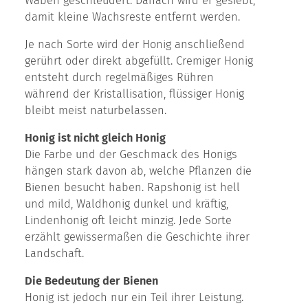
Waben geschleudert. Danach wird er gesiebt,
damit kleine Wachsreste entfernt werden.
Je nach Sorte wird der Honig anschließend
gerührt oder direkt abgefüllt. Cremiger Honig
entsteht durch regelmäßiges Rühren
während der Kristallisation, flüssiger Honig
bleibt meist naturbelassen.
Honig ist nicht gleich Honig
Die Farbe und der Geschmack des Honigs
hängen stark davon ab, welche Pflanzen die
Bienen besucht haben. Rapshonig ist hell
und mild, Waldhonig dunkel und kräftig,
Lindenhonig oft leicht minzig. Jede Sorte
erzählt gewissermaßen die Geschichte ihrer
Landschaft.
Die Bedeutung der Bienen
Honig ist jedoch nur ein Teil ihrer Leistung.