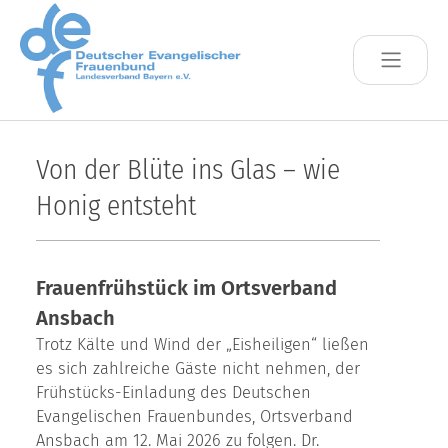
Skip to main content
Von der Blüte ins Glas – wie
Honig entsteht
Frauenfrühstück im Ortsverband
Ansbach
Trotz Kälte und Wind der „Eisheiligen“ ließen
es sich zahlreiche Gäste nicht nehmen, der
Frühstücks-Einladung des Deutschen
Evangelischen Frauenbundes, Ortsverband
Ansbach am 12. Mai 2026 zu folgen. Dr.