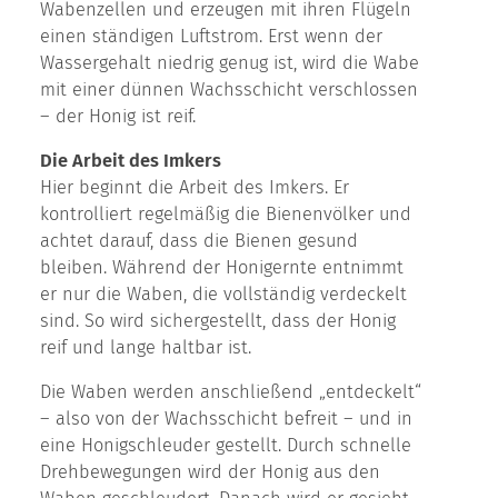
Wabenzellen und erzeugen mit ihren Flügeln
einen ständigen Luftstrom. Erst wenn der
Wassergehalt niedrig genug ist, wird die Wabe
mit einer dünnen Wachsschicht verschlossen
– der Honig ist reif.
Die Arbeit des Imkers
Hier beginnt die Arbeit des Imkers. Er
kontrolliert regelmäßig die Bienenvölker und
achtet darauf, dass die Bienen gesund
bleiben. Während der Honigernte entnimmt
er nur die Waben, die vollständig verdeckelt
sind. So wird sichergestellt, dass der Honig
reif und lange haltbar ist.
Die Waben werden anschließend „entdeckelt“
– also von der Wachsschicht befreit – und in
eine Honigschleuder gestellt. Durch schnelle
Drehbewegungen wird der Honig aus den