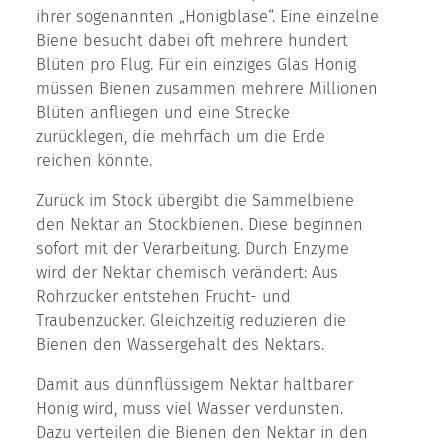
ihrer sogenannten „Honigblase“. Eine einzelne
Biene besucht dabei oft mehrere hundert
Blüten pro Flug. Für ein einziges Glas Honig
müssen Bienen zusammen mehrere Millionen
Blüten anfliegen und eine Strecke
zurücklegen, die mehrfach um die Erde
reichen könnte.
Zurück im Stock übergibt die Sammelbiene
den Nektar an Stockbienen. Diese beginnen
sofort mit der Verarbeitung. Durch Enzyme
wird der Nektar chemisch verändert: Aus
Rohrzucker entstehen Frucht- und
Traubenzucker. Gleichzeitig reduzieren die
Bienen den Wassergehalt des Nektars.
Damit aus dünnflüssigem Nektar haltbarer
Honig wird, muss viel Wasser verdunsten.
Dazu verteilen die Bienen den Nektar in den