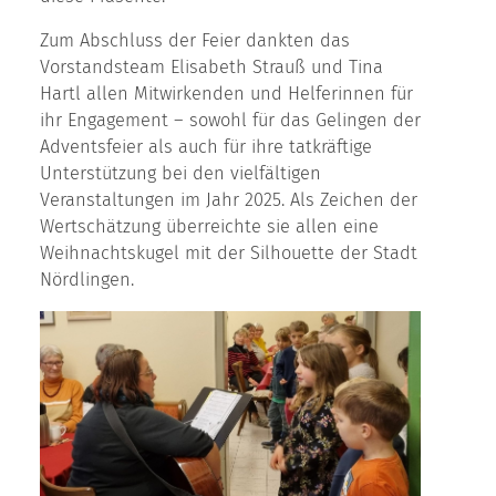
Zum Abschluss der Feier dankten das
Vorstandsteam Elisabeth Strauß und Tina
Hartl allen Mitwirkenden und Helferinnen für
ihr Engagement – sowohl für das Gelingen der
Adventsfeier als auch für ihre tatkräftige
Unterstützung bei den vielfältigen
Veranstaltungen im Jahr 2025. Als Zeichen der
Wertschätzung überreichte sie allen eine
Weihnachtskugel mit der Silhouette der Stadt
Nördlingen.