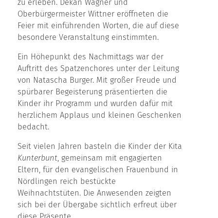
zu erleben. Dekan Wagner und
Oberbürgermeister Wittner eröffneten die
Feier mit einführenden Worten, die auf diese
besondere Veranstaltung einstimmten.
Ein Höhepunkt des Nachmittags war der
Auftritt des Spatzenchores unter der Leitung
von Natascha Burger. Mit großer Freude und
spürbarer Begeisterung präsentierten die
Kinder ihr Programm und wurden dafür mit
herzlichem Applaus und kleinen Geschenken
bedacht.
Seit vielen Jahren basteln die Kinder der Kita
Kunterbunt
, gemeinsam mit engagierten
Eltern, für den evangelischen Frauenbund in
Nördlingen reich bestückte
Weihnachtstüten. Die Anwesenden zeigten
sich bei der Übergabe sichtlich erfreut über
diese Präsente.