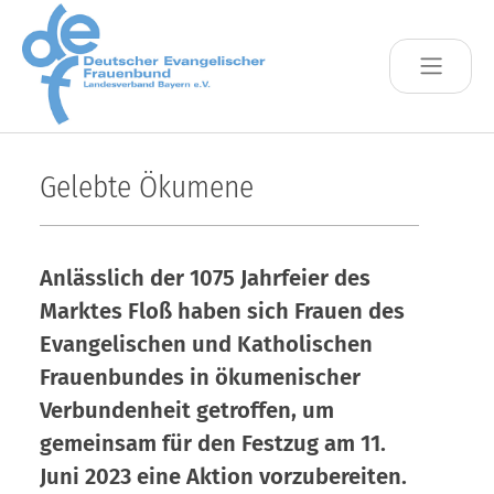
Skip to main content
Gelebte Ökumene
Anlässlich der 1075 Jahrfeier des
Marktes Floß haben sich Frauen des
Evangelischen und Katholischen
Frauenbundes in ökumenischer
Verbundenheit getroffen, um
gemeinsam für den Festzug am 11.
Juni 2023 eine Aktion vorzubereiten.