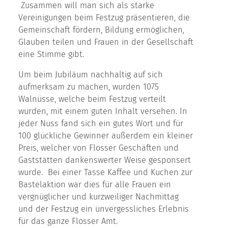
Zusammen will man sich als starke
Vereinigungen beim Festzug präsentieren, die
Gemeinschaft fördern, Bildung ermöglichen,
Glauben teilen und Frauen in der Gesellschaft
eine Stimme gibt.
Um beim Jubiläum nachhaltig auf sich
aufmerksam zu machen, wurden 1075
Walnüsse, welche beim Festzug verteilt
wurden, mit einem guten Inhalt versehen. In
jeder Nuss fand sich ein gutes Wort und für
100 glückliche Gewinner außerdem ein kleiner
Preis, welcher von Flosser Geschäften und
Gaststätten dankenswerter Weise gesponsert
wurde. Bei einer Tasse Kaffee und Kuchen zur
Bastelaktion war dies für alle Frauen ein
vergnüglicher und kurzweiliger Nachmittag
und der Festzug ein unvergessliches Erlebnis
für das ganze Flosser Amt.