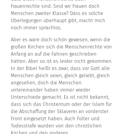
Frauenrechte sind. Sind wir Frauen doch
Menschen zweiter Klasse? Dass es solche
Überlegungen überhaupt gibt, macht mich
noch immer sprachlos.
Aber es wäre doch schön gewesen, wenn die
großen Kirchen sich die Menschenrechte von
Anfang an auf die Fahnen geschrieben
hätten. Aber so ist es leider nicht gekommen.
In der Bibel heißt es zwar, dass vor Gott alle
Menschen gleich seien, gleich geliebt, gleich
angesehen, doch die Menschen
untereinander haben immer wieder
Unterschiede gemacht. Es ist nicht bekannt,
dass sich das Christentum oder der Islam für
die Abschaffung der Sklaverei an vorderster
Front eingesetzt haben. Auch Folter und
Todesstrafe wurden von den christlichen
Kirchen und den anderen