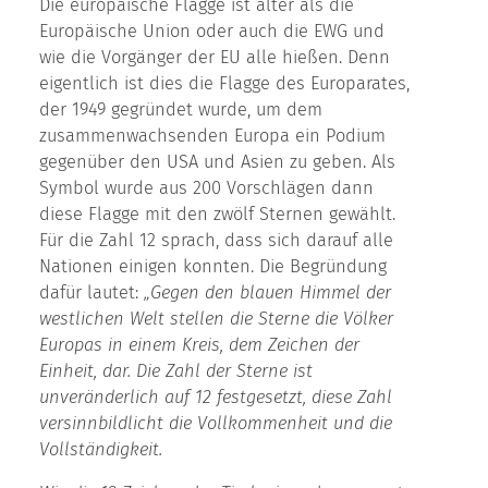
Die europäische Flagge ist älter als die
Europäische Union oder auch die EWG und
wie die Vorgänger der EU alle hießen. Denn
eigentlich ist dies die Flagge des Europarates,
der 1949 gegründet wurde, um dem
zusammenwachsenden Europa ein Podium
gegenüber den USA und Asien zu geben. Als
Symbol wurde aus 200 Vorschlägen dann
diese Flagge mit den zwölf Sternen gewählt.
Für die Zahl 12 sprach, dass sich darauf alle
Nationen einigen konnten. Die Begründung
dafür lautet:
„Gegen den blauen Himmel der
westlichen Welt stellen die Sterne die Völker
Europas in einem Kreis, dem Zeichen der
Einheit, dar. Die Zahl der Sterne ist
unveränderlich auf 12 festgesetzt, diese Zahl
versinnbildlicht die Vollkommenheit und die
Vollständigkeit.