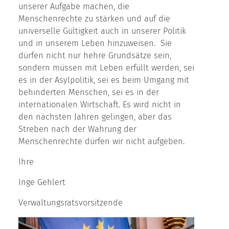
unserer Aufgabe machen, die
Menschenrechte zu stärken und auf die
universelle Gültigkeit auch in unserer Politik
und in unserem Leben hinzuweisen. Sie
dürfen nicht nur hehre Grundsätze sein,
sondern müssen mit Leben erfüllt werden, sei
es in der Asylpolitik, sei es beim Umgang mit
behinderten Menschen, sei es in der
internationalen Wirtschaft. Es wird nicht in
den nächsten Jahren gelingen, aber das
Streben nach der Wahrung der
Menschenrechte dürfen wir nicht aufgeben.
Ihre
Inge Gehlert
Verwaltungsratsvorsitzende