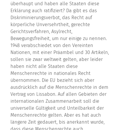
überhaupt und haben alle Staaten diese
Erklärung auch ratifiziert? Da gibt es das
Diskriminierungsverbot, das Recht auf
körperliche Unversehrtheit, gerechte
Gerichtsverfahren, Asylrecht,
Bewegungsfreiheit, um nur einige zu nennen.
1948 verabschiedet von den Vereinten
Nationen, mit einer Präambel und 30 Artikeln,
sollen sie zwar weltweit gelten, aber leider
haben nicht alle Staaten diese
Menschenrechte in nationales Recht
übernommen. Die EU bezieht sich aber
ausdrücklich auf die Menschenrechte in dem
Vertrag von Lissabon. Auf allen Gebieten der
internationalen Zusammenarbeit soll die
universelle Gültigkeit und Unteilbarkeit der
Menschenrechte gelten. Aber es hat auch
längere Zeit gedauert, bis anerkannt wurde,
dass diese Menschenrechte auch