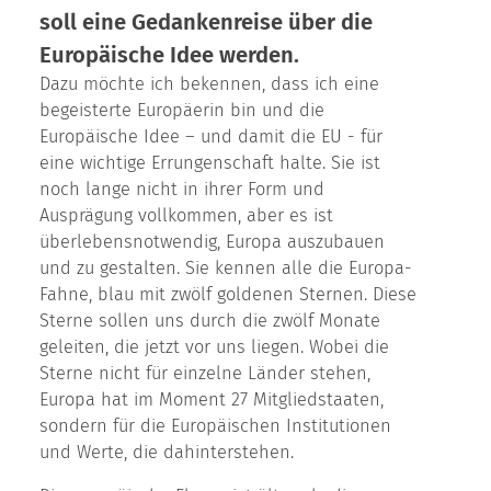
soll eine Gedankenreise über die
Europäische Idee werden.
Dazu möchte ich bekennen, dass ich eine
begeisterte Europäerin bin und die
Europäische Idee – und damit die EU - für
eine wichtige Errungenschaft halte. Sie ist
noch lange nicht in ihrer Form und
Ausprägung vollkommen, aber es ist
überlebensnotwendig, Europa auszubauen
und zu gestalten. Sie kennen alle die Europa-
Fahne, blau mit zwölf goldenen Sternen. Diese
Sterne sollen uns durch die zwölf Monate
geleiten, die jetzt vor uns liegen. Wobei die
Sterne nicht für einzelne Länder stehen,
Europa hat im Moment 27 Mitgliedstaaten,
sondern für die Europäischen Institutionen
und Werte, die dahinterstehen.