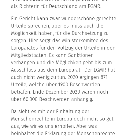
als Richterin für Deutschland am EGMR.
Ein Gericht kann zwar wunderschöne gerechte
Urteile sprechen, aber es muss auch die
Möglichkeit haben, für die Durchsetzung zu
sorgen. Hier sorgt das Ministerkomitee des
Europarates für den Vollzug der Urteile in den
Mitgliedstaaten. Es kann Sanktionen
verhängen und die Möglichkeit geht bis zum
Ausschluss aus dem Europarat. Der EGMR hat
auch nicht wenig zu tun. 2020 ergingen 871
Urteile, welche über 1900 Beschwerden
betrafen. Ende Dezember 2020 waren noch
über 60.000 Beschwerden anhängig.
Da sieht es mit der Einhaltung der
Menschenrechte in Europa doch nicht so gut
aus, wie wir es uns erhoffen. Aber was
beinhaltet die Erklärung der Menschenrechte