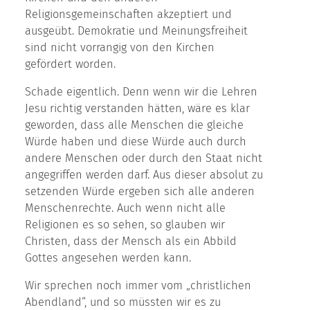
Religionsgemeinschaften akzeptiert und
ausgeübt. Demokratie und Meinungsfreiheit
sind nicht vorrangig von den Kirchen
gefördert worden.
Schade eigentlich. Denn wenn wir die Lehren
Jesu richtig verstanden hätten, wäre es klar
geworden, dass alle Menschen die gleiche
Würde haben und diese Würde auch durch
andere Menschen oder durch den Staat nicht
angegriffen werden darf. Aus dieser absolut zu
setzenden Würde ergeben sich alle anderen
Menschenrechte. Auch wenn nicht alle
Religionen es so sehen, so glauben wir
Christen, dass der Mensch als ein Abbild
Gottes angesehen werden kann.
Wir sprechen noch immer vom „christlichen
Abendland“, und so müssten wir es zu