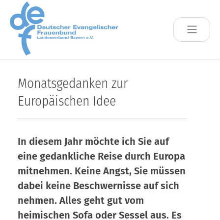
Skip to main content
Monatsgedanken zur
Europäischen Idee
In diesem Jahr möchte ich Sie auf
eine gedankliche Reise durch Europa
mitnehmen. Keine Angst, Sie müssen
dabei keine Beschwernisse auf sich
nehmen. Alles geht gut vom
heimischen Sofa oder Sessel aus. Es