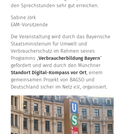
den Sprechstunden sehr gut erreichen.
Sabine Jörk
EAM-Vorsitzende
Die Veranstaltung wird durch das Bayerische
Staatsministerium für Umwelt und
Verbraucherschutz im Rahmen seines
Programms „
Verbraucherbildung Bayern
“
gefördert und wird durch den Münchner
Standort Digital-Kompass vor Ort
, einem
gemeinsamen Projekt von BAGSO und
Deutschland sicher im Netz e.V., organisiert.