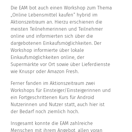
Die EAM bot auch einen Workshop zum Thema
„Online Lebensmittel kaufen“ hybrid im
Aktionszeitraum an. Hierzu erschienen die
meisten Teilnehmerinnen und Teilnehmer
online und informierten sich über die
dargebotenen Einkaufsmöglichkeiten. Der
Workshop informierte über lokale
Einkaufsmöglichkeiten online, der
Supermärkte vor Ort sowie über Lieferdienste
wie Knuspr oder Amazon Fresh.
Ferner fanden im Aktionszeitraum zwei
Workshops für Einsteiger/Einsteigerinnen und
ein Fortgeschrittenen Kurs für Android
Nutzerinnen und Nutzer statt, auch hier ist
der Bedarf noch ziemlich hoch.
Insgesamt konnte die EAM zahlreiche
Menschen mit ihrem Angebot, allen voran