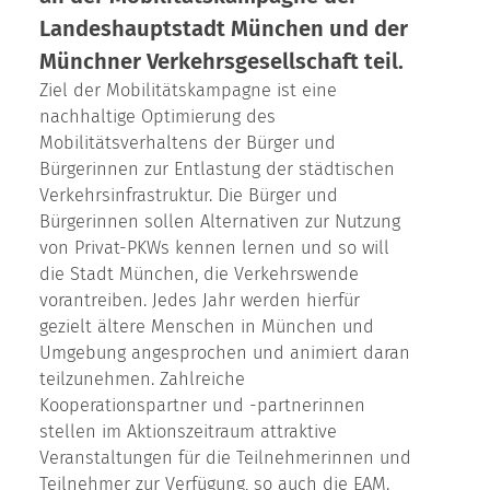
Landeshauptstadt München und der
Münchner Verkehrsgesellschaft teil.
Ziel der Mobilitätskampagne ist eine
nachhaltige Optimierung des
Mobilitätsverhaltens der Bürger und
Bürgerinnen zur Entlastung der städtischen
Verkehrsinfrastruktur. Die Bürger und
Bürgerinnen sollen Alternativen zur Nutzung
von Privat-PKWs kennen lernen und so will
die Stadt München, die Verkehrswende
vorantreiben. Jedes Jahr werden hierfür
gezielt ältere Menschen in München und
Umgebung angesprochen und animiert daran
teilzunehmen. Zahlreiche
Kooperationspartner und -partnerinnen
stellen im Aktionszeitraum attraktive
Veranstaltungen für die Teilnehmerinnen und
Teilnehmer zur Verfügung, so auch die EAM.