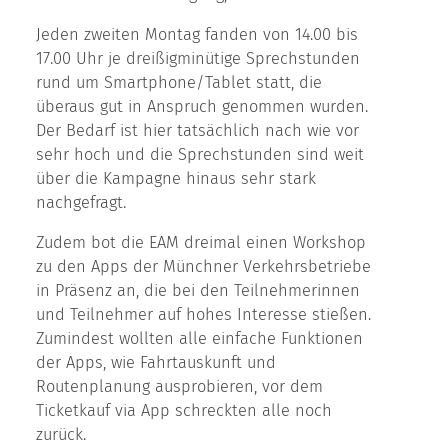
Jeden zweiten Montag fanden von 14.00 bis
17.00 Uhr je dreißigminütige Sprechstunden
rund um Smartphone/Tablet statt, die
überaus gut in Anspruch genommen wurden.
Der Bedarf ist hier tatsächlich nach wie vor
sehr hoch und die Sprechstunden sind weit
über die Kampagne hinaus sehr stark
nachgefragt.
Zudem bot die EAM dreimal einen Workshop
zu den Apps der Münchner Verkehrsbetriebe
in Präsenz an, die bei den Teilnehmerinnen
und Teilnehmer auf hohes Interesse stießen.
Zumindest wollten alle einfache Funktionen
der Apps, wie Fahrtauskunft und
Routenplanung ausprobieren, vor dem
Ticketkauf via App schreckten alle noch
zurück.