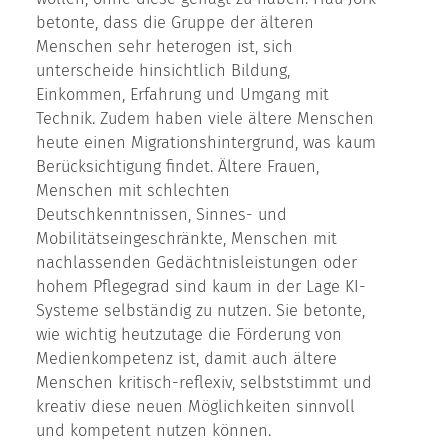
betonte, dass die Gruppe der älteren
Menschen sehr heterogen ist, sich
unterscheide hinsichtlich Bildung,
Einkommen, Erfahrung und Umgang mit
Technik. Zudem haben viele ältere Menschen
heute einen Migrationshintergrund, was kaum
Berücksichtigung findet. Ältere Frauen,
Menschen mit schlechten
Deutschkenntnissen, Sinnes- und
Mobilitätseingeschränkte, Menschen mit
nachlassenden Gedächtnisleistungen oder
hohem Pflegegrad sind kaum in der Lage KI-
Systeme selbständig zu nutzen. Sie betonte,
wie wichtig heutzutage die Förderung von
Medienkompetenz ist, damit auch ältere
Menschen kritisch-reflexiv, selbststimmt und
kreativ diese neuen Möglichkeiten sinnvoll
und kompetent nutzen können.