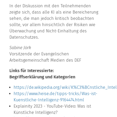
In der Diskussion mit den Teilnehmenden
zeigte sich, dass alle KI als eine Bereicherung
sehen, die man jedoch kritisch beobachten
sollte, vor allem hinsichtlich der Risiken wie
Überwachung und Nicht-Einhaltung des
Datenschutzes.
Sabine Jörk
Vorsitzende der Evangelischen
Arbeitsgemeinschaft Medien des DEF
Links für Interessierte:
Begriffserklärung und Kategorien
https://de.wikipedia.org/wiki/K%C3%BCnstliche_Intel
https://www.heise.de/tipps-tricks/Was-ist-
Kuenstliche-Intelligenz-9164474.html
Explainity 2023 - YouTube-Video: Was ist
Künstliche Intelligenz?