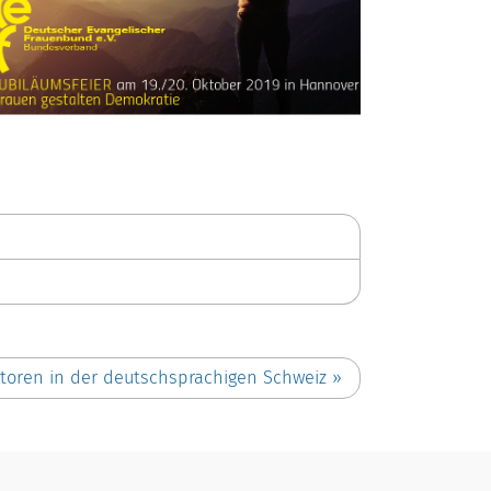
toren in der deutschsprachigen Schweiz
»