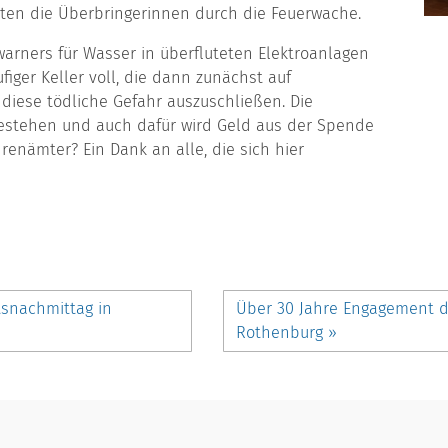
rten die Überbringerinnen durch die Feuerwache.
arners für Wasser in überfluteten Elektroanlagen
iger Keller voll, die dann zunächst auf
iese tödliche Gefahr auszuschließen. Die
Bestehen und auch dafür wird Geld aus der Spende
renämter? Ein Dank an alle, die sich hier
snachmittag in
Über 30 Jahre Engagement 
Rothenburg
»