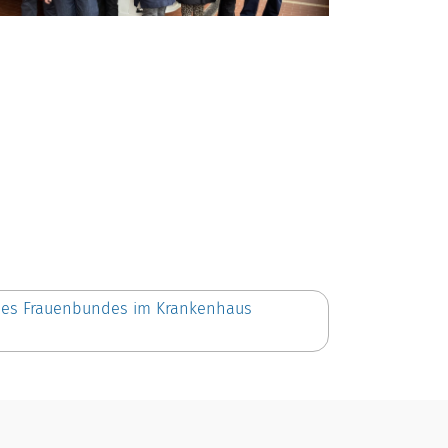
des Frauenbundes im Krankenhaus