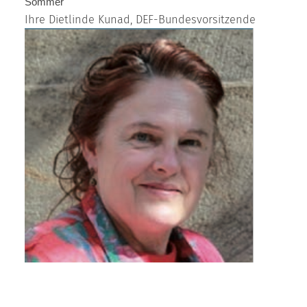
Sommer
Ihre Dietlinde Kunad, DEF-Bundesvorsitzende