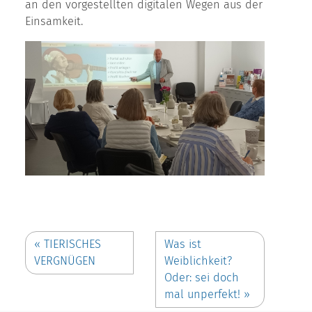
an den vorgestellten digitalen Wegen aus der
Einsamkeit.
«
TIERISCHES
Was ist
VERGNÜGEN
Weiblichkeit?
Oder: sei doch
mal unperfekt!
»