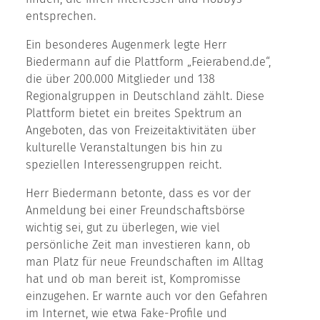
entsprechen.
Ein besonderes Augenmerk legte Herr
Biedermann auf die Plattform „Feierabend.de“,
die über 200.000 Mitglieder und 138
Regionalgruppen in Deutschland zählt. Diese
Plattform bietet ein breites Spektrum an
Angeboten, das von Freizeitaktivitäten über
kulturelle Veranstaltungen bis hin zu
speziellen Interessengruppen reicht.
Herr Biedermann betonte, dass es vor der
Anmeldung bei einer Freundschaftsbörse
wichtig sei, gut zu überlegen, wie viel
persönliche Zeit man investieren kann, ob
man Platz für neue Freundschaften im Alltag
hat und ob man bereit ist, Kompromisse
einzugehen. Er warnte auch vor den Gefahren
im Internet, wie etwa Fake-Profile und