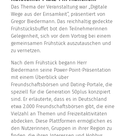
Das Thema der Veranstaltung war „Digitale
Wege aus der Einsamkeit“, präsentiert von
Gregor Biedermann. Das reichhaltig gedeckte
Frühstücksbuffet bot den Teilnehmerinnen
Gelegenheit, sich vor dem Vortrag bei einem
gemeinsamen Frühstück auszutauschen und
zu vernetzen.
Nach dem Frühstück begann Herr
Biedermann seine Power-Point-Präsentation
mit einem Überblick über
Freundschaftsbörsen und Dating-Portale, die
speziell für die Generation 50plus konzipiert
sind. Er erläuterte, dass es in Deutschland
etwa 2.000 Freundschaftsbörsen gibt, die eine
Vielzahl an Themen und Freizeitaktivitäten
abdecken. Diese Plattformen ermöglichen es
den Nutzerinnen, Gruppen in ihrer Region zu
finden, die ihren Interessen und Hobbys