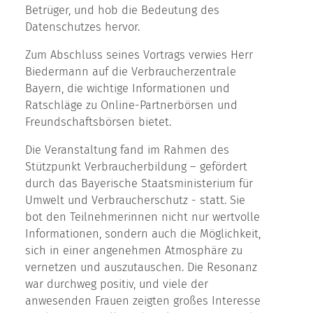
Betrüger, und hob die Bedeutung des
Datenschutzes hervor.
Zum Abschluss seines Vortrags verwies Herr
Biedermann auf die Verbraucherzentrale
Bayern, die wichtige Informationen und
Ratschläge zu Online-Partnerbörsen und
Freundschaftsbörsen bietet.
Die Veranstaltung fand im Rahmen des
Stützpunkt Verbraucherbildung – gefördert
durch das Bayerische Staatsministerium für
Umwelt und Verbraucherschutz - statt. Sie
bot den Teilnehmerinnen nicht nur wertvolle
Informationen, sondern auch die Möglichkeit,
sich in einer angenehmen Atmosphäre zu
vernetzen und auszutauschen. Die Resonanz
war durchweg positiv, und viele der
anwesenden Frauen zeigten großes Interesse