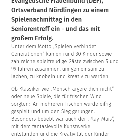
Evangelische Frauenbund (DEF),
Ortsverband Nördlingen zu einem
Spielenachmittag in den
Seniorentreff ein - und das mit
großem Erfolg.
Unter dem Motto „Spielen verbindet
Generationen“ kamen rund 30 Kinder sowie
zahlreiche spielfreudige Gäste zwischen 5 und
99 Jahren zusammen, um gemeinsam zu
lachen, zu knobeln und kreativ zu werden.
Ob Klassiker wie „Mensch ärgere dich nicht“
oder neue Spiele, die für frischen Wind
sorgten: An mehreren Tischen wurde eifrig
gespielt und um den Sieg gerungen.
Besonders beliebt war auch der „Play-Mais“,
mit dem fantasievolle Kunstwerke
entstanden und die Kreativität der Kinder