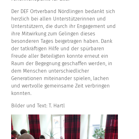
Der DEF Ortverband Nördlingen bedankt sich
herzlich bei allen Unterstützerinnen und
Unterstützern, die durch ihr Engagement und
ihre Mitwirkung zum Gelingen dieses
besonderen Tages beigetragen haben. Dank
der tatkräftigen Hilfe und der spürbaren
Freude aller Beteiligten konnte erneut ein
Raum der Begegnung geschaffen werden, in
dem Menschen unterschiedlicher
Generationen miteinander spielen, lachen
und wertvolle gemeinsame Zeit verbringen
konnten.
Bilder und Text: T. Hartl