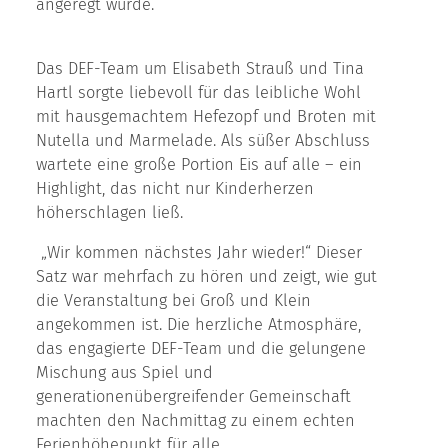
angeregt wurde.
Das DEF-Team um Elisabeth Strauß und Tina
Hartl sorgte liebevoll für das leibliche Wohl
mit hausgemachtem Hefezopf und Broten mit
Nutella und Marmelade. Als süßer Abschluss
wartete eine große Portion Eis auf alle – ein
Highlight, das nicht nur Kinderherzen
höherschlagen ließ.
„Wir kommen nächstes Jahr wieder!“ Dieser
Satz war mehrfach zu hören und zeigt, wie gut
die Veranstaltung bei Groß und Klein
angekommen ist. Die herzliche Atmosphäre,
das engagierte DEF-Team und die gelungene
Mischung aus Spiel und
generationenübergreifender Gemeinschaft
machten den Nachmittag zu einem echten
Ferienhöhepunkt für alle.