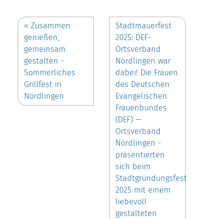
«
Zusammen
Stadtmauerfest
genießen,
2025: DEF-
gemeinsam
Ortsverband
gestalten -
Nördlingen war
Sommerliches
dabei! Die Frauen
Grillfest in
des Deutschen
Nördlingen
Evangelischen
Frauenbundes
(DEF) —
Ortsverband
Nördlingen -
präsentierten
sich beim
Stadtgründungsfest
2025 mit einem
liebevoll
gestalteten