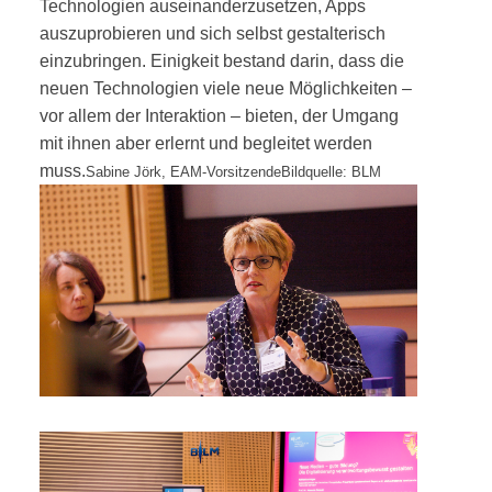
Technologien auseinanderzusetzen, Apps
auszuprobieren und sich selbst gestalterisch
einzubringen. Einigkeit bestand darin, dass die
neuen Technologien viele neue Möglichkeiten –
vor allem der Interaktion – bieten, der Umgang
mit ihnen aber erlernt und begleitet werden
muss.
Sabine Jörk, EAM-Vorsitzende
Bildquelle: BLM