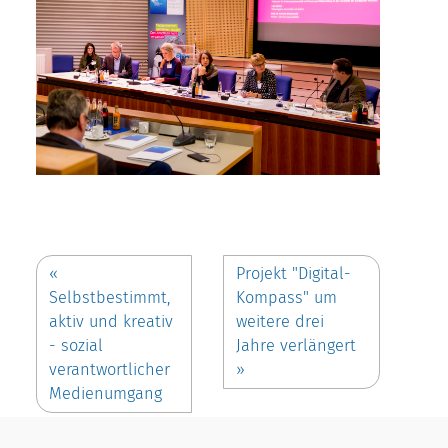
«
Projekt "Digital-
Selbstbestimmt,
Kompass" um
aktiv und kreativ
weitere drei
- sozial
Jahre verlängert
verantwortlicher
»
Medienumgang