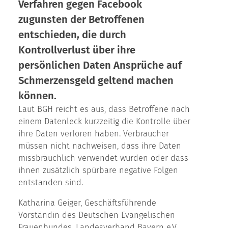
Verfahren gegen Facebook
zugunsten der Betroffenen
entschieden, die durch
Kontrollverlust über ihre
persönlichen Daten Ansprüche auf
Schmerzensgeld geltend machen
können.
Laut BGH reicht es aus, dass Betroffene nach
einem Datenleck kurzzeitig die Kontrolle über
ihre Daten verloren haben. Verbraucher
müssen nicht nachweisen, dass ihre Daten
missbräuchlich verwendet wurden oder dass
ihnen zusätzlich spürbare negative Folgen
entstanden sind.
Katharina Geiger, Geschäftsführende
Vorständin des Deutschen Evangelischen
Frauenbundes, Landesverband Bayern e.V.