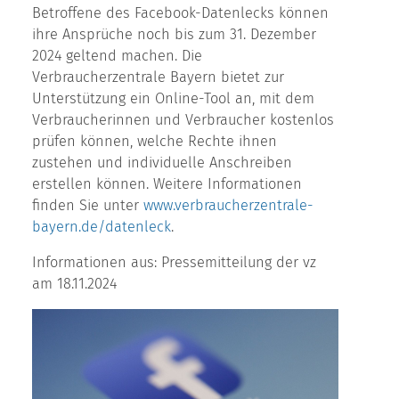
Betroffene des Facebook-Datenlecks können
ihre Ansprüche noch bis zum 31. Dezember
2024 geltend machen. Die
Verbraucherzentrale Bayern bietet zur
Unterstützung ein Online-Tool an, mit dem
Verbraucherinnen und Verbraucher kostenlos
prüfen können, welche Rechte ihnen
zustehen und individuelle Anschreiben
erstellen können. Weitere Informationen
finden Sie unter
www.verbraucherzentrale-
bayern.de/datenleck
.
Informationen aus: Pressemitteilung der vz
am 18.11.2024