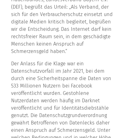
(DEF), begrüßt das Urteil: „Als Verband, der
sich für den Verbraucherschutz einsetzt und
digitale Medien kritisch begleitet, begrüßen
wir die Entscheidung. Das Internet darf kein
rechtsfreier Raum sein, in dem geschädigte
Menschen keinen Anspruch auf
Schmerzensgeld haben.“
Der Anlass für die Klage war ein
Datenschutzvorfall im Jahr 2021, bei dem
durch eine Sicherheitspanne die Daten von
533 Millionen Nutzern bei Facebook
veröffentlicht wurden. Gestohlene
Nutzerdaten werden häufig im Darknet
veröffentlicht und für Identitätsdiebstähle
genutzt. Die Datenschutzgrundverordnung
gewährt Betroffenen von Datenlecks daher
einen Anspruch auf Schmerzensgeld. Unter
welchen Bedingungen und in welcher Höhe