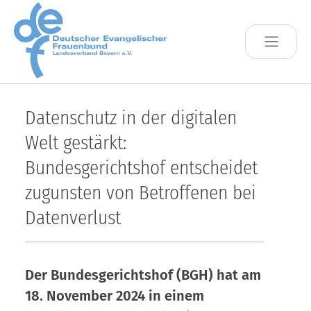
Skip to main content
Datenschutz in der digitalen
Welt gestärkt:
Bundesgerichtshof entscheidet
zugunsten von Betroffenen bei
Datenverlust
Der Bundesgerichtshof (BGH) hat am
18. November 2024 in einem