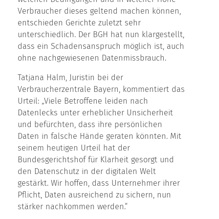
Verbraucher dieses geltend machen können,
entschieden Gerichte zuletzt sehr
unterschiedlich. Der BGH hat nun klargestellt,
dass ein Schadensanspruch möglich ist, auch
ohne nachgewiesenen Datenmissbrauch.
Tatjana Halm, Juristin bei der
Verbraucherzentrale Bayern, kommentiert das
Urteil: „Viele Betroffene leiden nach
Datenlecks unter erheblicher Unsicherheit
und befürchten, dass ihre persönlichen
Daten in falsche Hände geraten könnten. Mit
seinem heutigen Urteil hat der
Bundesgerichtshof für Klarheit gesorgt und
den Datenschutz in der digitalen Welt
gestärkt. Wir hoffen, dass Unternehmer ihrer
Pflicht, Daten ausreichend zu sichern, nun
stärker nachkommen werden.“