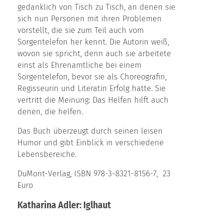
gedanklich von Tisch zu Tisch, an denen sie
sich nun Personen mit ihren Problemen
vorstellt, die sie zum Teil auch vom
Sorgentelefon her kennt. Die Autorin weiß,
wovon sie spricht, denn auch sie arbeitete
einst als Ehrenamtliche bei einem
Sorgentelefon, bevor sie als Choreografin,
Regisseurin und Literatin Erfolg hatte. Sie
vertritt die Meinung: Das Helfen hilft auch
denen, die helfen.
Das Buch überzeugt durch seinen leisen
Humor und gibt Einblick in verschiedene
Lebensbereiche.
DuMont-Verlag, ISBN 978-3-8321-8156-7, 23
Euro
Katharina Adler: Iglhaut