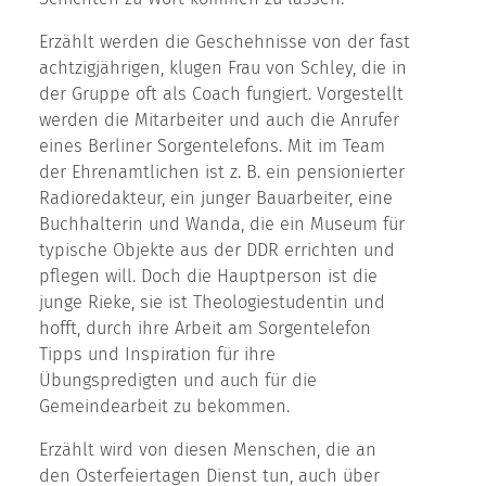
Erzählt werden die Geschehnisse von der fast
achtzigjährigen, klugen Frau von Schley, die in
der Gruppe oft als Coach fungiert. Vorgestellt
werden die Mitarbeiter und auch die Anrufer
eines Berliner Sorgentelefons. Mit im Team
der Ehrenamtlichen ist z. B. ein pensionierter
Radioredakteur, ein junger Bauarbeiter, eine
Buchhalterin und Wanda, die ein Museum für
typische Objekte aus der DDR errichten und
pflegen will. Doch die Hauptperson ist die
junge Rieke, sie ist Theologiestudentin und
hofft, durch ihre Arbeit am Sorgentelefon
Tipps und Inspiration für ihre
Übungspredigten und auch für die
Gemeindearbeit zu bekommen.
Erzählt wird von diesen Menschen, die an
den Osterfeiertagen Dienst tun, auch über