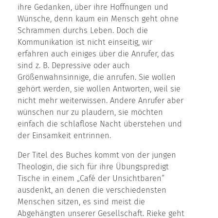
ihre Gedanken, über ihre Hoffnungen und
Wünsche, denn kaum ein Mensch geht ohne
Schrammen durchs Leben. Doch die
Kommunikation ist nicht einseitig, wir
erfahren auch einiges über die Anrufer, das
sind z. B. Depressive oder auch
Größenwahnsinnige, die anrufen. Sie wollen
gehört werden, sie wollen Antworten, weil sie
nicht mehr weiterwissen. Andere Anrufer aber
wünschen nur zu plaudern, sie möchten
einfach die schlaflose Nacht überstehen und
der Einsamkeit entrinnen.
Der Titel des Buches kommt von der jungen
Theologin, die sich für ihre Übungspredigt
Tische in einem „Café der Unsichtbaren“
ausdenkt, an denen die verschiedensten
Menschen sitzen, es sind meist die
Abgehängten unserer Gesellschaft. Rieke geht