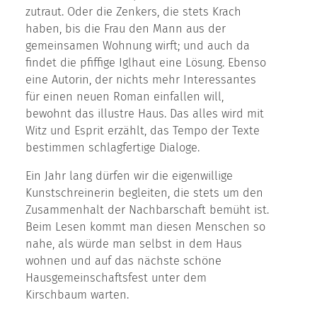
zutraut. Oder die Zenkers, die stets Krach
haben, bis die Frau den Mann aus der
gemeinsamen Wohnung wirft; und auch da
findet die pfiffige Iglhaut eine Lösung. Ebenso
eine Autorin, der nichts mehr Interessantes
für einen neuen Roman einfallen will,
bewohnt das illustre Haus. Das alles wird mit
Witz und Esprit erzählt, das Tempo der Texte
bestimmen schlagfertige Dialoge.
Ein Jahr lang dürfen wir die eigenwillige
Kunstschreinerin begleiten, die stets um den
Zusammenhalt der Nachbarschaft bemüht ist.
Beim Lesen kommt man diesen Menschen so
nahe, als würde man selbst in dem Haus
wohnen und auf das nächste schöne
Hausgemeinschaftsfest unter dem
Kirschbaum warten.