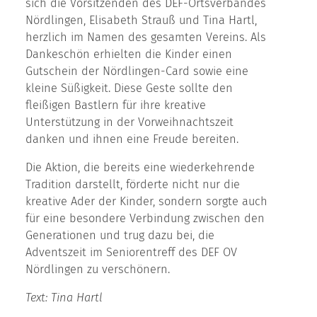
sich die Vorsitzenden des DEF-Ortsverbandes
Nördlingen, Elisabeth Strauß und Tina Hartl,
herzlich im Namen des gesamten Vereins. Als
Dankeschön erhielten die Kinder einen
Gutschein der Nördlingen-Card sowie eine
kleine Süßigkeit. Diese Geste sollte den
fleißigen Bastlern für ihre kreative
Unterstützung in der Vorweihnachtszeit
danken und ihnen eine Freude bereiten.
Die Aktion, die bereits eine wiederkehrende
Tradition darstellt, förderte nicht nur die
kreative Ader der Kinder, sondern sorgte auch
für eine besondere Verbindung zwischen den
Generationen und trug dazu bei, die
Adventszeit im Seniorentreff des DEF OV
Nördlingen zu verschönern.
Text: Tina Hartl