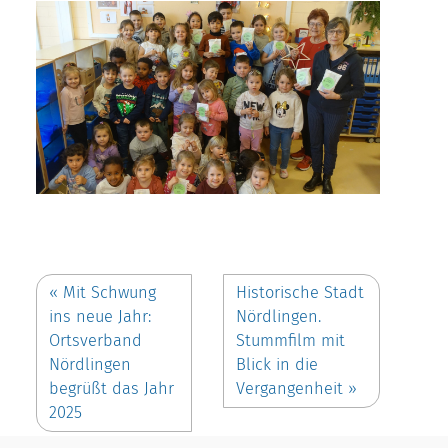
«
Mit Schwung
Historische Stadt
ins neue Jahr:
Nördlingen.
Ortsverband
Stummfilm mit
Nördlingen
Blick in die
begrüßt das Jahr
Vergangenheit
»
2025