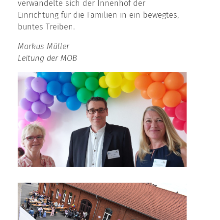
verwandelte sich der Innenhof der
Einrichtung für die Familien in ein bewegtes,
buntes Treiben.
Markus Müller
Leitung der MOB