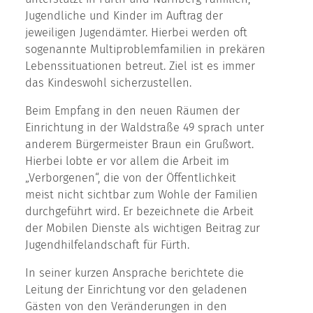
Jugendliche und Kinder im Auftrag der
jeweiligen Jugendämter. Hierbei werden oft
sogenannte Multiproblemfamilien in prekären
Lebenssituationen betreut. Ziel ist es immer
das Kindeswohl sicherzustellen.
Beim Empfang in den neuen Räumen der
Einrichtung in der Waldstraße 49 sprach unter
anderem Bürgermeister Braun ein Grußwort.
Hierbei lobte er vor allem die Arbeit im
„Verborgenen“, die von der Öffentlichkeit
meist nicht sichtbar zum Wohle der Familien
durchgeführt wird. Er bezeichnete die Arbeit
der Mobilen Dienste als wichtigen Beitrag zur
Jugendhilfelandschaft für Fürth.
In seiner kurzen Ansprache berichtete die
Leitung der Einrichtung vor den geladenen
Gästen von den Veränderungen in den