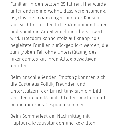
Familien in den letzten 25 Jahren. Hier wurde
unter anderem erwähnt, dass Vereinsamung,
psychische Erkrankungen und der Konsum
von Suchtmittel deutlich zugenommen haben
und somit die Arbeit zunehmend erschwert
wird. Trotzdem könne stolz auf knapp 400
begleitete Familien zurückgeblickt werden, die
zum großen Teil ohne Unterstützung des
Jugendamtes gut ihren Alltag bewältigen
konnten.
Beim anschließenden Empfang konnten sich
die Gäste aus Politik, Freunden und
Unterstützern der Einrichtung sich ein Bild
von den neuen Räumlichkeiten machen und
miteinander ins Gespräch kommen.
Beim Sommerfest am Nachmittag mit
Hüpfburg, Kreativständen und gegrillten