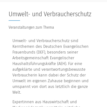
Umwelt- und Verbraucherschutz
Veranstaltungen zum Thema
Umwelt- und Verbraucherschutz sind
Kernthemen des Deutschen Evangelischen
Frauenbunds (DEF), besonders seiner
Arbeitsgemeinschaft Evangelischer
Haushaltsführungskräfte (AEH). Für eine
aufgeklärte und verantwortungsbewusste
Verbraucherin kann dabei der Schutz der
Umwelt im eigenen Zuhause beginnen und
umspannt von dort aus letztlich die ganze
Welt.
Expertinnen aus Hauswirtschaft und