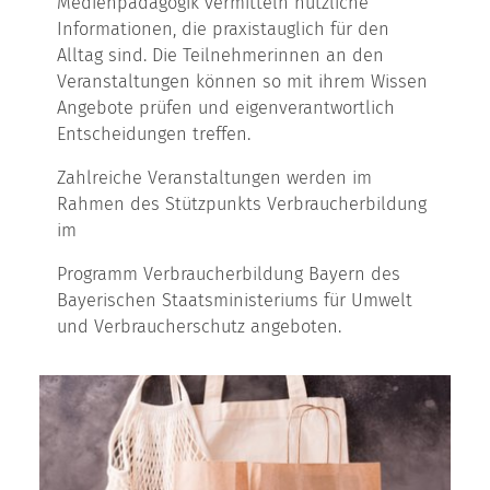
Medienpädagogik vermitteln nützliche
Informationen, die praxistauglich für den
Alltag sind. Die Teilnehmerinnen an den
Veranstaltungen können so mit ihrem Wissen
Angebote prüfen und eigenverantwortlich
Entscheidungen treffen.
Zahlreiche Veranstaltungen werden im
Rahmen des Stützpunkts Verbraucherbildung
im
Programm Verbraucherbildung Bayern des
Bayerischen Staatsministeriums für Umwelt
und Verbraucherschutz angeboten.