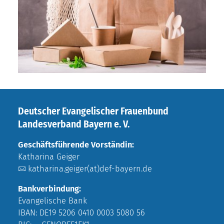
Deutscher Evangelischer Frauenbund
Landesverband Bayern e. V.
Geschäftsführende Vorständin:
Katharina Geiger
katharina.geiger(at)def-bayern.de
Bankverbindung:
Evangelische Bank
IBAN: DE19 5206 0410 0003 5080 56