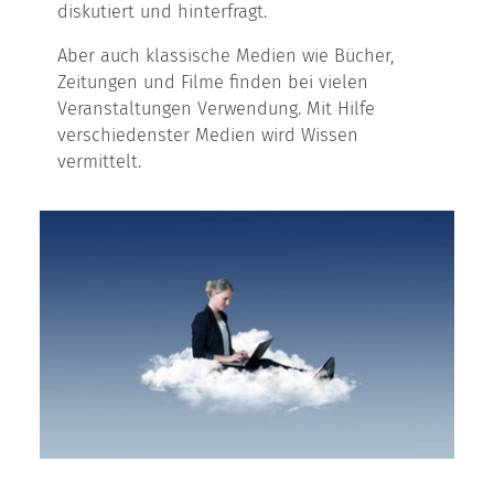
diskutiert und hinterfragt.
Aber auch klassische Medien wie Bücher,
Zeitungen und Filme finden bei vielen
Veranstaltungen Verwendung. Mit Hilfe
verschiedenster Medien wird Wissen
vermittelt.