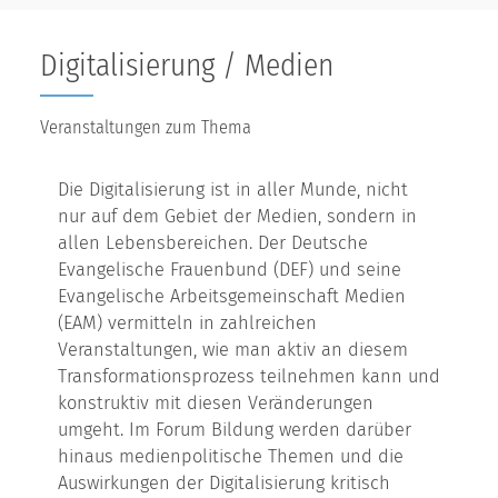
Digitalisierung / Medien
Veranstaltungen zum Thema
Die Digitalisierung ist in aller Munde, nicht
nur auf dem Gebiet der Medien, sondern in
allen Lebensbereichen. Der Deutsche
Evangelische Frauenbund (DEF) und seine
Evangelische Arbeitsgemeinschaft Medien
(EAM) vermitteln in zahlreichen
Veranstaltungen, wie man aktiv an diesem
Transformationsprozess teilnehmen kann und
konstruktiv mit diesen Veränderungen
umgeht. Im Forum Bildung werden darüber
hinaus medienpolitische Themen und die
Auswirkungen der Digitalisierung kritisch