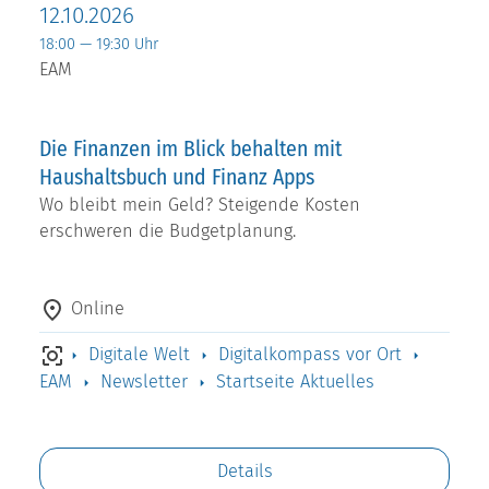
12.10.2026
18:00 — 19:30 Uhr
EAM
Die Finanzen im Blick behalten mit
Haushaltsbuch und Finanz Apps
Wo bleibt mein Geld? Steigende Kosten
erschweren die Budgetplanung.
Online
Digitale Welt
Digitalkompass vor Ort
EAM
Newsletter
Startseite Aktuelles
Details