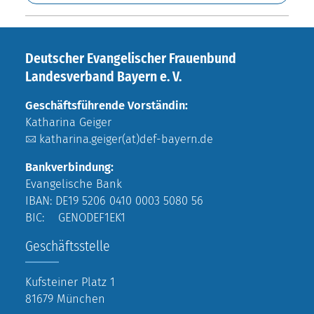
Deutscher Evangelischer Frauenbund
Landesverband Bayern e. V.
Geschäftsführende Vorständin:
Katharina Geiger
katharina.geiger(at)def-bayern.de
Bankverbindung:
Evangelische Bank
IBAN: DE19 5206 0410 0003 5080 56
BIC: GENODEF1EK1
Geschäftsstelle
Kufsteiner Platz 1
81679 München