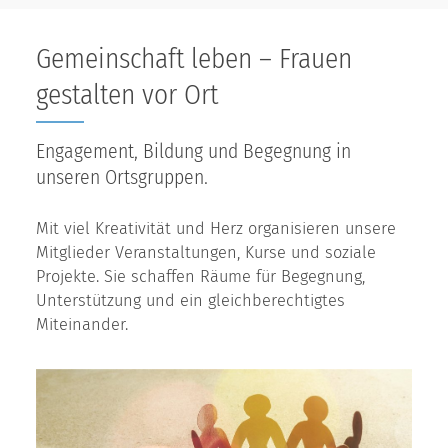
Gemeinschaft leben – Frauen
gestalten vor Ort
Engagement, Bildung und Begegnung in
unseren Ortsgruppen.
Mit viel Kreativität und Herz organisieren unsere
Mitglieder Veranstaltungen, Kurse und soziale
Projekte. Sie schaffen Räume für Begegnung,
Unterstützung und ein gleichberechtigtes
Miteinander.