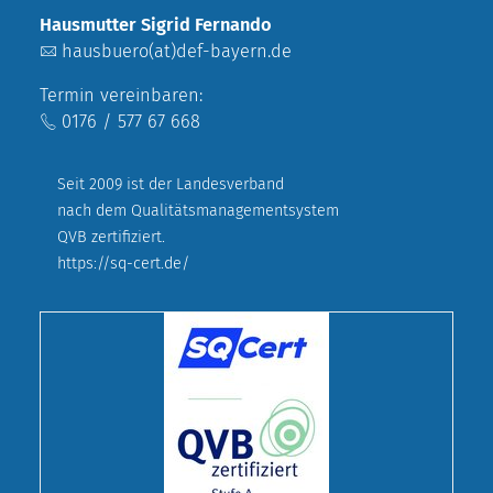
Hausmutter Sigrid Fernando
hausbuero(at)def-bayern.de
Termin vereinbaren:
0176 / 577 67 668
Seit 2009 ist der Landesverband
nach dem Qualitätsmanagementsystem
QVB zertifiziert.
https://sq-cert.de/