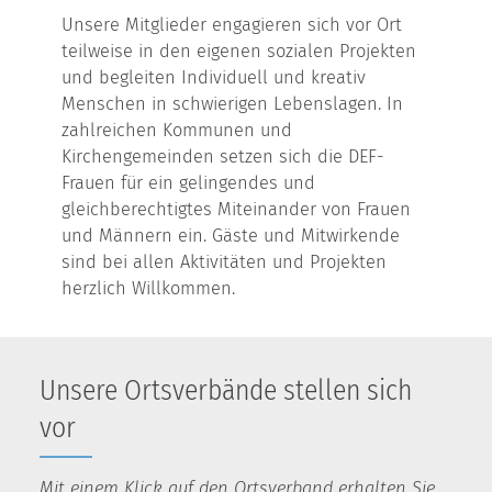
Unsere Mitglieder engagieren sich vor Ort
teilweise in den eigenen sozialen Projekten
und begleiten Individuell und kreativ
Menschen in schwierigen Lebenslagen. In
zahlreichen Kommunen und
Kirchengemeinden setzen sich die DEF-
Frauen für ein gelingendes und
gleichberechtigtes Miteinander von Frauen
und Männern ein. Gäste und Mitwirkende
sind bei allen Aktivitäten und Projekten
herzlich Willkommen.
Unsere Ortsverbände stellen sich
vor
Mit einem Klick auf den Ortsverband erhalten Sie