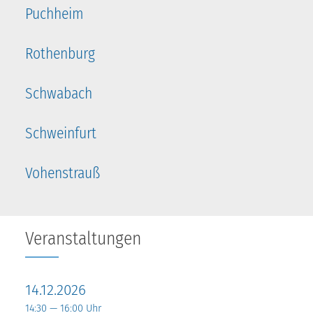
Puchheim
Rothenburg
Schwabach
Schweinfurt
Vohenstrauß
Veranstaltungen
14.12.2026
14:30 — 16:00 Uhr