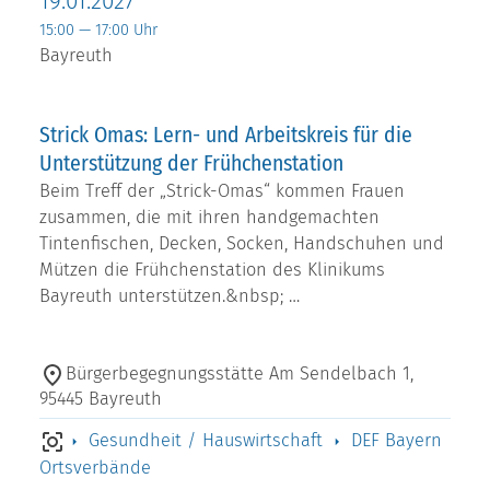
19.01.2027
15:00 — 17:00 Uhr
Bayreuth
Strick Omas: Lern- und Arbeitskreis für die
Unterstützung der Frühchenstation
Beim Treff der „Strick-Omas“ kommen Frauen
zusammen, die mit ihren handgemachten
Tintenfischen, Decken, Socken, Handschuhen und
Mützen die Frühchenstation des Klinikums
Bayreuth unterstützen.&nbsp; …
Bürgerbegegnungsstätte Am Sendelbach 1,
95445 Bayreuth
Gesundheit / Hauswirtschaft
DEF Bayern
Ortsverbände