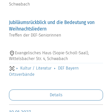
Schwabach
Jubiläumsrückblick und die Bedeutung von
Weihnachtsliedern
Treffen der DEF-Seniorinnen
Evangelisches Haus (Sopie-Scholl-Saal),
Wittelsbacher Str. 4, Schwabach
Kultur / Literatur
DEF Bayern
Ortsverbände
Details