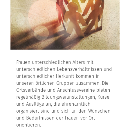
© BillionPhotos.com - stock.adobe.com
Frauen unterschiedlichen Alters mit
unterschiedlichen Lebensverhältnissen und
unterschiedlicher Herkunft kommen in
unseren örtlichen Gruppen zusammen. Die
Ortsverbände und Anschlussvereine bieten
regelmäßig Bildungsveranstaltungen, Kurse
und Ausflüge an, die ehrenamtlich
organisiert sind und sich an den Wünschen
und Bedürfnissen der Frauen vor Ort
orientieren.