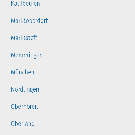
Kaufbeuren
Marktoberdorf
Marktsteft
Memmingen
München
Nördlingen
Obernbreit
Oberland