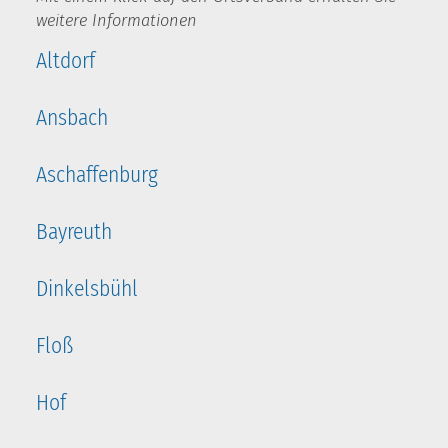
weitere Informationen
Altdorf
Ansbach
Aschaffenburg
Bayreuth
Dinkelsbühl
Floß
Hof