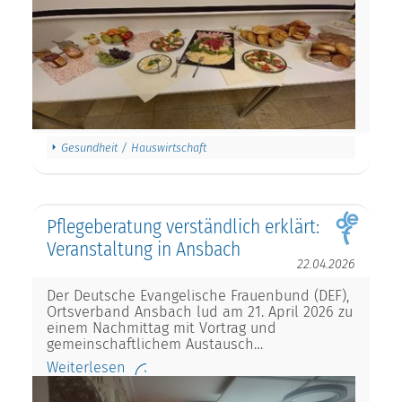
Gesundheit / Hauswirtschaft
Pflegeberatung verständlich erklärt:
Veranstaltung in Ansbach
22.04.2026
Der Deutsche Evangelische Frauenbund (DEF),
Ortsverband Ansbach lud am 21. April 2026 zu
einem Nachmittag mit Vortrag und
gemeinschaftlichem Austausch…
Weiterlesen