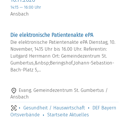
14:15 — 16:00 Uhr
Ansbach
Die elektronische Patientenakte ePA
Die elektronische Patientenakte ePA Dienstag, 10.
November, 14.15 Uhr bis 16.00 Uhr. Referentin:
Luitgard Herrmann Ort: Gemeindezentrum St.
Gumbertus,&nbsp;Beringshof.,Johann-Sebastion-
Bach-Platz 5,…
Evang. Gemeindezentrum St. Gumbertus /
Ansbach
Gesundheit / Hauswirtschaft
DEF Bayern
Ortsverbände
Startseite Aktuelles