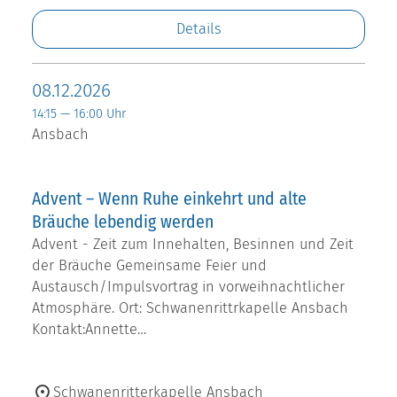
Details
08.12.2026
14:15 — 16:00 Uhr
Ansbach
Advent – Wenn Ruhe einkehrt und alte
Bräuche lebendig werden
Advent - Zeit zum Innehalten, Besinnen und Zeit
der Bräuche Gemeinsame Feier und
Austausch/Impulsvortrag in vorweihnachtlicher
Atmosphäre. Ort: Schwanenrittrkapelle Ansbach
Kontakt:Annette…
Schwanenritterkapelle Ansbach