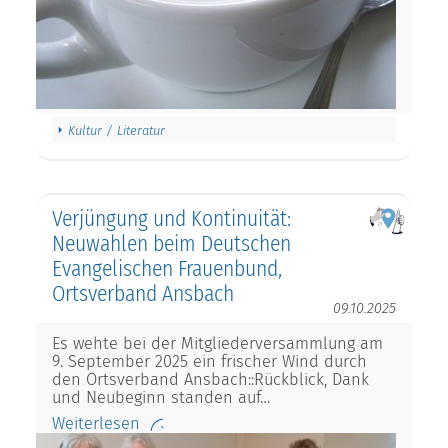
Kultur / Literatur
Verjüngung und Kontinuität:
Neuwahlen beim Deutschen
Evangelischen Frauenbund,
Ortsverband Ansbach
09.10.2025
Es wehte bei der Mitgliederversammlung am
9. September 2025 ein frischer Wind durch
den Ortsverband Ansbach::Rückblick, Dank
und Neubeginn standen auf…
Weiterlesen