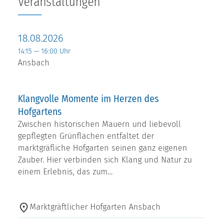
Veranstaltungen
18.08.2026
14:15 — 16:00 Uhr
Ansbach
Klangvolle Momente im Herzen des
Hofgartens
Zwischen historischen Mauern und liebevoll
gepflegten Grünflächen entfaltet der
marktgräfliche Hofgarten seinen ganz eigenen
Zauber. Hier verbinden sich Klang und Natur zu
einem Erlebnis, das zum…
Marktgräftlicher Hofgarten Ansbach