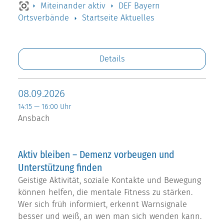
Miteinander aktiv
DEF Bayern
Ortsverbände
Startseite Aktuelles
Details
08.09.2026
14:15 — 16:00 Uhr
Ansbach
Aktiv bleiben – Demenz vorbeugen und
Unterstützung finden
Geistige Aktivität, soziale Kontakte und Bewegung
können helfen, die mentale Fitness zu stärken.
Wer sich früh informiert, erkennt Warnsignale
besser und weiß, an wen man sich wenden kann.