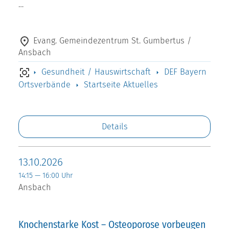
…
Evang. Gemeindezentrum St. Gumbertus /
Ansbach
Gesundheit / Hauswirtschaft
DEF Bayern
Ortsverbände
Startseite Aktuelles
Details
13.10.2026
14:15 — 16:00 Uhr
Ansbach
Knochenstarke Kost – Osteoporose vorbeugen