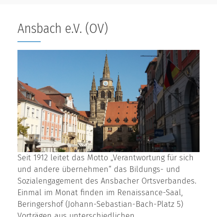
Ansbach e.V. (OV)
Seit 1912 leitet das Motto „Verantwortung für sich
und andere übernehmen“ das Bildungs- und
Sozialengagement des Ansbacher Ortsverbandes.
Einmal im Monat finden im Renaissance-Saal,
Beringershof (Johann-Sebastian-Bach-Platz 5)
Vorträgen aus unterschiedlichen