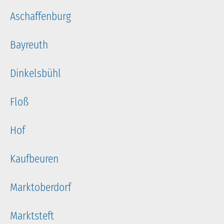
Aschaffenburg
Bayreuth
Dinkelsbühl
Floß
Hof
Kaufbeuren
Marktoberdorf
Marktsteft