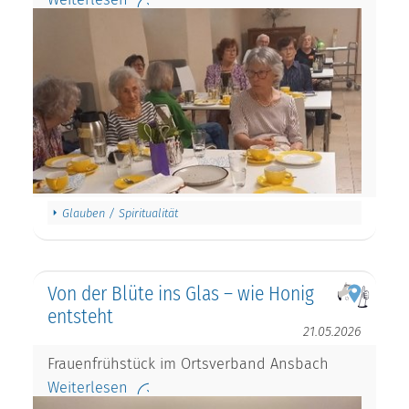
Glauben / Spiritualität
Von der Blüte ins Glas – wie Honig
entsteht
21.05.2026
Frauenfrühstück im Ortsverband Ansbach
Weiterlesen