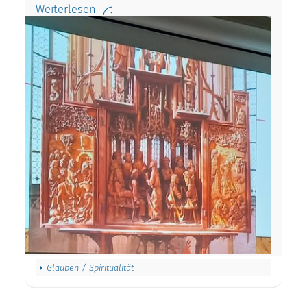
Weiterlesen
Glauben / Spiritualität