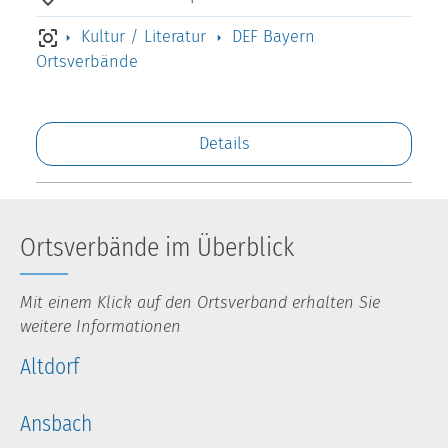
Kultur / Literatur
DEF Bayern
Ortsverbände
Details
Ortsverbände im Überblick
Mit einem Klick auf den Ortsverband erhalten Sie
weitere Informationen
Altdorf
Ansbach