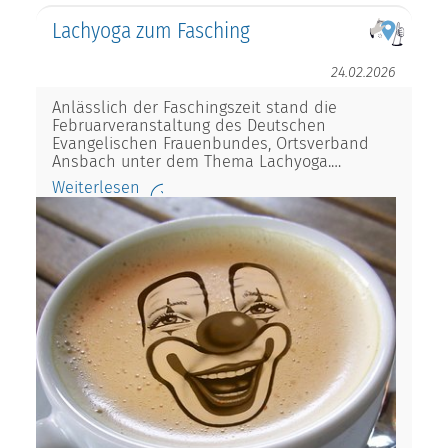
Lachyoga zum Fasching
24.02.2026
Anlässlich der Faschingszeit stand die
Februarveranstaltung des Deutschen
Evangelischen Frauenbundes, Ortsverband
Ansbach unter dem Thema Lachyoga.…
Weiterlesen