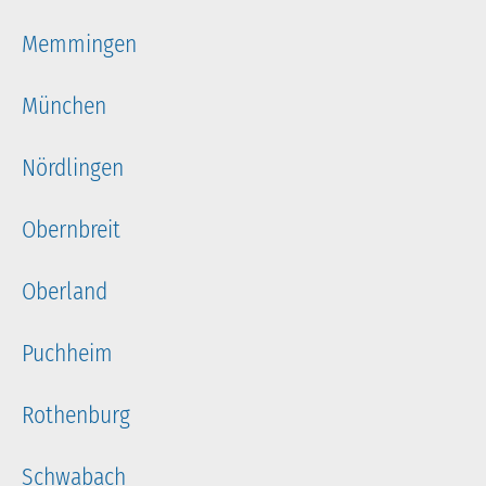
Memmingen
München
Nördlingen
Obernbreit
Oberland
Puchheim
Rothenburg
Schwabach