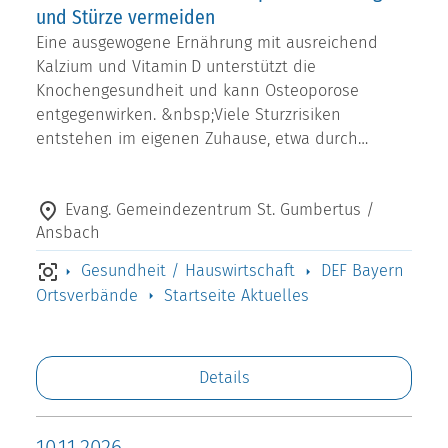
und Stürze vermeiden
Eine ausgewogene Ernährung mit ausreichend
Kalzium und Vitamin D unterstützt die
Knochengesundheit und kann Osteoporose
entgegenwirken. &nbsp;Viele Sturzrisiken
entstehen im eigenen Zuhause, etwa durch…
Evang. Gemeindezentrum St. Gumbertus /
Ansbach
Gesundheit / Hauswirtschaft
DEF Bayern
Ortsverbände
Startseite Aktuelles
Details
10.11.2026