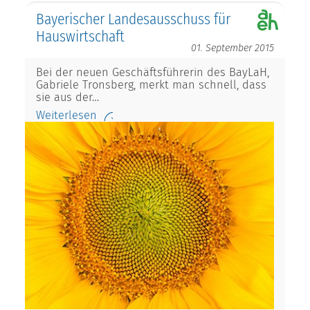
Bayerischer Landesausschuss für
Hauswirtschaft
01. September 2015
Bei der neuen Geschäftsführerin des BayLaH,
Gabriele Tronsberg, merkt man schnell, dass
sie aus der…
Weiterlesen