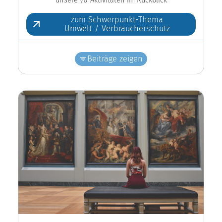
zum Schwerpunkt-Thema
Umwelt / Verbraucherschutz
Beiträge zeigen