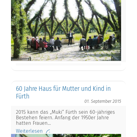
60 Jahre Haus für Mutter und Kind in
Fürth
01. September 2015
2015 kann das „Muki“ Fürth sein 60-jähriges
Bestehen feiern. Anfang der 1950er Jahre
hatten Frauen…
Weiterlesen