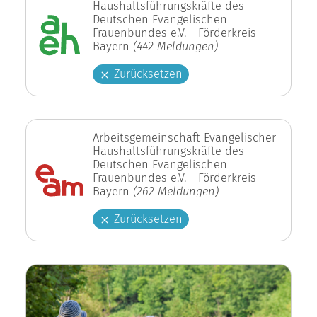
Haushaltsführungskräfte des
Deutschen Evangelischen
Frauenbundes e.V. - Förderkreis
Bayern
(442 Meldungen)
Zurücksetzen
Arbeitsgemeinschaft Evangelischer
Haushaltsführungskräfte des
Deutschen Evangelischen
Frauenbundes e.V. - Förderkreis
Bayern
(262 Meldungen)
Zurücksetzen