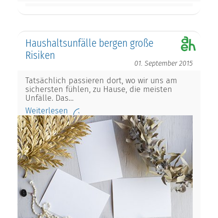
Haushaltsunfälle bergen große
Risiken
01. September 2015
Tatsächlich passieren dort, wo wir uns am
sichersten fühlen, zu Hause, die meisten
Unfälle. Das…
Weiterlesen