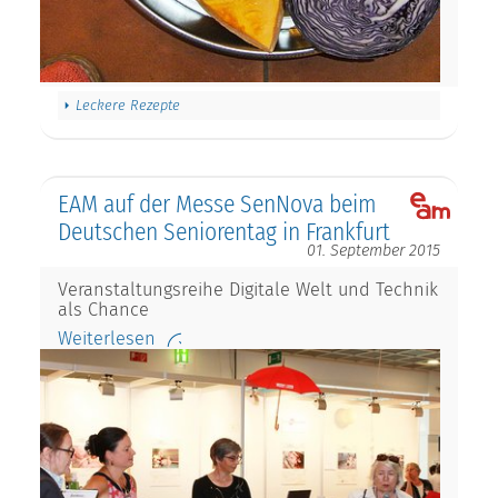
Leckere Rezepte
EAM auf der Messe SenNova beim
Deutschen Seniorentag in Frankfurt
01. September 2015
Veranstaltungsreihe Digitale Welt und Technik
als Chance
Weiterlesen