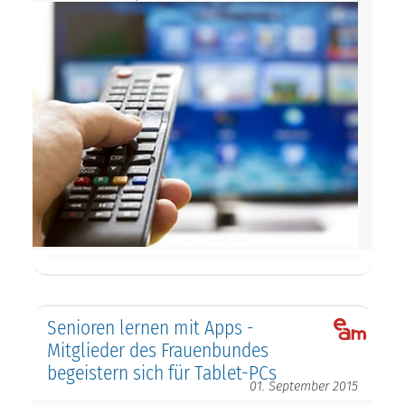
Senioren lernen mit Apps -
Mitglieder des Frauenbundes
begeistern sich für Tablet-PCs
01. September 2015