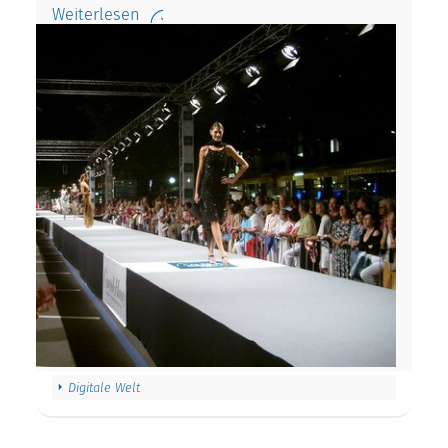
Weiterlesen
Digitale Welt