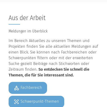
Aus der Arbeit
Meldungen im Überblick
Im Bereich Aktuelles zu unseren Themen und
Projekten finden Sie alle aktuellen Meldungen auf
einen Blick. Sie können nach Fachbereichen oder
Schwerpunkten filtern oder mit der erweiterten
Suche gezielt Beiträge nach Stichworten oder
Zeitraum finden.
So entdecken Sie schnell die
Themen, die für Sie interessant sind.
Fachbereich
Schwerpunkt-Themen