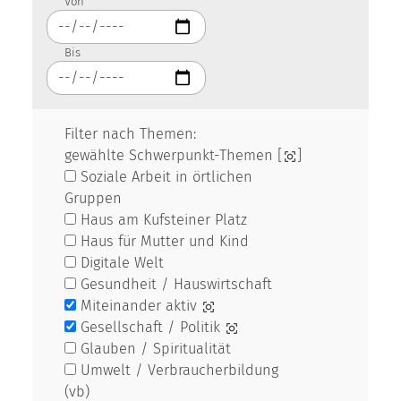
Von
Bis
Filter nach Themen:
gewählte Schwerpunkt-Themen [
]
Soziale Arbeit in örtlichen
Gruppen
Haus am Kufsteiner Platz
Haus für Mutter und Kind
Digitale Welt
Gesundheit / Hauswirtschaft
Miteinander aktiv
Gesellschaft / Politik
Glauben / Spiritualität
Umwelt / Verbraucherbildung
(vb)