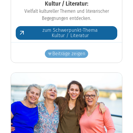
Kultur / Literatur:
Vielfalt kultureller Themen und literarischer
Begegnungen entdecken.
zum Schwerpunkt-Thema
Kultur / Literatur
Beiträge zeigen