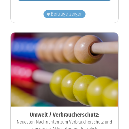
Beiträge zeigen
Umwelt / Verbraucherschutz:
Neuesten Nachrichten zum Verbraucherschutz und
unsere vb-Aktivitäten im Rückblick