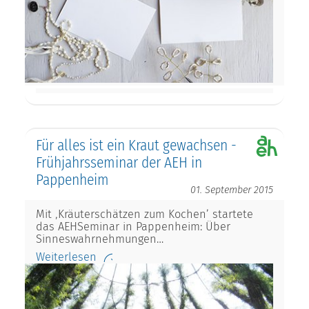
Für alles ist ein Kraut gewachsen -
Frühjahrsseminar der AEH in
Pappenheim
01. September 2015
Mit ‚Kräuterschätzen zum Kochen’ startete
das AEHSeminar in Pappenheim: Über
Sinneswahrnehmungen…
Weiterlesen