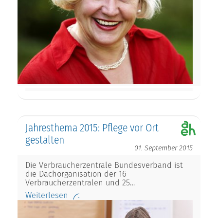
Jahresthema 2015: Pflege vor Ort
gestalten
01. September 2015
Die Verbraucherzentrale Bundesverband ist
die Dachorganisation der 16
Verbraucherzentralen und 25…
Weiterlesen