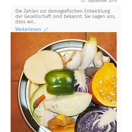
01. September 2015
Die Zahlen zur demografischen Entwicklung
der Gesellschaft sind bekannt. Sie sagen uns,
dass wir…
Weiterlesen