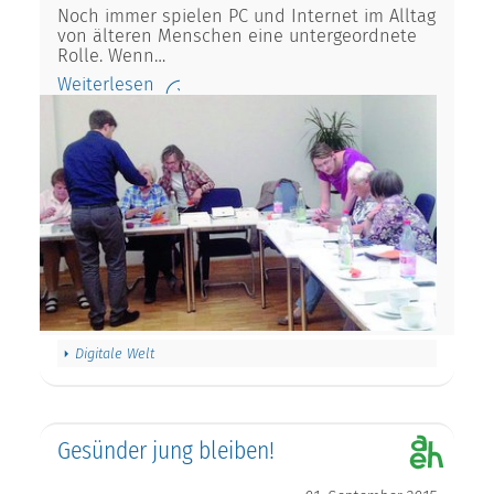
Noch immer spielen PC und Internet im Alltag
von älteren Menschen eine untergeordnete
Rolle. Wenn…
Weiterlesen
Digitale Welt
Gesünder jung bleiben!