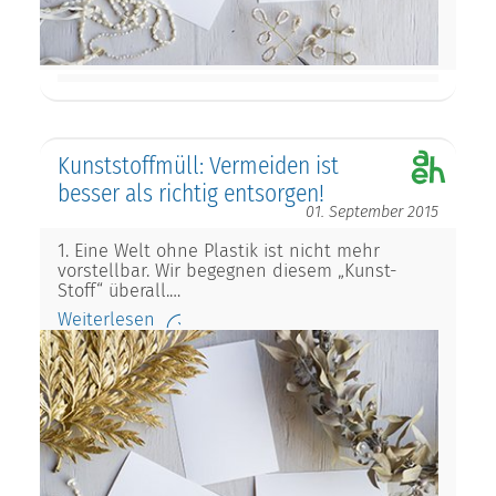
Kunststoffmüll: Vermeiden ist
besser als richtig entsorgen!
01. September 2015
1. Eine Welt ohne Plastik ist nicht mehr
vorstellbar. Wir begegnen diesem „Kunst-
Stoff“ überall.…
Weiterlesen