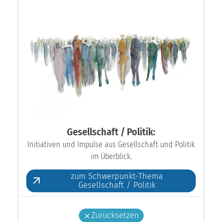
Gesellschaft / Politik:
Initiativen und Impulse aus Gesellschaft und Politik
im Überblick.
zum Schwerpunkt-Thema
Gesellschaft / Politik
Zurücksetzen