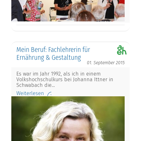
Mein Beruf: Fachlehrerin für
Ernährung & Gestaltung
01. September 2015
Es war im Jahr 1992, als ich in einem
Volkshochschulkurs bei Johanna Ittner in
Schwabach die…
Weiterlesen