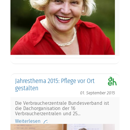
Jahresthema 2015: Pflege vor Ort
gestalten
01. September 2015
Die Verbraucherzentrale Bundesverband ist
die Dachorganisation der 16
Verbraucherzentralen und 25…
Weiterlesen