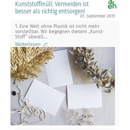
Kunststoffmüll: Vermeiden ist
besser als richtig entsorgen!
01. September 2015
1. Eine Welt ohne Plastik ist nicht mehr
vorstellbar. Wir begegnen diesem „Kunst-
Stoff“ überall.…
Weiterlesen