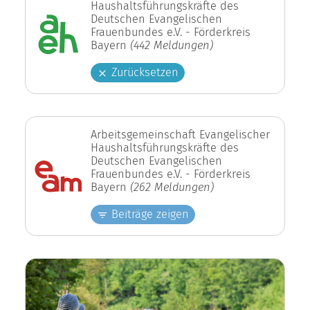
Haushaltsführungskräfte des
Deutschen Evangelischen
Frauenbundes e.V. - Förderkreis
Bayern
(442 Meldungen)
Zurücksetzen
Arbeitsgemeinschaft Evangelischer
Haushaltsführungskräfte des
Deutschen Evangelischen
Frauenbundes e.V. - Förderkreis
Bayern
(262 Meldungen)
Beiträge zeigen