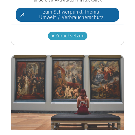
zum Schwerpunkt-Thema
Umwelt / Verbraucherschutz
Zurücksetzen