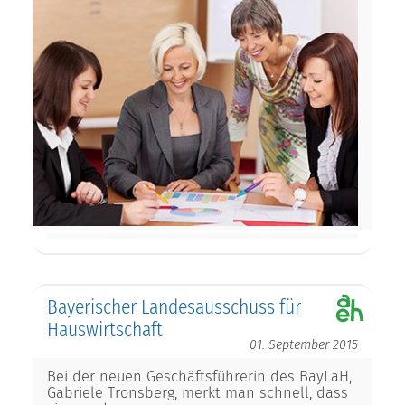
Bayerischer Landesausschuss für
Hauswirtschaft
01. September 2015
Bei der neuen Geschäftsführerin des BayLaH,
Gabriele Tronsberg, merkt man schnell, dass