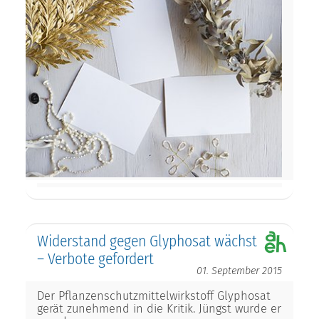
Widerstand gegen Glyphosat wächst
– Verbote gefordert
01. September 2015
Der Pflanzenschutzmittelwirkstoff Glyphosat
gerät zunehmend in die Kritik. Jüngst wurde er