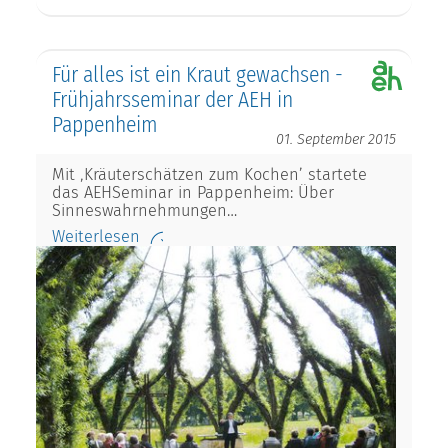
Für alles ist ein Kraut gewachsen -
Frühjahrsseminar der AEH in
Pappenheim
01. September 2015
Mit ‚Kräuterschätzen zum Kochen’ startete
das AEHSeminar in Pappenheim: Über
Sinneswahrnehmungen…
Weiterlesen