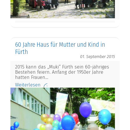
60 Jahre Haus für Mutter und Kind in
Fürth
01. September 2015
2015 kann das „Muki“ Fürth sein 60-jähriges
Bestehen feiern. Anfang der 1950er Jahre
hatten Frauen…
Weiterlesen