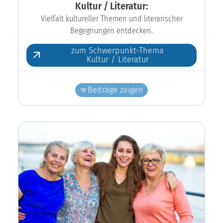
Kultur / Literatur:
Vielfalt kultureller Themen und literarischer
Begegnungen entdecken.
zum Schwerpunkt-Thema
Kultur / Literatur
Beiträge zeigen