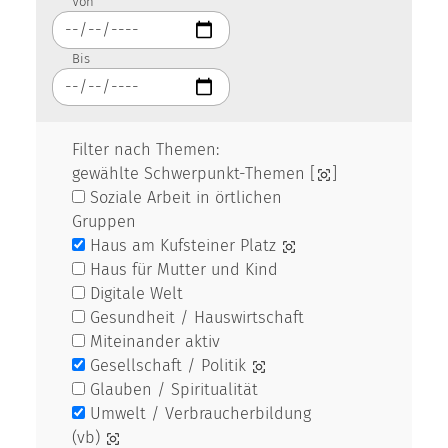
Von
Bis
Filter nach Themen:
gewählte Schwerpunkt-Themen [
]
Soziale Arbeit in örtlichen
Gruppen
Haus am Kufsteiner Platz
Haus für Mutter und Kind
Digitale Welt
Gesundheit / Hauswirtschaft
Miteinander aktiv
Gesellschaft / Politik
Glauben / Spiritualität
Umwelt / Verbraucherbildung
(vb)