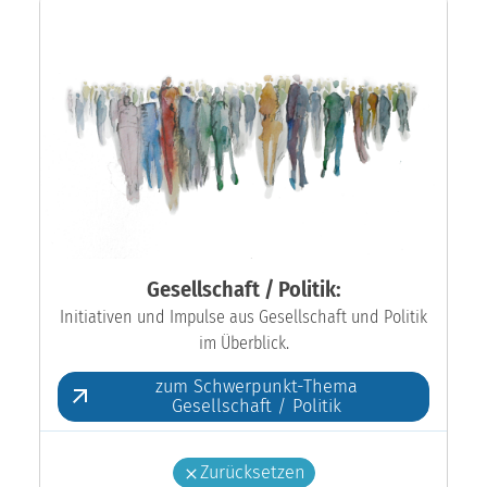
Gesellschaft / Politik:
Initiativen und Impulse aus Gesellschaft und Politik
im Überblick.
zum Schwerpunkt-Thema
Gesellschaft / Politik
Zurücksetzen