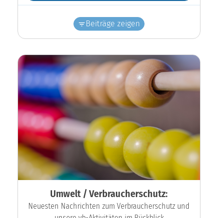
Beiträge zeigen
Umwelt / Verbraucherschutz:
Neuesten Nachrichten zum Verbraucherschutz und
unsere vb-Aktivitäten im Rückblick