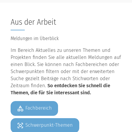
Aus der Arbeit
Meldungen im Überblick
Im Bereich Aktuelles zu unseren Themen und
Projekten finden Sie alle aktuellen Meldungen auf
einen Blick. Sie können nach Fachbereichen oder
Schwerpunkten filtern oder mit der erweiterten
Suche gezielt Beiträge nach Stichworten oder
Zeitraum finden.
So entdecken Sie schnell die
Themen, die für Sie interessant sind.
Fachbereich
Schwerpunkt-Themen