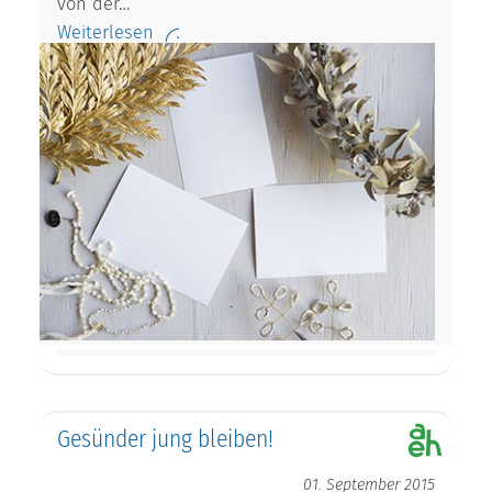
von der…
Weiterlesen
Gesünder jung bleiben!
01. September 2015