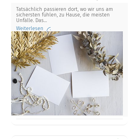
Tatsächlich passieren dort, wo wir uns am
sichersten fühlen, zu Hause, die meisten
Unfälle. Das…
Weiterlesen