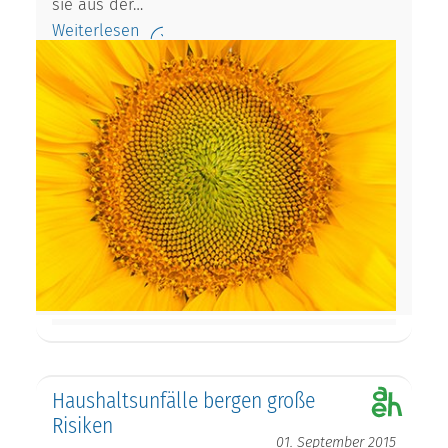
sie aus der…
Weiterlesen
Haushaltsunfälle bergen große
Risiken
01. September 2015