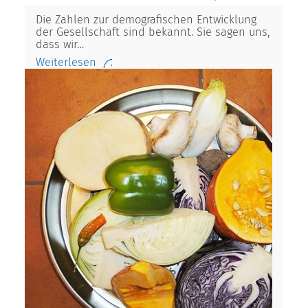
Die Zahlen zur demografischen Entwicklung
der Gesellschaft sind bekannt. Sie sagen uns,
dass wir…
Weiterlesen