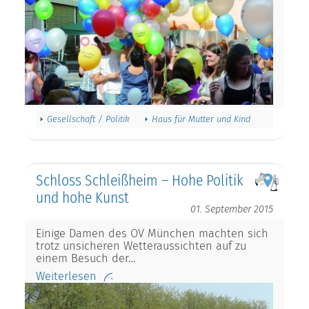
Gesellschaft / Politik
Haus für Mutter und Kind
Schloss Schleißheim – Hohe Politik
und hohe Kunst
01. September 2015
Einige Damen des OV München machten sich
trotz unsicheren Wetteraussichten auf zu
einem Besuch der…
Weiterlesen