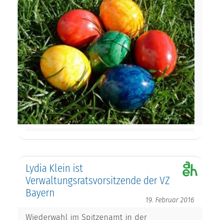
Lydia Klein ist
Verwaltungsratsvorsitzende der VZ
Bayern
19. Februar 2016
Wiederwahl im Spitzenamt in der