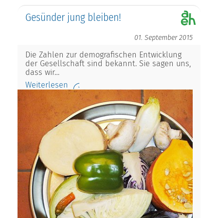
Gesünder jung bleiben!
01. September 2015
Die Zahlen zur demografischen Entwicklung
der Gesellschaft sind bekannt. Sie sagen uns,
dass wir…
Weiterlesen