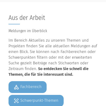
Aus der Arbeit
Meldungen im Überblick
Im Bereich Aktuelles zu unseren Themen und
Projekten finden Sie alle aktuellen Meldungen auf
einen Blick. Sie können nach Fachbereichen oder
Schwerpunkten filtern oder mit der erweiterten
Suche gezielt Beiträge nach Stichworten oder
Zeitraum finden.
So entdecken Sie schnell die
Themen, die für Sie interessant sind.
Fachbereich
Schwerpunkt-Themen