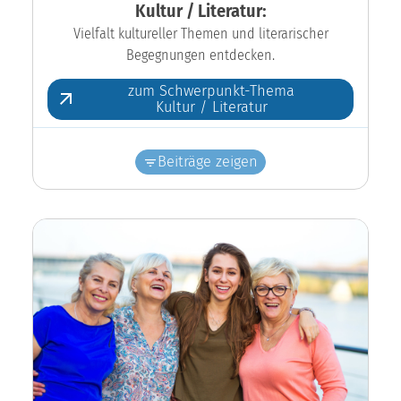
Kultur / Literatur:
Vielfalt kultureller Themen und literarischer
Begegnungen entdecken.
zum Schwerpunkt-Thema
Kultur / Literatur
Beiträge zeigen