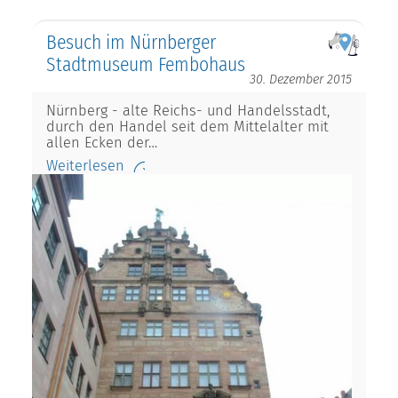
Besuch im Nürnberger
Stadtmuseum Fembohaus
30. Dezember 2015
Nürnberg - alte Reichs- und Handelsstadt,
durch den Handel seit dem Mittelalter mit
allen Ecken der…
Weiterlesen