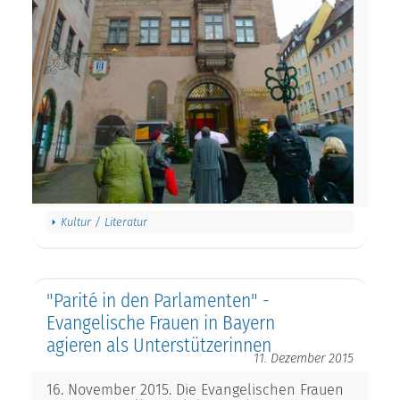
Kultur / Literatur
"Parité in den Parlamenten" -
Evangelische Frauen in Bayern
agieren als Unterstützerinnen
11. Dezember 2015
16. November 2015. Die Evangelischen Frauen