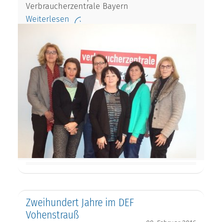
Verbraucherzentrale Bayern
Weiterlesen
Zweihundert Jahre im DEF
Vohenstrauß