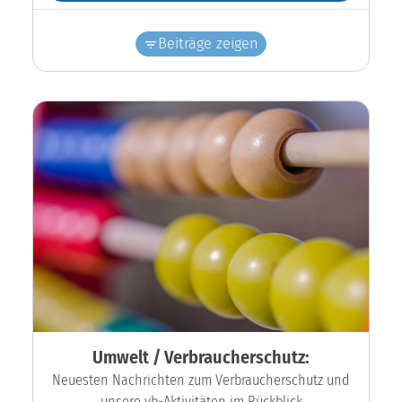
Beiträge zeigen
Umwelt / Verbraucherschutz:
Neuesten Nachrichten zum Verbraucherschutz und
unsere vb-Aktivitäten im Rückblick