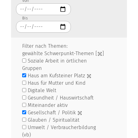
Von
Bis
Filter nach Themen:
gewählte Schwerpunkt-Themen [
]
Soziale Arbeit in örtlichen
Gruppen
Haus am Kufsteiner Platz
Haus für Mutter und Kind
Digitale Welt
Gesundheit / Hauswirtschaft
Miteinander aktiv
Gesellschaft / Politik
Glauben / Spiritualität
Umwelt / Verbraucherbildung
(vb)