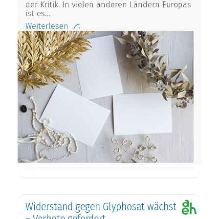
der Kritik. In vielen anderen Ländern Europas
ist es…
Weiterlesen
Widerstand gegen Glyphosat wächst