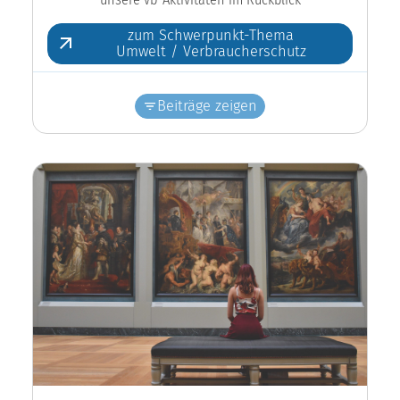
zum Schwerpunkt-Thema
Umwelt / Verbraucherschutz
Beiträge zeigen