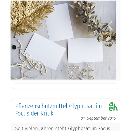
Pflanzenschutzmittel Glyphosat im
Focus der Kritik
01. September 2015
Seit vielen Jahren steht Glyphosat im Focus