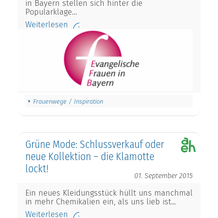
in Bayern stellen sich hinter die
Popularklage…
Weiterlesen
Frauenwege / Inspiration
Grüne Mode: Schlussverkauf oder
neue Kollektion – die Klamotte
lockt!
01. September 2015
Ein neues Kleidungsstück hüllt uns manchmal
in mehr Chemikalien ein, als uns lieb ist...
Weiterlesen