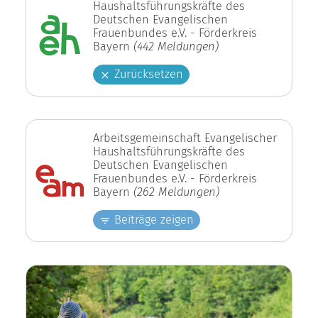
Haushaltsführungskräfte des
Deutschen Evangelischen
Frauenbundes e.V. - Förderkreis
Bayern
(442 Meldungen)
Zurücksetzen
Arbeitsgemeinschaft Evangelischer
Haushaltsführungskräfte des
Deutschen Evangelischen
Frauenbundes e.V. - Förderkreis
Bayern
(262 Meldungen)
Beiträge zeigen