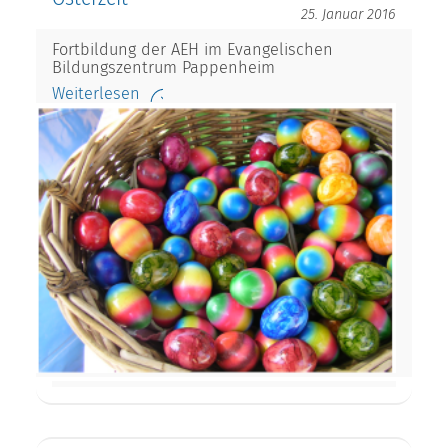
25. Januar 2016
Fortbildung der AEH im Evangelischen
Bildungszentrum Pappenheim
Weiterlesen