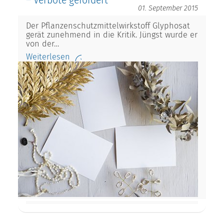
– Verbote gefordert
01. September 2015
Der Pflanzenschutzmittelwirkstoff Glyphosat
gerät zunehmend in die Kritik. Jüngst wurde er
von der…
Weiterlesen