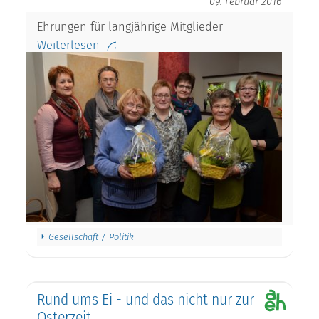
09. Februar 2016
Ehrungen für langjährige Mitglieder
Weiterlesen
Gesellschaft / Politik
Rund ums Ei - und das nicht nur zur
Osterzeit