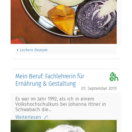
Leckere Rezepte
Mein Beruf: Fachlehrerin für
Ernährung & Gestaltung
01. September 2015
Es war im Jahr 1992, als ich in einem
Volkshochschulkurs bei Johanna Ittner in
Schwabach die…
Weiterlesen