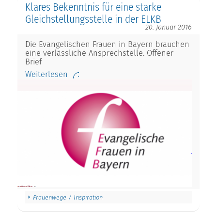
Klares Bekenntnis für eine starke
Gleichstellungsstelle in der ELKB
20. Januar 2016
Die Evangelischen Frauen in Bayern brauchen
eine verlässliche Ansprechstelle. Offener
Brief
Weiterlesen
Frauenwege / Inspiration