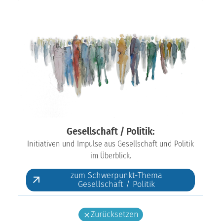
Gesellschaft / Politik:
Initiativen und Impulse aus Gesellschaft und Politik
im Überblick.
zum Schwerpunkt-Thema
Gesellschaft / Politik
Zurücksetzen