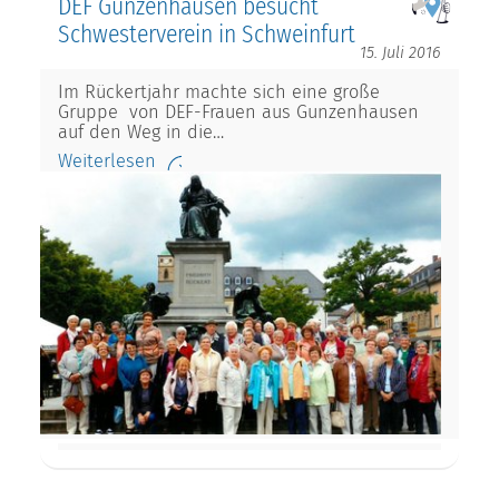
DEF Gunzenhausen besucht
Schwesterverein in Schweinfurt
15. Juli 2016
Im Rückertjahr machte sich eine große
Gruppe von DEF-Frauen aus Gunzenhausen
auf den Weg in die…
Weiterlesen