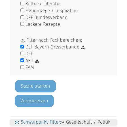
Kultur / Literatur
Frauenwege / Inspiration
DEF Bundesverband
Leckere Rezepte
Filter nach Fachbereichen:
DEF Bayern Ortsverbände
DEF
AEH
EAM
Zurücksetzen
Schwerpunkt-Filter:
∗ Gesellschaft / Politik