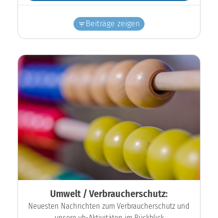
Beiträge zeigen
Umwelt / Verbraucherschutz:
Neuesten Nachrichten zum Verbraucherschutz und
unsere vb-Aktivitäten im Rückblick