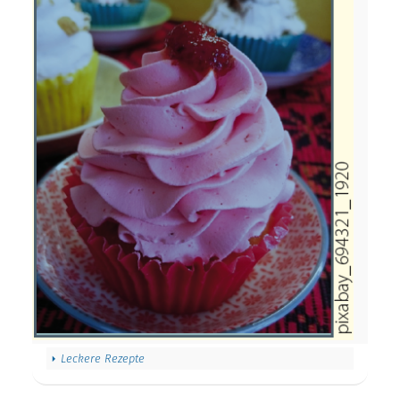
Leckere Rezepte