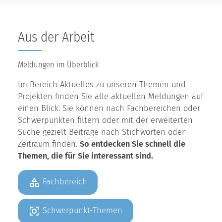
Aus der Arbeit
Meldungen im Überblick
Im Bereich Aktuelles zu unseren Themen und
Projekten finden Sie alle aktuellen Meldungen auf
einen Blick. Sie können nach Fachbereichen oder
Schwerpunkten filtern oder mit der erweiterten
Suche gezielt Beiträge nach Stichworten oder
Zeitraum finden.
So entdecken Sie schnell die
Themen, die für Sie interessant sind.
Fachbereich
Schwerpunkt-Themen