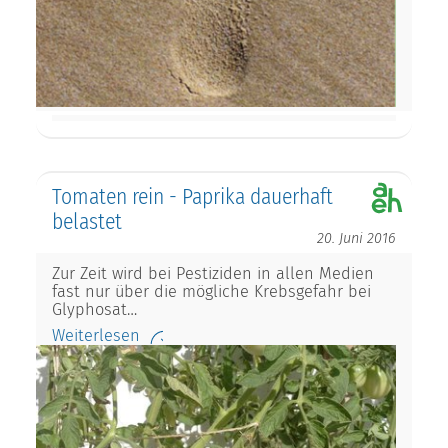
Tomaten rein - Paprika dauerhaft
belastet
20. Juni 2016
Zur Zeit wird bei Pestiziden in allen Medien
fast nur über die mögliche Krebsgefahr bei
Glyphosat…
Weiterlesen