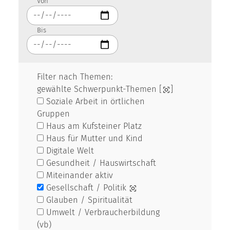
Von
Bis
Filter nach Themen:
gewählte Schwerpunkt-Themen [
]
Soziale Arbeit in örtlichen
Gruppen
Haus am Kufsteiner Platz
Haus für Mutter und Kind
Digitale Welt
Gesundheit / Hauswirtschaft
Miteinander aktiv
Gesellschaft / Politik
Glauben / Spiritualität
Umwelt / Verbraucherbildung
(vb)