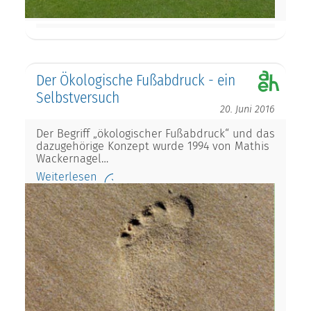
Der Ökologische Fußabdruck - ein
Selbstversuch
20. Juni 2016
Der Begriff „ökologischer Fußabdruck“ und das
dazugehörige Konzept wurde 1994 von Mathis
Wackernagel…
Weiterlesen