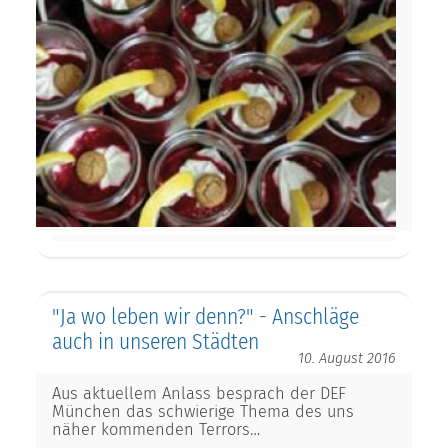
"Ja wo leben wir denn?" - Anschläge
auch in unseren Städten
10. August 2016
Aus aktuellem Anlass besprach der DEF
München das schwierige Thema des uns
näher kommenden Terrors…