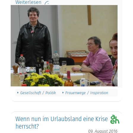
Weiterlesen
Gesellschaft / Politik
Frauenwege / Inspiration
Wenn nun im Urlaubsland eine Krise
herrscht?
09. August 2016