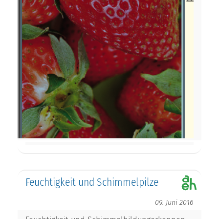
Feuchtigkeit und Schimmelpilze
09. Juni 2016