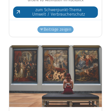
zum Schwerpunkt-Thema
Umwelt / Verbraucherschutz
Beiträge zeigen