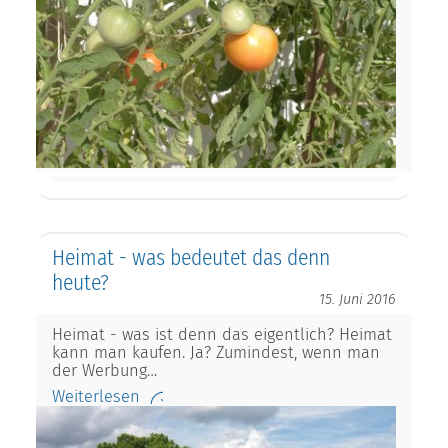
Heimat - was bedeutet das denn
heute?
15. Juni 2016
Heimat - was ist denn das eigentlich? Heimat
kann man kaufen. Ja? Zumindest, wenn man
der Werbung…
Weiterlesen