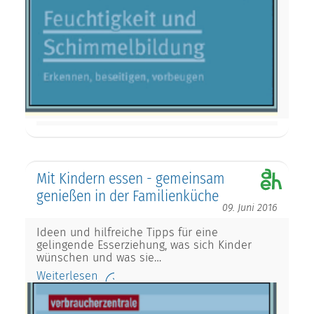
Mit Kindern essen - gemeinsam
genießen in der Familienküche
09. Juni 2016
Ideen und hilfreiche Tipps für eine
gelingende Esserziehung, was sich Kinder
wünschen und was sie…
Weiterlesen