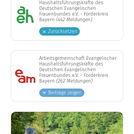
Haushaltsführungskräfte des
Deutschen Evangelischen
Frauenbundes e.V. - Förderkreis
Bayern
(442 Meldungen)
Zurücksetzen
Arbeitsgemeinschaft Evangelischer
Haushaltsführungskräfte des
Deutschen Evangelischen
Frauenbundes e.V. - Förderkreis
Bayern
(262 Meldungen)
Beiträge zeigen