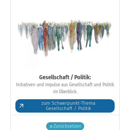
Gesellschaft / Politik:
Initiativen und Impulse aus Gesellschaft und Politik
im Überblick.
zum Schwerpunkt-Thema
Gesellschaft / Politik
Zurücksetzen