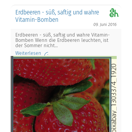
Erdbeeren - süß, saftig und wahre
Vitamin-Bomben
09. Juni 2016
Erdbeeren - süß, saftig und wahre Vitamin-
Bomben Wenn die Erdbeeren leuchten, ist
der Sommer nicht…
Weiterlesen