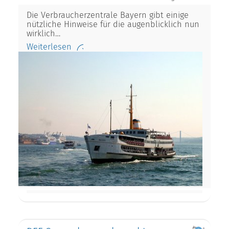
Die Verbraucherzentrale Bayern gibt einige
nützliche Hinweise für die augenblicklich nun
wirklich…
Weiterlesen