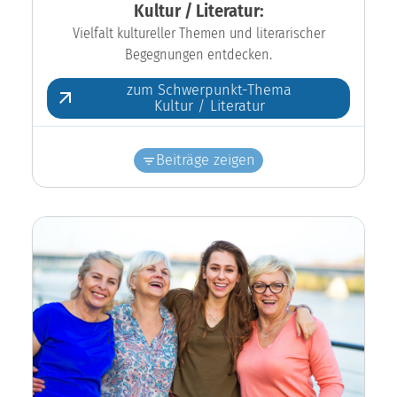
Kultur / Literatur:
Vielfalt kultureller Themen und literarischer
Begegnungen entdecken.
zum Schwerpunkt-Thema
Kultur / Literatur
Beiträge zeigen