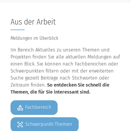
Aus der Arbeit
Meldungen im Überblick
Im Bereich Aktuelles zu unseren Themen und
Projekten finden Sie alle aktuellen Meldungen auf
einen Blick. Sie können nach Fachbereichen oder
Schwerpunkten filtern oder mit der erweiterten
Suche gezielt Beiträge nach Stichworten oder
Zeitraum finden.
So entdecken Sie schnell die
Themen, die für Sie interessant sind.
Fachbereich
Schwerpunkt-Themen