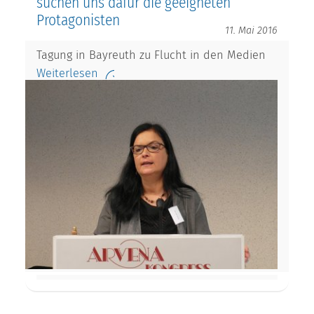
suchen uns dafür die geeigneten
Protagonisten
11. Mai 2016
Tagung in Bayreuth zu Flucht in den Medien
Weiterlesen