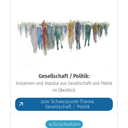
Gesellschaft / Politik:
Initiativen und Impulse aus Gesellschaft und Politik
im Überblick.
zum Schwerpunkt-Thema
Gesellschaft / Politik
Zurücksetzen