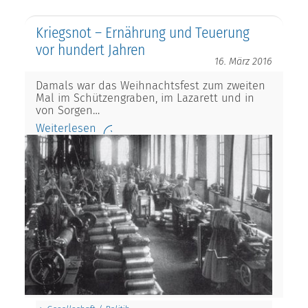
Kriegsnot – Ernährung und Teuerung
vor hundert Jahren
16. März 2016
Damals war das Weihnachtsfest zum zweiten
Mal im Schützengraben, im Lazarett und in
von Sorgen…
Weiterlesen