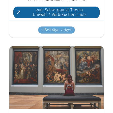
zum Schwerpunkt-Thema
Umwelt / Verbraucherschutz
Beiträge zeigen