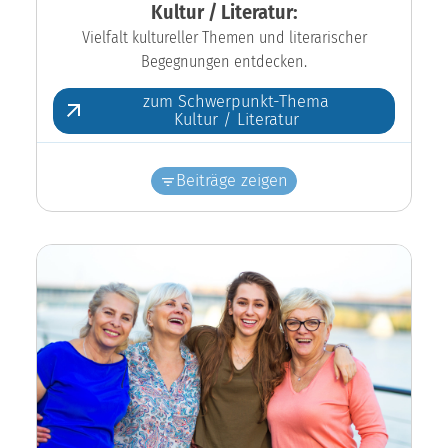
Kultur / Literatur:
Vielfalt kultureller Themen und literarischer
Begegnungen entdecken.
zum Schwerpunkt-Thema
Kultur / Literatur
Beiträge zeigen