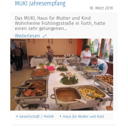
MUKI Jahresempfang
18. März 2016
Das MUKI, Haus für Mutter und Kind
Wohnheime Frühlingsstraße in Fürth, hatte
einen sehr gelungenen…
Weiterlesen
Gesellschaft / Politik
Haus für Mutter und Kind