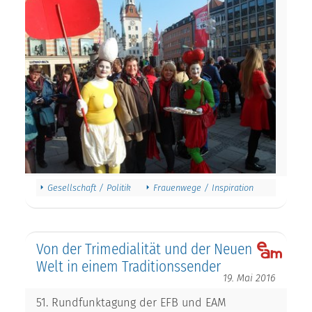
Gesellschaft / Politik
Frauenwege / Inspiration
Von der Trimedialität und der Neuen
Welt in einem Traditionssender
19. Mai 2016
51. Rundfunktagung der EFB und EAM