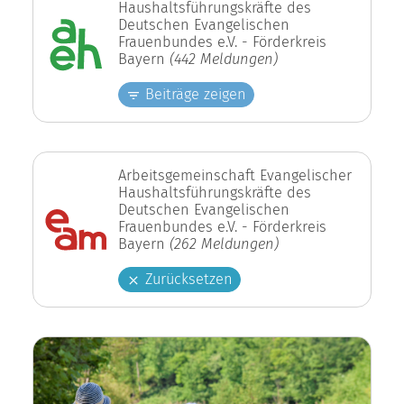
Haushaltsführungskräfte des
Deutschen Evangelischen
Frauenbundes e.V. - Förderkreis
Bayern
(442 Meldungen)
Beiträge zeigen
Arbeitsgemeinschaft Evangelischer
Haushaltsführungskräfte des
Deutschen Evangelischen
Frauenbundes e.V. - Förderkreis
Bayern
(262 Meldungen)
Zurücksetzen