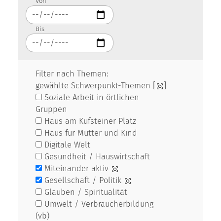
Von
Bis
Filter nach Themen:
gewählte Schwerpunkt-Themen [
]
Soziale Arbeit in örtlichen
Gruppen
Haus am Kufsteiner Platz
Haus für Mutter und Kind
Digitale Welt
Gesundheit / Hauswirtschaft
Miteinander aktiv
Gesellschaft / Politik
Glauben / Spiritualität
Umwelt / Verbraucherbildung
(vb)