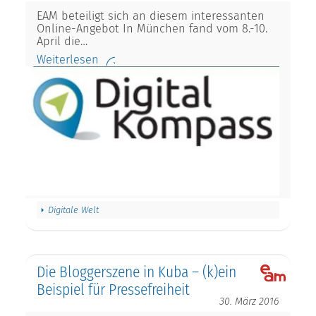
EAM beteiligt sich an diesem interessanten
Online-Angebot In München fand vom 8.-10.
April die…
Weiterlesen
Digitale Welt
Die Bloggerszene in Kuba – (k)ein
Beispiel für Pressefreiheit
30. März 2016