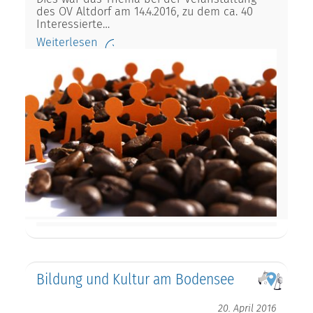
des OV Altdorf am 14.4.2016, zu dem ca. 40
Interessierte…
Weiterlesen
Bildung und Kultur am Bodensee
20. April 2016