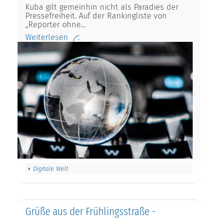
Kuba gilt gemeinhin nicht als Paradies der
Pressefreiheit. Auf der Rankingliste von
„Reporter ohne…
Weiterlesen
Digitale Welt
Grüße aus der Frühlingsstraße -