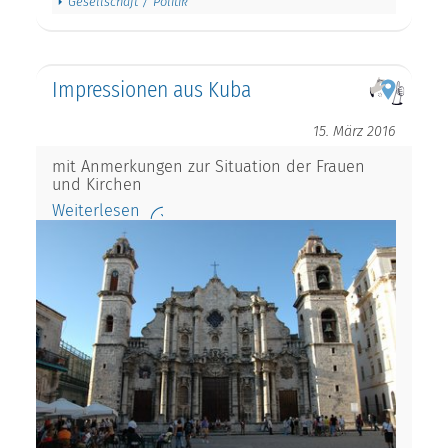
Gesellschaft / Politik
Impressionen aus Kuba
15. März 2016
mit Anmerkungen zur Situation der Frauen
und Kirchen
Weiterlesen