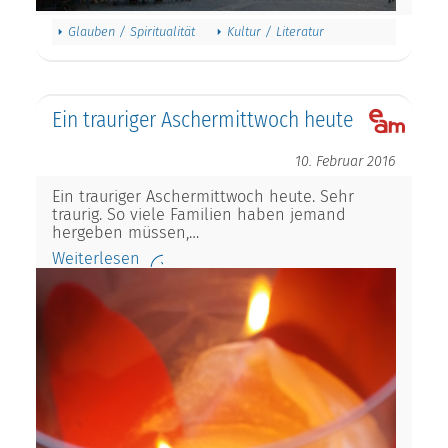
Glauben / Spiritualität
Kultur / Literatur
Ein trauriger Aschermittwoch heute
10. Februar 2016
Ein trauriger Aschermittwoch heute. Sehr
traurig. So viele Familien haben jemand
hergeben müssen,…
Weiterlesen