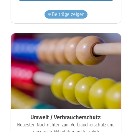
Beiträge zeigen
Umwelt / Verbraucherschutz:
Neuesten Nachrichten zum Verbraucherschutz und
unsere vb-Aktivitäten im Rückblick