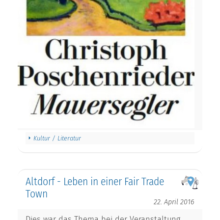
Kultur / Literatur
Altdorf - Leben in einer Fair Trade
Town
22. April 2016
Dies war das Thema bei der Veranstaltung