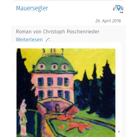
Mauersegler
26. April 2016
Roman von Christoph Poschenrieder
Weiterlesen