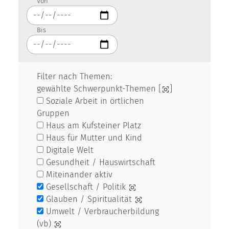
Von
Bis
Filter nach Themen:
gewählte Schwerpunkt-Themen [
]
Soziale Arbeit in örtlichen
Gruppen
Haus am Kufsteiner Platz
Haus für Mutter und Kind
Digitale Welt
Gesundheit / Hauswirtschaft
Miteinander aktiv
Gesellschaft / Politik
Glauben / Spiritualität
Umwelt / Verbraucherbildung
(vb)