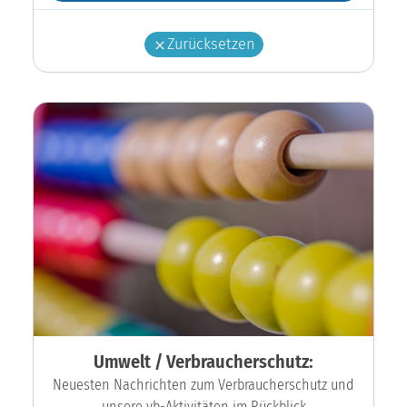
Zurücksetzen
Umwelt / Verbraucherschutz:
Neuesten Nachrichten zum Verbraucherschutz und
unsere vb-Aktivitäten im Rückblick