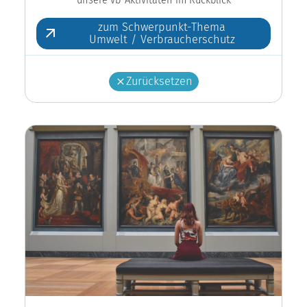
zum Schwerpunkt-Thema
Umwelt / Verbraucherschutz
Zurücksetzen