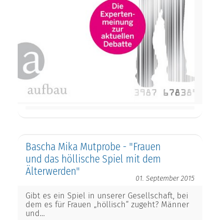
Bascha Mika Mutprobe - "Frauen
und das höllische Spiel mit dem
Älterwerden"
01. September 2015
Gibt es ein Spiel in unserer Gesellschaft, bei
dem es für Frauen „höllisch“ zugeht? Männer
und…