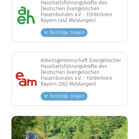
Haushaltsführungskräfte des
Deutschen Evangelischen
Frauenbundes e.V. - Förderkreis
Bayern
(442 Meldungen)
Beiträge zeigen
Arbeitsgemeinschaft Evangelischer
Haushaltsführungskräfte des
Deutschen Evangelischen
Frauenbundes e.V. - Förderkreis
Bayern
(262 Meldungen)
Beiträge zeigen