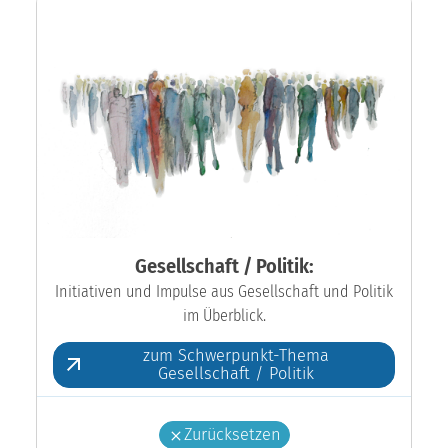
Gesellschaft / Politik:
Initiativen und Impulse aus Gesellschaft und Politik
im Überblick.
zum Schwerpunkt-Thema
Gesellschaft / Politik
Zurücksetzen