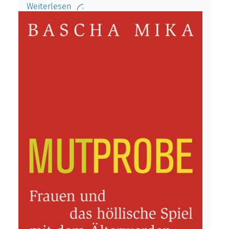
Weiterlesen