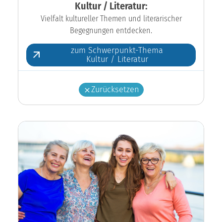
Kultur / Literatur:
Vielfalt kultureller Themen und literarischer
Begegnungen entdecken.
zum Schwerpunkt-Thema
Kultur / Literatur
Zurücksetzen