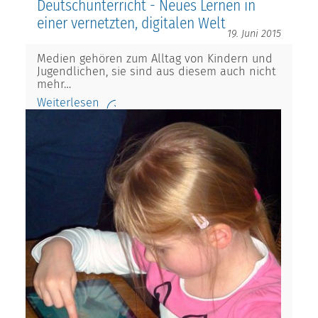
Deutschunterricht - Neues Lernen in
einer vernetzten, digitalen Welt
19. Juni 2015
Medien gehören zum Alltag von Kindern und
Jugendlichen, sie sind aus diesem auch nicht
mehr…
Weiterlesen