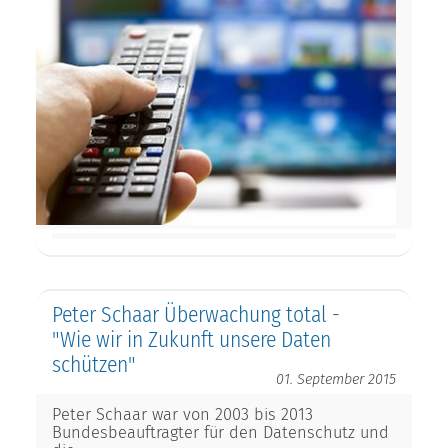
Peter Schaar Überwachung total -
"Wie wir in Zukunft unsere Daten
schützen"
01. September 2015
Peter Schaar war von 2003 bis 2013
Bundesbeauftragter für den Datenschutz und