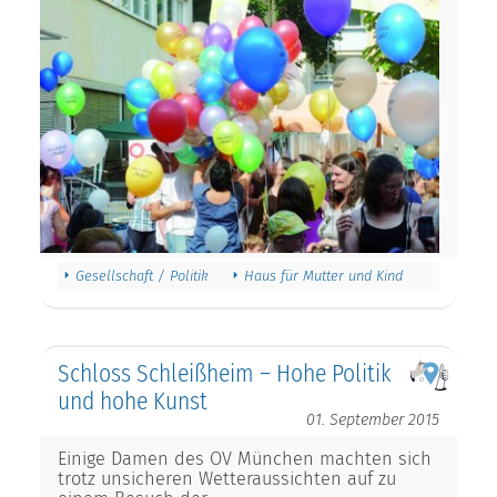
Gesellschaft / Politik
Haus für Mutter und Kind
Schloss Schleißheim – Hohe Politik
und hohe Kunst
01. September 2015
Einige Damen des OV München machten sich
trotz unsicheren Wetteraussichten auf zu