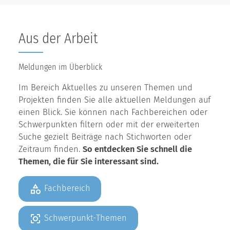
Aus der Arbeit
Meldungen im Überblick
Im Bereich Aktuelles zu unseren Themen und
Projekten finden Sie alle aktuellen Meldungen auf
einen Blick. Sie können nach Fachbereichen oder
Schwerpunkten filtern oder mit der erweiterten
Suche gezielt Beiträge nach Stichworten oder
Zeitraum finden.
So entdecken Sie schnell die
Themen, die für Sie interessant sind.
Fachbereich
Schwerpunkt-Themen