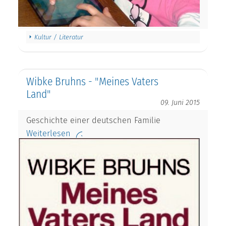
Kultur / Literatur
Wibke Bruhns - "Meines Vaters
Land"
09. Juni 2015
Geschichte einer deutschen Familie
Weiterlesen