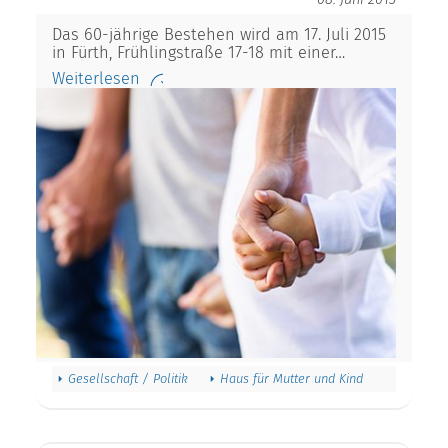
Das 60-jährige Bestehen wird am 17. Juli 2015
in Fürth, Frühlingstraße 17-18 mit einer…
Weiterlesen
Gesellschaft / Politik
Haus für Mutter und Kind