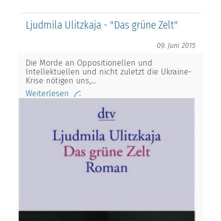
Ljudmila Ulitzkaja - "Das grüne Zelt"
09. Juni 2015
Die Morde an Oppositionellen und
Intellektuellen und nicht zuletzt die Ukraine-
Krise nötigen uns,…
Weiterlesen