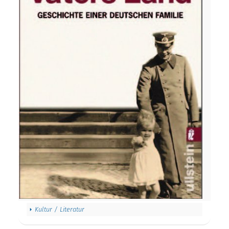
Kultur / Literatur