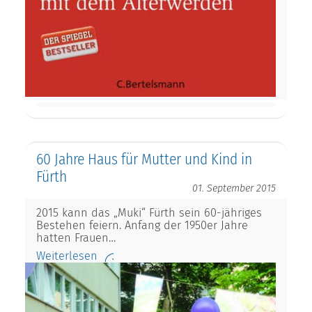
60 Jahre Haus für Mutter und Kind in
Fürth
01. September 2015
2015 kann das „Muki“ Fürth sein 60-jähriges
Bestehen feiern. Anfang der 1950er Jahre
hatten Frauen…
Weiterlesen