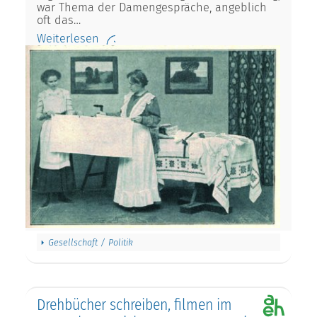
war Thema der Damengespräche, angeblich
oft das…
Weiterlesen
Gesellschaft / Politik
Drehbücher schreiben, filmen im