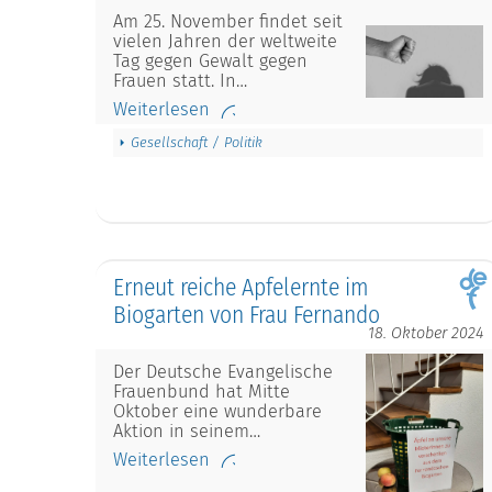
Am 25. November findet seit
vielen Jahren der weltweite
Tag gegen Gewalt gegen
Frauen statt. In…
Weiterlesen
Gesellschaft / Politik
Erneut reiche Apfelernte im
Biogarten von Frau Fernando
18. Oktober 2024
Der Deutsche Evangelische
Frauenbund hat Mitte
Oktober eine wunderbare
Aktion in seinem…
Weiterlesen