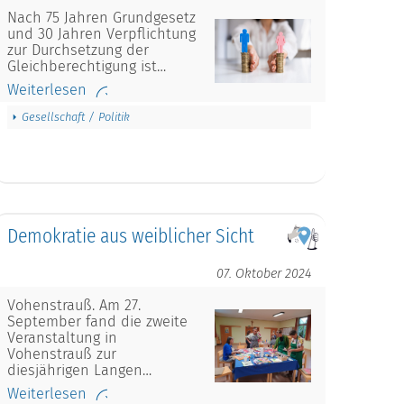
Nach 75 Jahren Grundgesetz
und 30 Jahren Verpflichtung
zur Durchsetzung der
Gleichberechtigung ist…
Weiterlesen
Gesellschaft / Politik
Demokratie aus weiblicher Sicht
07. Oktober 2024
Vohenstrauß. Am 27.
September fand die zweite
Veranstaltung in
Vohenstrauß zur
diesjährigen Langen…
Weiterlesen