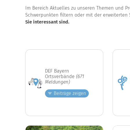
Im Bereich Aktuelles zu unseren Themen und Pro
Schwerpunkten filtern oder mit der erweiterten 
Sie interessant sind.
DEF Bayern
Ortsverbände
(671
Meldungen)
Beiträge zeigen