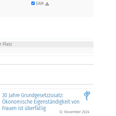
EAM
r Platz
30 Jahre Grundgesetzzusatz:
Ökonomische Eigenständigkeit von
Frauen ist überfällig
12. November 2024