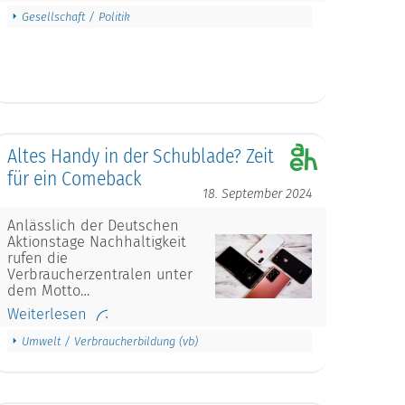
Gesellschaft / Politik
Altes Handy in der Schublade? Zeit
für ein Comeback
18. September 2024
Anlässlich der Deutschen
Aktionstage Nachhaltigkeit
rufen die
Verbraucherzentralen unter
dem Motto…
Weiterlesen
Umwelt / Verbraucherbildung (vb)