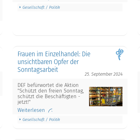
Gesellschaft / Politik
Frauen im Einzelhandel: Die
unsichtbaren Opfer der
Sonntagsarbeit
25. September 2024
DEF befürwortet die Aktion
"Schützt den freien Sonntag,
schützt die Beschäftigten -
jetzt!"
Weiterlesen
Gesellschaft / Politik