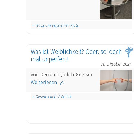
Haus am Kufsteiner Platz
Was ist Weiblichkeit? Oder: sei doch
mal unperfekt!
01. Oktober 2024
von Diakonin Judith Grosser
Weiterlesen
Gesellschaft / Politik