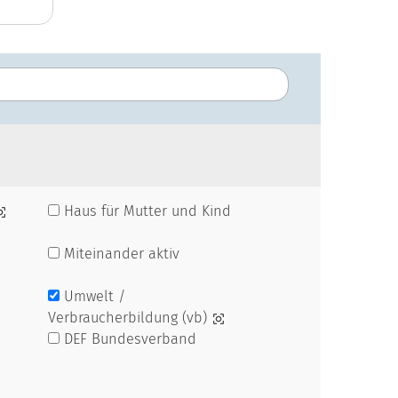
Haus für Mutter und Kind
Miteinander aktiv
Umwelt /
Verbraucherbildung (vb)
DEF Bundesverband