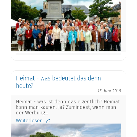
Heimat - was bedeutet das denn
heute?
15. Juni 2016
Heimat - was ist denn das eigentlich? Heimat
kann man kaufen. Ja? Zumindest, wenn man
der Werbung…
Weiterlesen