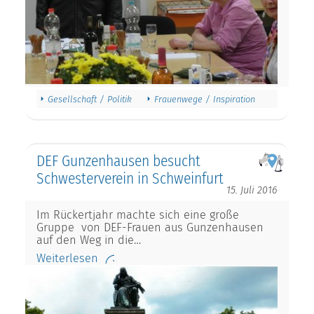
Gesellschaft / Politik
Frauenwege / Inspiration
DEF Gunzenhausen besucht
Schwesterverein in Schweinfurt
15. Juli 2016
Im Rückertjahr machte sich eine große
Gruppe von DEF-Frauen aus Gunzenhausen
auf den Weg in die…
Weiterlesen