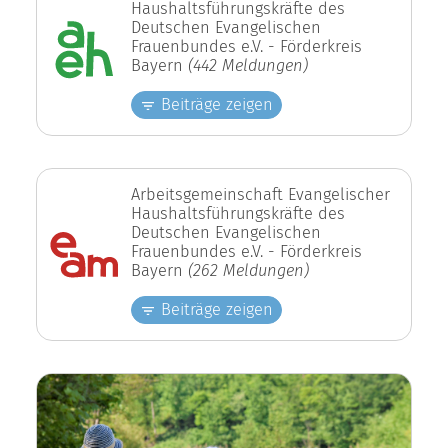
Haushaltsführungskräfte des
Deutschen Evangelischen
Frauenbundes e.V. - Förderkreis
Bayern
(442 Meldungen)
Beiträge zeigen
Arbeitsgemeinschaft Evangelischer
Haushaltsführungskräfte des
Deutschen Evangelischen
Frauenbundes e.V. - Förderkreis
Bayern
(262 Meldungen)
Beiträge zeigen