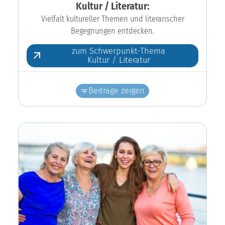
Kultur / Literatur:
Vielfalt kultureller Themen und literarischer
Begegnungen entdecken.
zum Schwerpunkt-Thema
Kultur / Literatur
Beiträge zeigen