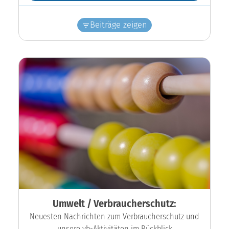
Beiträge zeigen
Umwelt / Verbraucherschutz:
Neuesten Nachrichten zum Verbraucherschutz und
unsere vb-Aktivitäten im Rückblick