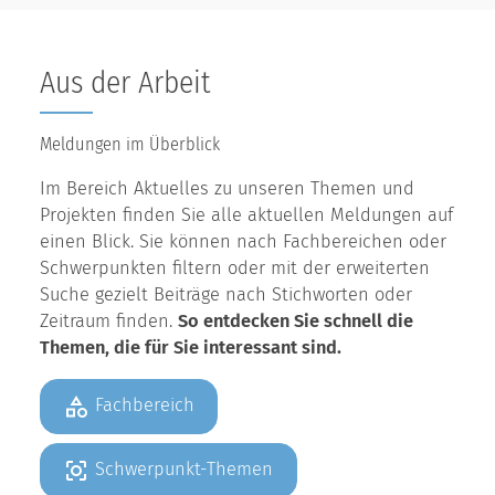
Aus der Arbeit
Meldungen im Überblick
Im Bereich Aktuelles zu unseren Themen und
Projekten finden Sie alle aktuellen Meldungen auf
einen Blick. Sie können nach Fachbereichen oder
Schwerpunkten filtern oder mit der erweiterten
Suche gezielt Beiträge nach Stichworten oder
Zeitraum finden.
So entdecken Sie schnell die
Themen, die für Sie interessant sind.
Fachbereich
Schwerpunkt-Themen