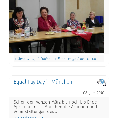
Gesellschaft / Politik
Frauenwege / Inspiration
Equal Pay Day in München
08. Juni 2016
Schon den ganzen März bis noch bis Ende
April dauern in München die Aktionen und
Veranstaltungen des…