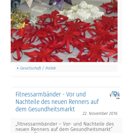
Gesellschaft / Politik
Fitnessarmbänder - Vor und
Nachteile des neuen Renners auf
dem Gesundheitsmarkt
22. November 2016
„Fitnessarmbänder – Vor- und Nachteile des
neuen Renners auf dem Gesundheitsmarkt“