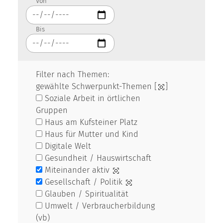
Von
Bis
Filter nach Themen:
gewählte Schwerpunkt-Themen [
]
Soziale Arbeit in örtlichen
Gruppen
Haus am Kufsteiner Platz
Haus für Mutter und Kind
Digitale Welt
Gesundheit / Hauswirtschaft
Miteinander aktiv
Gesellschaft / Politik
Glauben / Spiritualität
Umwelt / Verbraucherbildung
(vb)