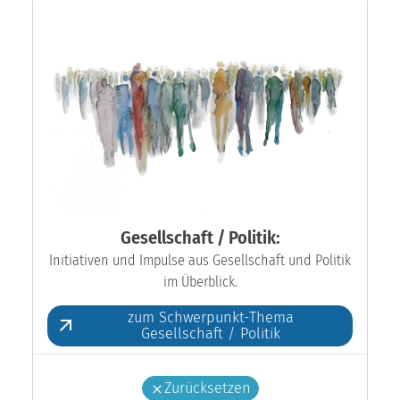
Gesellschaft / Politik:
Initiativen und Impulse aus Gesellschaft und Politik
im Überblick.
zum Schwerpunkt-Thema
Gesellschaft / Politik
Zurücksetzen