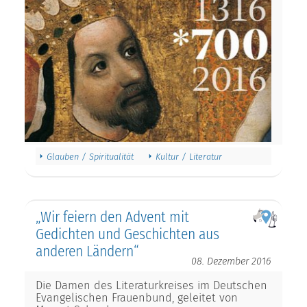
Glauben / Spiritualität
Kultur / Literatur
„Wir feiern den Advent mit
Gedichten und Geschichten aus
anderen Ländern“
08. Dezember 2016
Die Damen des Literaturkreises im Deutschen
Evangelischen Frauenbund, geleitet von