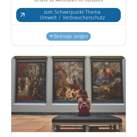
zum Schwerpunkt-Thema
Umwelt / Verbraucherschutz
Beiträge zeigen