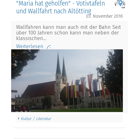
"Maria hat geholfen" - Votivtafeln
und Wallfahrt nach Altötting
03. November 2016
Wallfahren kann man auch mit der Bahn Seit
über 100 Jahren schon kann man neben der
klassischen…
Weiterlesen
Kultur / Literatur