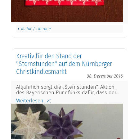
Kultur / Literatur
Kreativ für den Stand der
"Sternstunden" auf dem Nürnberger
Christkindlesmarkt
08. Dezember 2016
Alljährlich sorgt die „Sternstunden“-Aktion
des Bayerischen Rundfunks dafür, dass der…
Weiterlesen