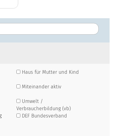
Haus für Mutter und Kind
Miteinander aktiv
Umwelt /
Verbraucherbildung (vb)
DEF Bundesverband