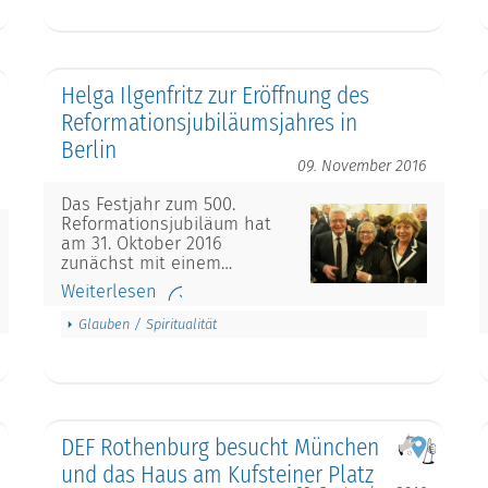
Helga Ilgenfritz zur Eröffnung des
Reformationsjubiläumsjahres in
Berlin
09. November 2016
Das Festjahr zum 500.
Reformationsjubiläum hat
am 31. Oktober 2016
zunächst mit einem…
Weiterlesen
Glauben / Spiritualität
DEF Rothenburg besucht München
und das Haus am Kufsteiner Platz