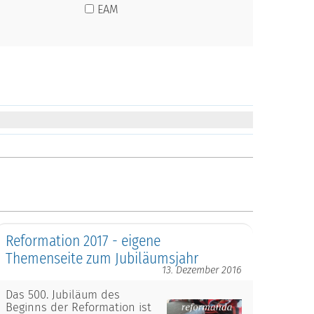
EAM
Reformation 2017 - eigene
Themenseite zum Jubiläumsjahr
13. Dezember 2016
Das 500. Jubiläum des
Beginns der Reformation ist