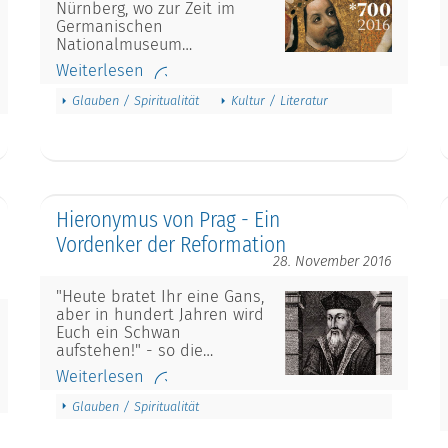
Nürnberg, wo zur Zeit im
Germanischen
Nationalmuseum…
Weiterlesen
Glauben / Spiritualität
Kultur / Literatur
Hieronymus von Prag - Ein
Vordenker der Reformation
28. November 2016
"Heute bratet Ihr eine Gans,
aber in hundert Jahren wird
Euch ein Schwan
aufstehen!" - so die…
Weiterlesen
Glauben / Spiritualität