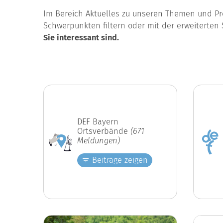
Im Bereich Aktuelles zu unseren Themen und Pro
Schwerpunkten filtern oder mit der erweiterten 
Sie interessant sind.
DEF Bayern
Ortsverbände
(671
Meldungen)
Beiträge zeigen