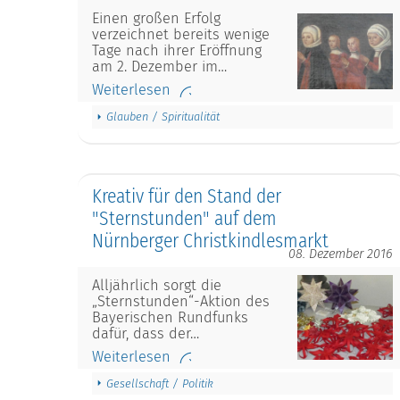
Einen großen Erfolg
verzeichnet bereits wenige
Tage nach ihrer Eröffnung
am 2. Dezember im…
Weiterlesen
Glauben / Spiritualität
Kreativ für den Stand der
"Sternstunden" auf dem
Nürnberger Christkindlesmarkt
08. Dezember 2016
Alljährlich sorgt die
„Sternstunden“-Aktion des
Bayerischen Rundfunks
dafür, dass der…
Weiterlesen
Gesellschaft / Politik