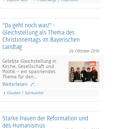
"Da geht noch was!" -
Gleichstellung als Thema des
Christinnentags im Bayerischen
Landtag
29. Oktober 2016
Gelebte Gleichstellung in
Kirche, Gesellschaft und
Politik – ein spannendes
Thema für den…
Weiterlesen
Glauben / Spiritualität
Starke Frauen der Reformation und
des Humanismus