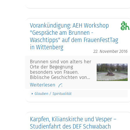
Vorankündigung: AEH Workshop
"Gespräche am Brunnen -
Waschtipps" auf dem FrauenFestTag
in Wittenberg
22. November 2016
Brunnen sind von alters her
Orte der Begegnung
besonders von Frauen.
Biblische Geschichten von…
Weiterlesen
Glauben / Spiritualität
Karpfen, Kilianskirche und Vesper –
Studienfahrt des DEF Schwabach