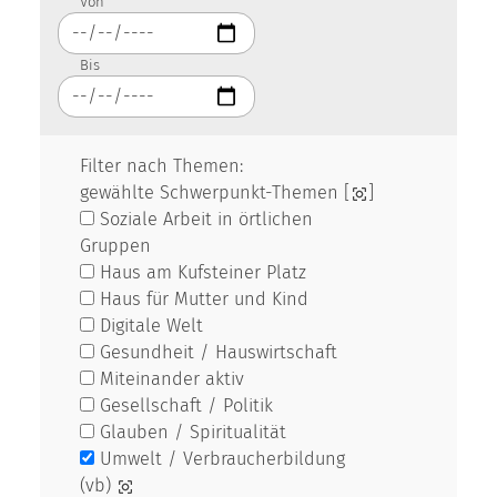
Von
Bis
Filter nach Themen:
gewählte Schwerpunkt-Themen [
]
Soziale Arbeit in örtlichen
Gruppen
Haus am Kufsteiner Platz
Haus für Mutter und Kind
Digitale Welt
Gesundheit / Hauswirtschaft
Miteinander aktiv
Gesellschaft / Politik
Glauben / Spiritualität
Umwelt / Verbraucherbildung
(vb)