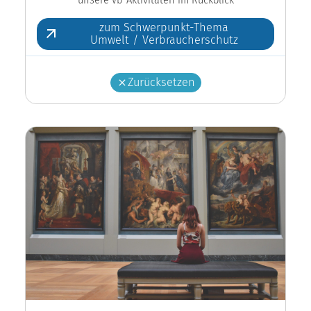
zum Schwerpunkt-Thema
Umwelt / Verbraucherschutz
Zurücksetzen