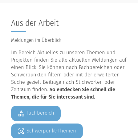
Aus der Arbeit
Meldungen im Überblick
Im Bereich Aktuelles zu unseren Themen und
Projekten finden Sie alle aktuellen Meldungen auf
einen Blick. Sie können nach Fachbereichen oder
Schwerpunkten filtern oder mit der erweiterten
Suche gezielt Beiträge nach Stichworten oder
Zeitraum finden.
So entdecken Sie schnell die
Themen, die für Sie interessant sind.
Fachbereich
Schwerpunkt-Themen