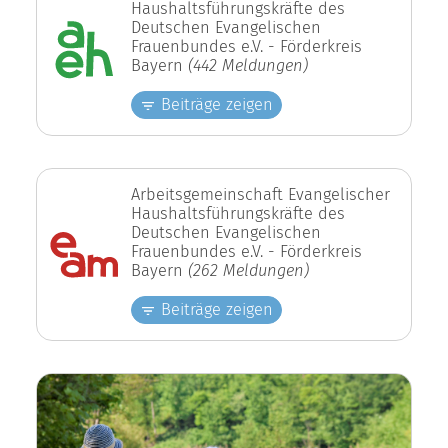
Haushaltsführungskräfte des
Deutschen Evangelischen
Frauenbundes e.V. - Förderkreis
Bayern
(442 Meldungen)
Beiträge zeigen
Arbeitsgemeinschaft Evangelischer
Haushaltsführungskräfte des
Deutschen Evangelischen
Frauenbundes e.V. - Förderkreis
Bayern
(262 Meldungen)
Beiträge zeigen