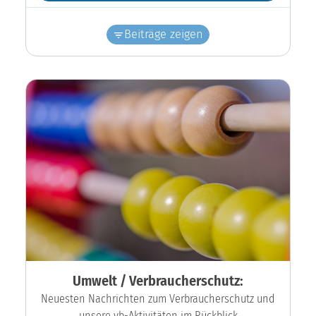
Beiträge zeigen
Umwelt / Verbraucherschutz:
Neuesten Nachrichten zum Verbraucherschutz und
unsere vb-Aktivitäten im Rückblick