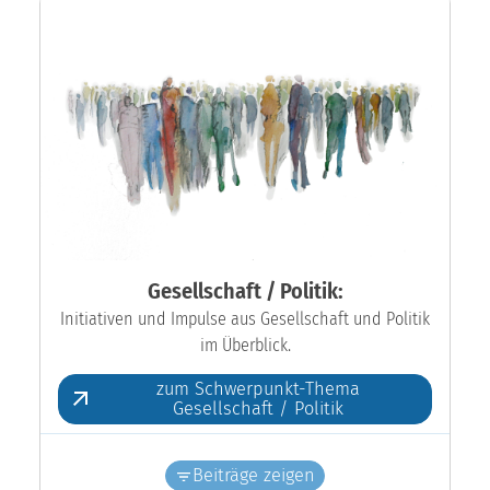
Gesellschaft / Politik:
Initiativen und Impulse aus Gesellschaft und Politik
im Überblick.
zum Schwerpunkt-Thema
Gesellschaft / Politik
Beiträge zeigen