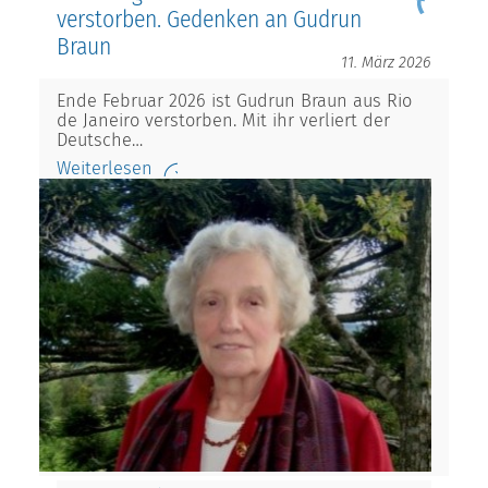
verstorben. Gedenken an Gudrun
Braun
11. März 2026
Ende Februar 2026 ist Gudrun Braun aus Rio
de Janeiro verstorben. Mit ihr verliert der
Deutsche…
Weiterlesen