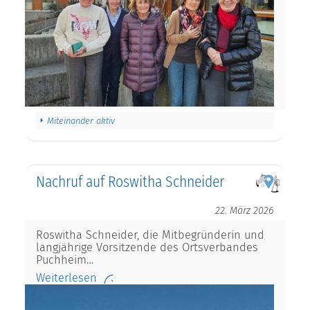
Miteinander aktiv
Nachruf auf Roswitha Schneider
22. März 2026
Roswitha Schneider, die Mitbegründerin und
langjährige Vorsitzende des Ortsverbandes
Puchheim…
Weiterlesen