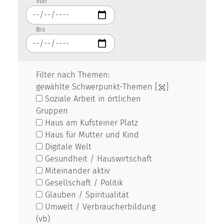
Von
Bis
Filter nach Themen:
gewählte Schwerpunkt-Themen [
]
Soziale Arbeit in örtlichen
Gruppen
Haus am Kufsteiner Platz
Haus für Mutter und Kind
Digitale Welt
Gesundheit / Hauswirtschaft
Miteinander aktiv
Gesellschaft / Politik
Glauben / Spiritualität
Umwelt / Verbraucherbildung
(vb)