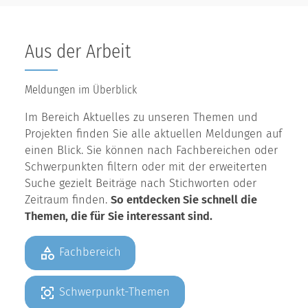
Aus der Arbeit
Meldungen im Überblick
Im Bereich Aktuelles zu unseren Themen und
Projekten finden Sie alle aktuellen Meldungen auf
einen Blick. Sie können nach Fachbereichen oder
Schwerpunkten filtern oder mit der erweiterten
Suche gezielt Beiträge nach Stichworten oder
Zeitraum finden.
So entdecken Sie schnell die
Themen, die für Sie interessant sind.
Fachbereich
Schwerpunkt-Themen