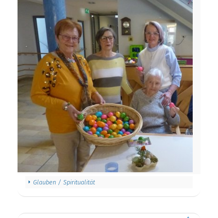
Glauben / Spiritualität