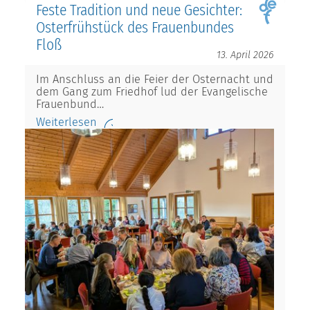
Feste Tradition und neue Gesichter:
Osterfrühstück des Frauenbundes
Floß
13. April 2026
Im Anschluss an die Feier der Osternacht und
dem Gang zum Friedhof lud der Evangelische
Frauenbund…
Weiterlesen