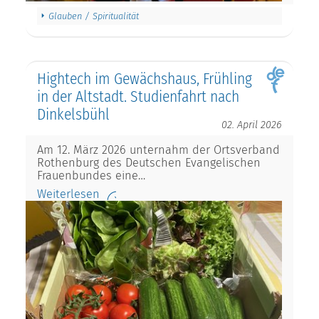
Glauben / Spiritualität
Hightech im Gewächshaus, Frühling
in der Altstadt. Studienfahrt nach
Dinkelsbühl
02. April 2026
Am 12. März 2026 unternahm der Ortsverband
Rothenburg des Deutschen Evangelischen
Frauenbundes eine…
Weiterlesen