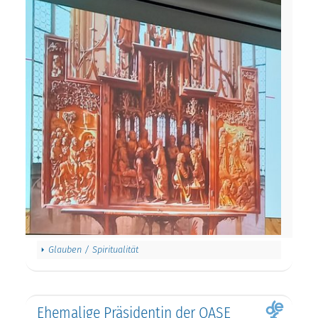
Glauben / Spiritualität
Ehemalige Präsidentin der OASE