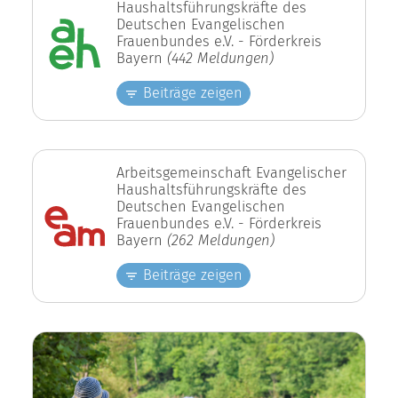
Haushaltsführungskräfte des
Deutschen Evangelischen
Frauenbundes e.V. - Förderkreis
Bayern
(442 Meldungen)
Beiträge zeigen
Arbeitsgemeinschaft Evangelischer
Haushaltsführungskräfte des
Deutschen Evangelischen
Frauenbundes e.V. - Förderkreis
Bayern
(262 Meldungen)
Beiträge zeigen