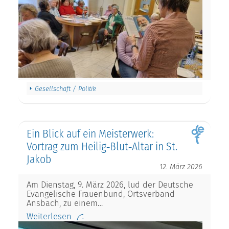
Gesellschaft / Politik
Ein Blick auf ein Meisterwerk:
Vortrag zum Heilig‑Blut‑Altar in St.
Jakob
12. März 2026
Am Dienstag, 9. März 2026, lud der Deutsche
Evangelische Frauenbund, Ortsverband
Ansbach, zu einem…
Weiterlesen