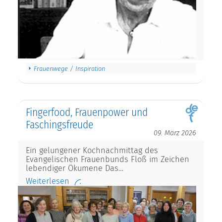
Frauenwege / Inspiration
Fingerfood, Frauenpower und
Faschingsfreude
09. März 2026
Ein gelungener Kochnachmittag des
Evangelischen Frauenbunds Floß im Zeichen
lebendiger Ökumene Das…
Weiterlesen