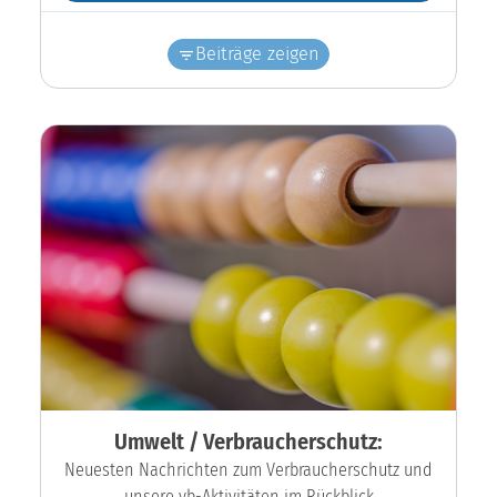
Beiträge zeigen
Umwelt / Verbraucherschutz:
Neuesten Nachrichten zum Verbraucherschutz und
unsere vb-Aktivitäten im Rückblick