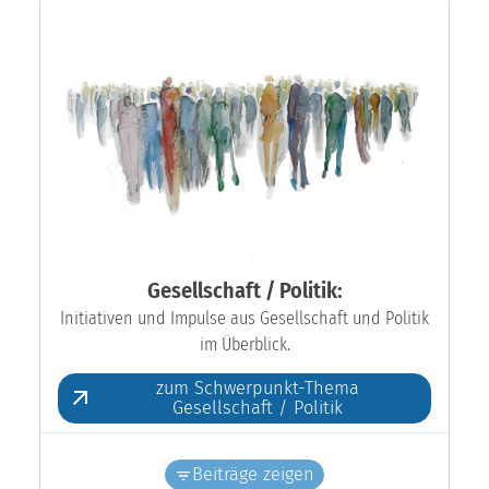
Gesellschaft / Politik:
Initiativen und Impulse aus Gesellschaft und Politik
im Überblick.
zum Schwerpunkt-Thema
Gesellschaft / Politik
Beiträge zeigen