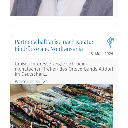
Partnerschaftsreise nach Karatu:
Eindrücke aus Nordtansania
18. März 2026
Großes Interesse zeigte sich beim
monatlichen Treffen des Ortsverbands Altdorf
im Deutschen…
Weiterlesen