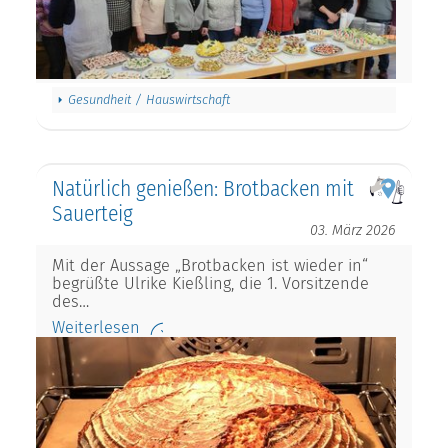
Gesundheit / Hauswirtschaft
Natürlich genießen: Brotbacken mit
Sauerteig
03. März 2026
Mit der Aussage „Brotbacken ist wieder in“
begrüßte Ulrike Kießling, die 1. Vorsitzende
des…
Weiterlesen