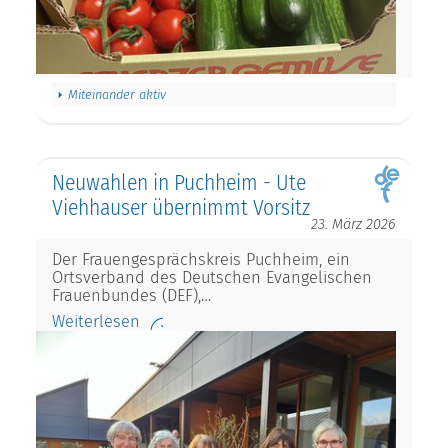
Miteinander aktiv
Neuwahlen in Puchheim - Ute
Viehhauser übernimmt Vorsitz
23. März 2026
Der Frauengesprächskreis Puchheim, ein
Ortsverband des Deutschen Evangelischen
Frauenbundes (DEF),…
Weiterlesen