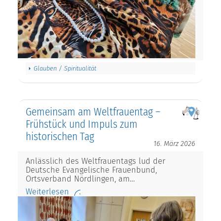
Glauben / Spiritualität
Gemeinsam am Weltfrauentag –
Frühstück und Impuls zum
historischen Tag
16. März 2026
Anlässlich des Weltfrauentags lud der
Deutsche Evangelische Frauenbund,
Ortsverband Nördlingen, am…
Weiterlesen