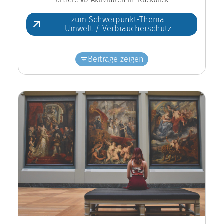
zum Schwerpunkt-Thema
Umwelt / Verbraucherschutz
Beiträge zeigen