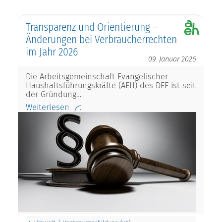
Transparenz und Orientierung –
Änderungen bei Verbraucherrechten
im Jahr 2026
09. Januar 2026
Die Arbeitsgemeinschaft Evangelischer
Haushaltsführungskräfte (AEH) des DEF ist seit
der Gründung…
Weiterlesen