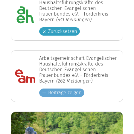
Haushaltsführungskräfte des
Deutschen Evangelischen
Frauenbundes e.V. - Förderkreis
Bayern
(441 Meldungen)
Zurücksetzen
Arbeitsgemeinschaft Evangelischer
Haushaltsführungskräfte des
Deutschen Evangelischen
Frauenbundes e.V. - Förderkreis
Bayern
(262 Meldungen)
Beiträge zeigen