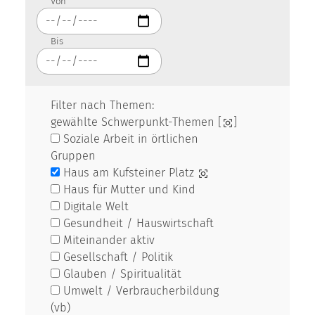
Von
Bis
Filter nach Themen:
gewählte Schwerpunkt-Themen [
]
Soziale Arbeit in örtlichen
Gruppen
Haus am Kufsteiner Platz
Haus für Mutter und Kind
Digitale Welt
Gesundheit / Hauswirtschaft
Miteinander aktiv
Gesellschaft / Politik
Glauben / Spiritualität
Umwelt / Verbraucherbildung
(vb)