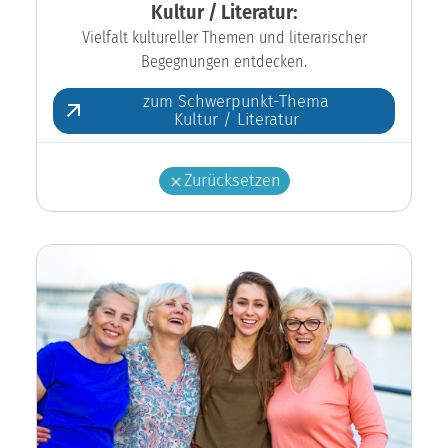
Kultur / Literatur:
Vielfalt kultureller Themen und literarischer
Begegnungen entdecken.
zum Schwerpunkt-Thema
Kultur / Literatur
Zurücksetzen