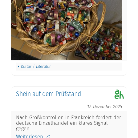
Kultur / Literatur
Shein auf dem Prüfstand
17. Dezember 2025
Nach Großkontrollen in Frankreich fordert der
deutsche Einzelhandel ein klares Signal
gegen…
Weiterlesen