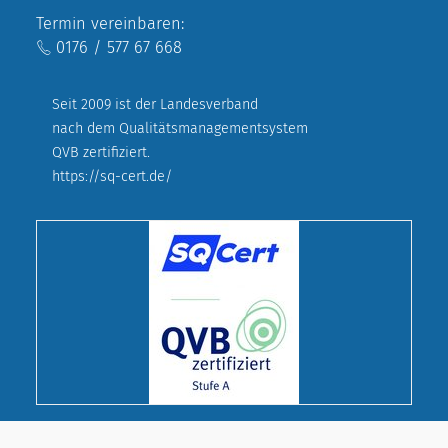
Termin vereinbaren:
0176 / 577 67 668
Seit 2009 ist der Landesverband
nach dem Qualitätsmanagementsystem
QVB zertifiziert.
https://sq-cert.de/