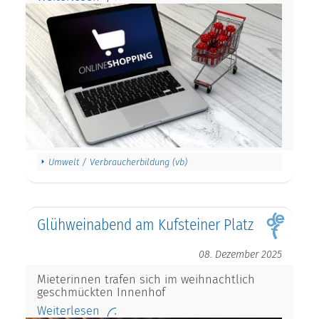
Umwelt / Verbraucherbildung (vb)
Glühweinabend am Kufsteiner Platz
08. Dezember 2025
Mieterinnen trafen sich im weihnachtlich
geschmückten Innenhof
Weiterlesen