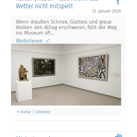
Wetter nicht mitspielt
12. Januar 2026
Wenn draußen Schnee, Glatteis und graue
Wolken den Alltag erschweren, fällt der Weg
ins Museum oft…
Weiterlesen
Kultur / Literatur