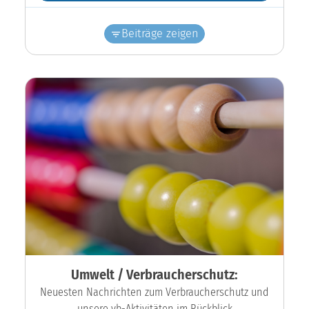
Beiträge zeigen
Umwelt / Verbraucherschutz:
Neuesten Nachrichten zum Verbraucherschutz und
unsere vb-Aktivitäten im Rückblick