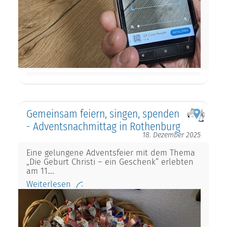
Gemeinsam feiern, singen, spenden
- Adventsnachmittag in Rothenburg
18. Dezember 2025
Eine gelungene Adventsfeier mit dem Thema
„Die Geburt Christi – ein Geschenk“ erlebten
am 11.…
Weiterlesen