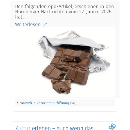
Den folgenden epd-Artikel, erschienen in den
Nürnberger Nachrichten vom 22. Januar 2026,
hat…
Weiterlesen
Umwelt / Verbraucherbildung (vb)
Kultur erleben – auch wenn das