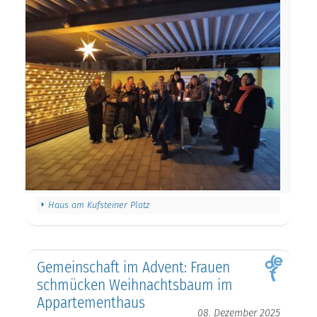
Haus am Kufsteiner Platz
Gemeinschaft im Advent: Frauen
schmücken Weihnachtsbaum im
Appartementhaus
08. Dezember 2025