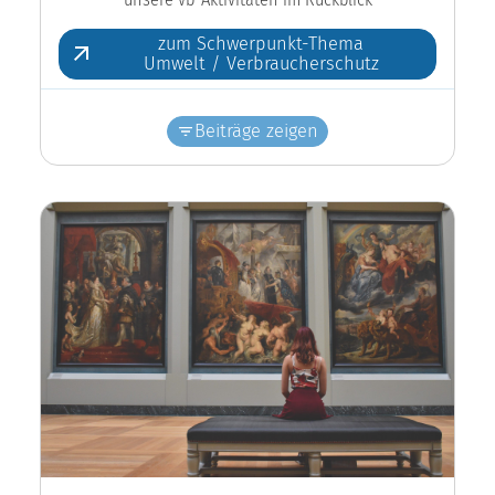
zum Schwerpunkt-Thema
Umwelt / Verbraucherschutz
Beiträge zeigen