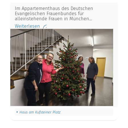
Im Appartementhaus des Deutschen
Evangelischen Frauenbundes für
alleinstehende Frauen in München…
Weiterlesen
Haus am Kufsteiner Platz