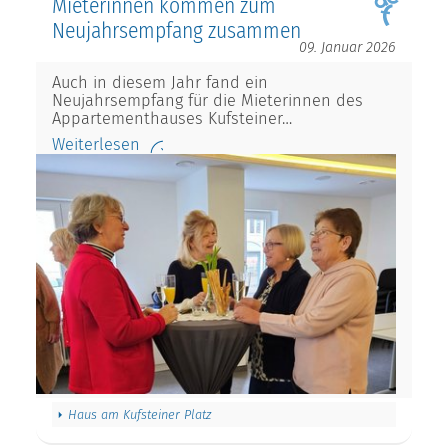
Mieterinnen kommen zum
Neujahrsempfang zusammen
09. Januar 2026
Auch in diesem Jahr fand ein
Neujahrsempfang für die Mieterinnen des
Appartementhauses Kufsteiner…
Weiterlesen
Haus am Kufsteiner Platz