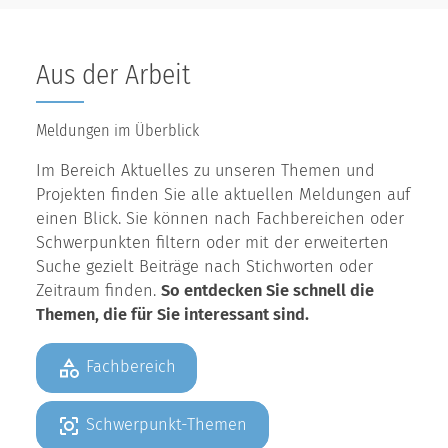
Aus der Arbeit
Meldungen im Überblick
Im Bereich Aktuelles zu unseren Themen und
Projekten finden Sie alle aktuellen Meldungen auf
einen Blick. Sie können nach Fachbereichen oder
Schwerpunkten filtern oder mit der erweiterten
Suche gezielt Beiträge nach Stichworten oder
Zeitraum finden.
So entdecken Sie schnell die
Themen, die für Sie interessant sind.
Fachbereich
Schwerpunkt-Themen