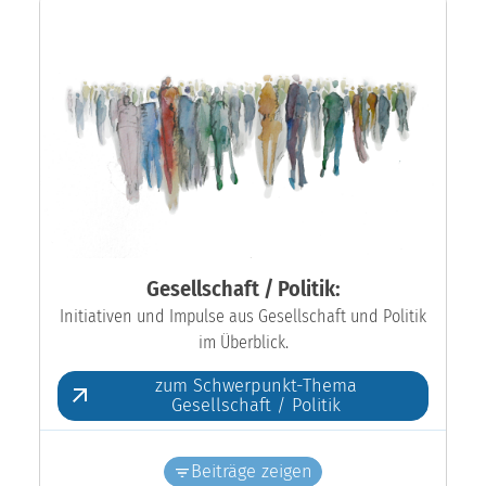
Gesellschaft / Politik:
Initiativen und Impulse aus Gesellschaft und Politik
im Überblick.
zum Schwerpunkt-Thema
Gesellschaft / Politik
Beiträge zeigen