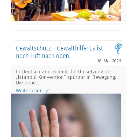
Gewaltschutz – Gewalthilfe: Es ist
noch Luft nach oben
06. Mai 2026
In Deutschland kommt die Umsetzung der
„Istanbul‑Konvention“ spürbar in Bewegung.
Die neue…
Weiterlesen