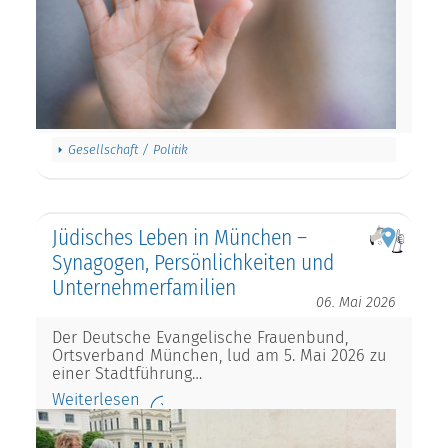
Gesellschaft / Politik
Jüdisches Leben in München –
Synagogen, Persönlichkeiten und
Unternehmerfamilien
06. Mai 2026
Der Deutsche Evangelische Frauenbund,
Ortsverband München, lud am 5. Mai 2026 zu
einer Stadtführung…
Weiterlesen