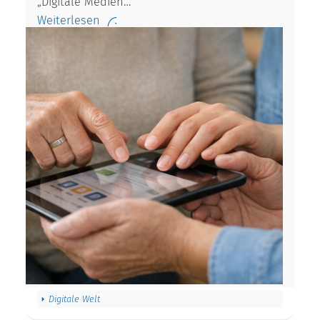
„Digitale Medien…
Weiterlesen
Digitale Welt