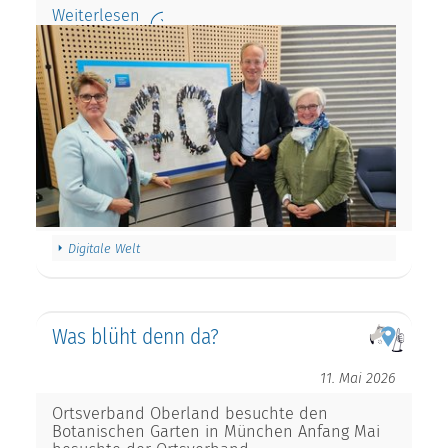
Weiterlesen
Digitale Welt
Was blüht denn da?
11. Mai 2026
Ortsverband Oberland besuchte den
Botanischen Garten in München Anfang Mai