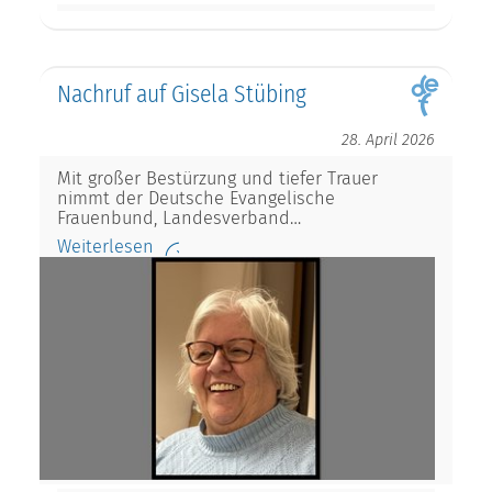
Nachruf auf Gisela Stübing
28. April 2026
Mit großer Bestürzung und tiefer Trauer
nimmt der Deutsche Evangelische
Frauenbund, Landesverband…
Weiterlesen