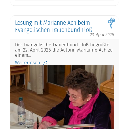
Lesung mit Marianne Ach beim
Evangelischen Frauenbund Floß
23. April 2026
Der Evangelische Frauenbund Floß begrüßte
am 22. April 2026 die Autorin Marianne Ach zu
einem…
Weiterlesen