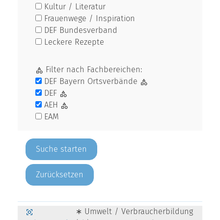
Kultur / Literatur
Frauenwege / Inspiration
DEF Bundesverband
Leckere Rezepte
Filter nach Fachbereichen:
DEF Bayern Ortsverbände
DEF
AEH
EAM
Zurücksetzen
∗ Umwelt / Verbraucherbildung