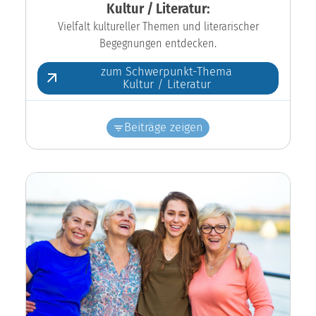
Kultur / Literatur:
Vielfalt kultureller Themen und literarischer
Begegnungen entdecken.
zum Schwerpunkt-Thema
Kultur / Literatur
Beiträge zeigen