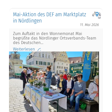
Mai-Aktion des DEF am Marktplatz
in Nördlingen
11. Mai 2026
Zum Auftakt in den Wonnemonat Mai
begrüßte das Nördlinger Ortsverbands-Team
des Deutschen…
Weiterlesen