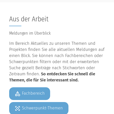
Aus der Arbeit
Meldungen im Überblick
Im Bereich Aktuelles zu unseren Themen und
Projekten finden Sie alle aktuellen Meldungen auf
einen Blick. Sie können nach Fachbereichen oder
Schwerpunkten filtern oder mit der erweiterten
Suche gezielt Beiträge nach Stichworten oder
Zeitraum finden.
So entdecken Sie schnell die
Themen, die für Sie interessant sind.
Fachbereich
Schwerpunkt-Themen