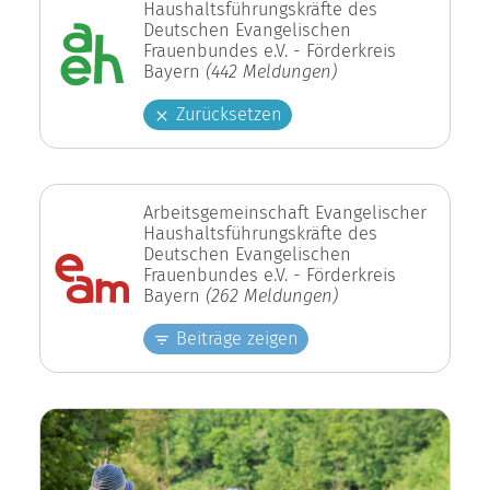
Haushaltsführungskräfte des
Deutschen Evangelischen
Frauenbundes e.V. - Förderkreis
Bayern
(442 Meldungen)
Zurücksetzen
Arbeitsgemeinschaft Evangelischer
Haushaltsführungskräfte des
Deutschen Evangelischen
Frauenbundes e.V. - Förderkreis
Bayern
(262 Meldungen)
Beiträge zeigen