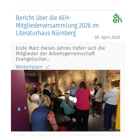
Bericht über die AEH-
Mitgliederversammlung 2026 im
Literaturhaus Nürnberg
30. April 2026
Ende März dieses Jahres trafen sich die
Mitglieder der Arbeitsgemeinschaft
Evangelischer…
Weiterlesen