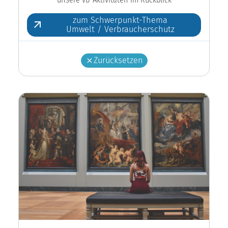
zum Schwerpunkt-Thema
Umwelt / Verbraucherschutz
Zurücksetzen