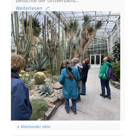
besuchte der Ortsverband…
Weiterlesen
Miteinander aktiv