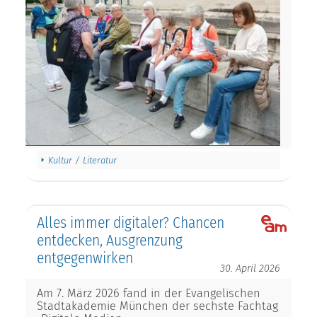
Kultur / Literatur
Alles immer digitaler? Chancen
entdecken, Ausgrenzung
entgegenwirken
30. April 2026
Am 7. März 2026 fand in der Evangelischen
Stadtakademie München der sechste Fachtag