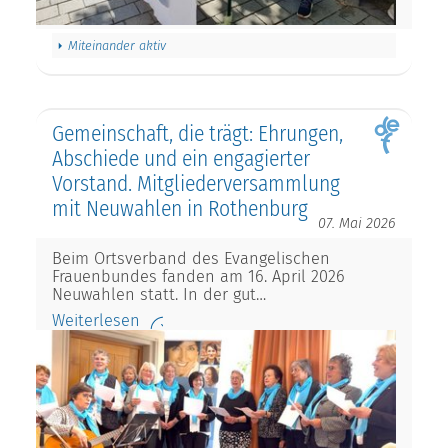
Miteinander aktiv
Gemeinschaft, die trägt: Ehrungen,
Abschiede und ein engagierter
Vorstand. Mitgliederversammlung
mit Neuwahlen in Rothenburg
07. Mai 2026
Beim Ortsverband des Evangelischen
Frauenbundes fanden am 16. April 2026
Neuwahlen statt. In der gut…
Weiterlesen