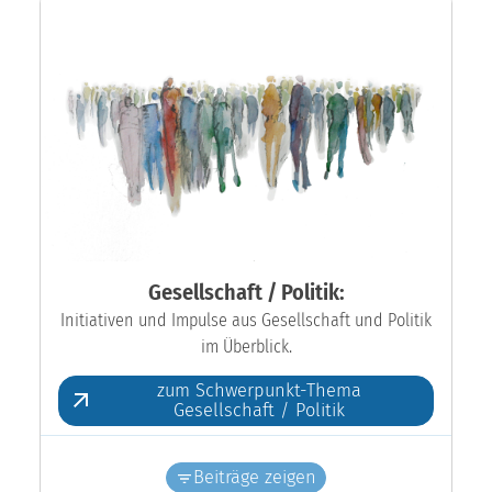
Gesellschaft / Politik:
Initiativen und Impulse aus Gesellschaft und Politik
im Überblick.
zum Schwerpunkt-Thema
Gesellschaft / Politik
Beiträge zeigen