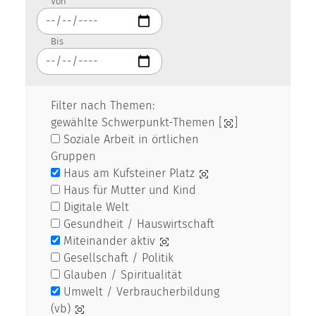
Von
Bis
Filter nach Themen:
gewählte Schwerpunkt-Themen [
]
Soziale Arbeit in örtlichen
Gruppen
Haus am Kufsteiner Platz
Haus für Mutter und Kind
Digitale Welt
Gesundheit / Hauswirtschaft
Miteinander aktiv
Gesellschaft / Politik
Glauben / Spiritualität
Umwelt / Verbraucherbildung
(vb)