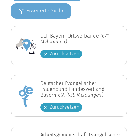
Erweiterte Suche
DEF Bayern Ortsverbände
(671
Meldungen)
Zurücksetzen
Deutscher Evangelischer
Frauenbund Landesverband
Bayern e.V.
(935 Meldungen)
Zurücksetzen
Arbeitsgemeinschaft Evangelischer