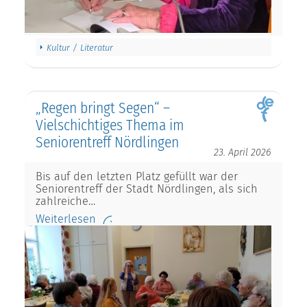
Kultur / Literatur
„Regen bringt Segen“ –
Vielschichtiges Thema im
Seniorentreff Nördlingen
23. April 2026
Bis auf den letzten Platz gefüllt war der
Seniorentreff der Stadt Nördlingen, als sich
zahlreiche…
Weiterlesen