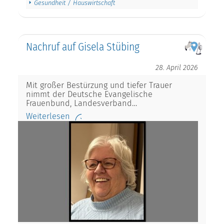
Gesundheit / Hauswirtschaft
Nachruf auf Gisela Stübing
28. April 2026
Mit großer Bestürzung und tiefer Trauer
nimmt der Deutsche Evangelische
Frauenbund, Landesverband…
Weiterlesen