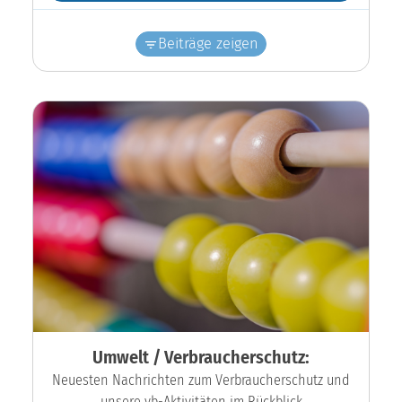
Beiträge zeigen
Umwelt / Verbraucherschutz:
Neuesten Nachrichten zum Verbraucherschutz und
unsere vb-Aktivitäten im Rückblick