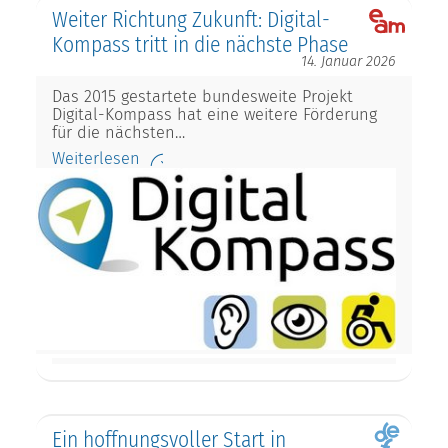
Weiter Richtung Zukunft: Digital-
Kompass tritt in die nächste Phase
14. Januar 2026
Das 2015 gestartete bundesweite Projekt
Digital-Kompass hat eine weitere Förderung
für die nächsten…
Weiterlesen
Ein hoffnungsvoller Start in