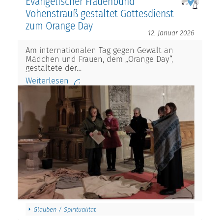
Evangelischer Frauenbund
Vohenstrauß gestaltet Gottesdienst
zum Orange Day
12. Januar 2026
Am internationalen Tag gegen Gewalt an
Mädchen und Frauen, dem „Orange Day“,
gestaltete der…
Weiterlesen
Glauben / Spiritualität