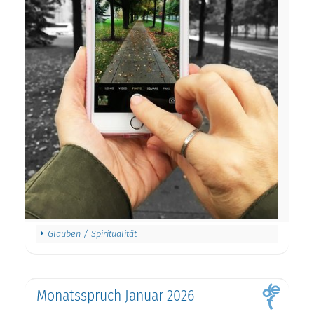
Glauben / Spiritualität
Monatsspruch Januar 2026