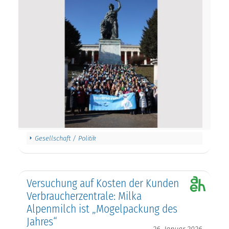
Gesellschaft / Politik
Versuchung auf Kosten der Kunden
Verbraucherzentrale: Milka
Alpenmilch ist „Mogelpackung des
Jahres“