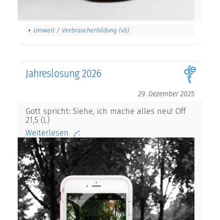
Umwelt / Verbraucherbildung (vb)
Jahreslosung 2026
29. Dezember 2025
Gott spricht: Siehe, ich mache alles neu! Off
21,5 (L)
Weiterlesen