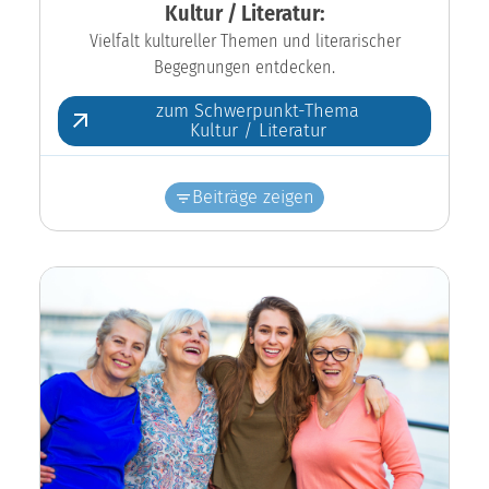
Kultur / Literatur:
Vielfalt kultureller Themen und literarischer
Begegnungen entdecken.
zum Schwerpunkt-Thema
Kultur / Literatur
Beiträge zeigen