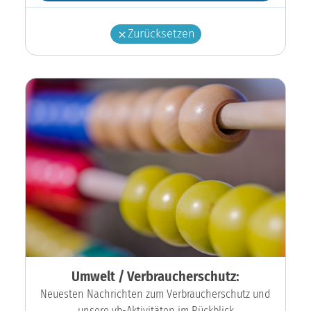
Zurücksetzen
Umwelt / Verbraucherschutz:
Neuesten Nachrichten zum Verbraucherschutz und
unsere vb-Aktivitäten im Rückblick