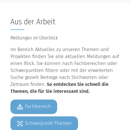
Aus der Arbeit
Meldungen im Überblick
Im Bereich Aktuelles zu unseren Themen und
Projekten finden Sie alle aktuellen Meldungen auf
einen Blick. Sie können nach Fachbereichen oder
Schwerpunkten filtern oder mit der erweiterten
Suche gezielt Beiträge nach Stichworten oder
Zeitraum finden.
So entdecken Sie schnell die
Themen, die für Sie interessant sind.
Fachbereich
Schwerpunkt-Themen