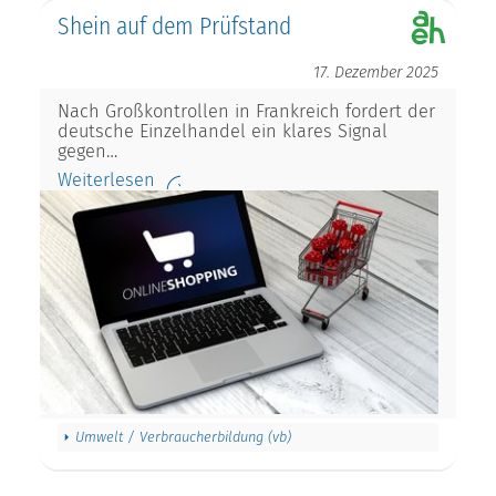
Shein auf dem Prüfstand
17. Dezember 2025
Nach Großkontrollen in Frankreich fordert der
deutsche Einzelhandel ein klares Signal
gegen…
Weiterlesen
Umwelt / Verbraucherbildung (vb)