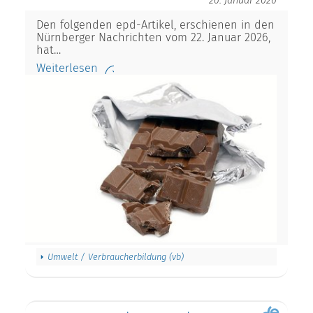
26. Januar 2026
Den folgenden epd-Artikel, erschienen in den
Nürnberger Nachrichten vom 22. Januar 2026,
hat…
Weiterlesen
Umwelt / Verbraucherbildung (vb)