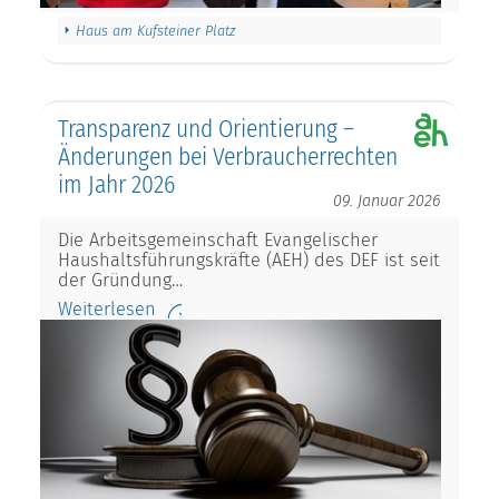
Haus am Kufsteiner Platz
Transparenz und Orientierung –
Änderungen bei Verbraucherrechten
im Jahr 2026
09. Januar 2026
Die Arbeitsgemeinschaft Evangelischer
Haushaltsführungskräfte (AEH) des DEF ist seit
der Gründung…
Weiterlesen