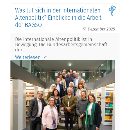
Was tut sich in der internationalen
Altenpolitik? Einblicke in die Arbeit
der BAGSO
17. Dezember 2025
Die internationale Altenpolitik ist in
Bewegung. Die Bundesarbeitsgemeinschaft
der…
Weiterlesen