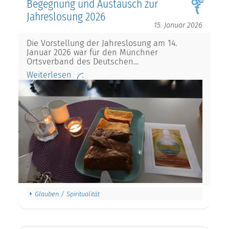
Begegnung und Austausch zur
Jahreslosung 2026
15. Januar 2026
Die Vorstellung der Jahreslosung am 14.
Januar 2026 war für den Münchner
Ortsverband des Deutschen…
Weiterlesen
Glauben / Spiritualität