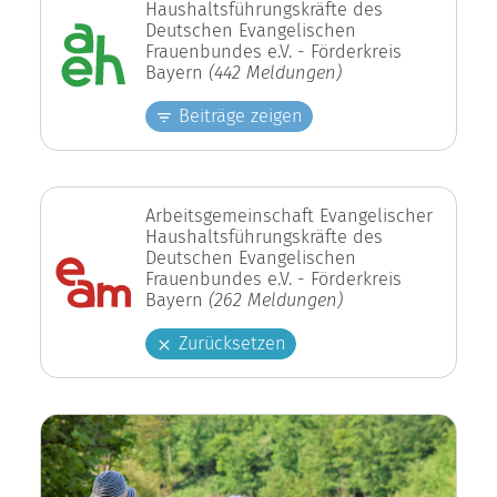
Haushaltsführungskräfte des
Deutschen Evangelischen
Frauenbundes e.V. - Förderkreis
Bayern
(442 Meldungen)
Beiträge zeigen
Arbeitsgemeinschaft Evangelischer
Haushaltsführungskräfte des
Deutschen Evangelischen
Frauenbundes e.V. - Förderkreis
Bayern
(262 Meldungen)
Zurücksetzen