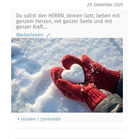
29. Dezember 2025
Du sollst den HERRN, deinen Gott, lieben mit
ganzem Herzen, mit ganzer Seele und mit
ganzer Kraft.…
Weiterlesen
Glauben / Spiritualität