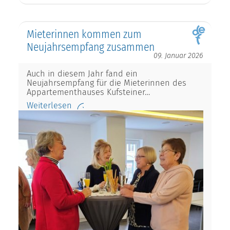
Mieterinnen kommen zum
Neujahrsempfang zusammen
09. Januar 2026
Auch in diesem Jahr fand ein
Neujahrsempfang für die Mieterinnen des
Appartementhauses Kufsteiner…
Weiterlesen