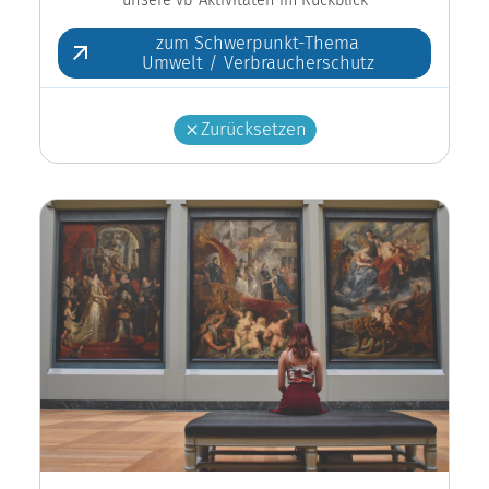
zum Schwerpunkt-Thema
Umwelt / Verbraucherschutz
Zurücksetzen