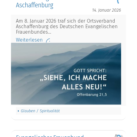
Aschaffenburg
14. Januar 2026
Am 8. Januar 2026 traf sich der Ortsverband
Aschaffenburg des Deutschen Evangelischen
Frauenbundes…
Weiterlesen
Glauben / Spiritualität