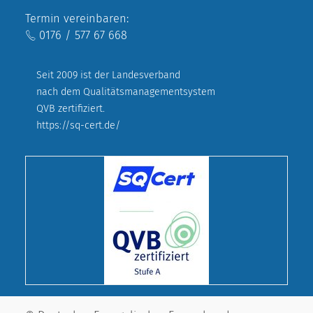
Termin vereinbaren:
0176 / 577 67 668
Seit 2009 ist der Landesverband
nach dem Qualitätsmanagementsystem
QVB zertifiziert.
https://sq-cert.de/