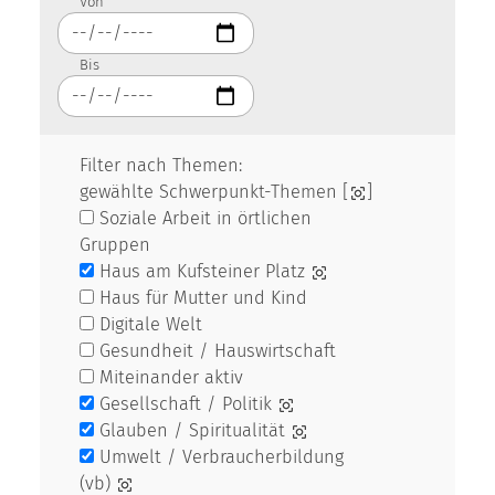
Von
Bis
Filter nach Themen:
gewählte Schwerpunkt-Themen [
]
Soziale Arbeit in örtlichen
Gruppen
Haus am Kufsteiner Platz
Haus für Mutter und Kind
Digitale Welt
Gesundheit / Hauswirtschaft
Miteinander aktiv
Gesellschaft / Politik
Glauben / Spiritualität
Umwelt / Verbraucherbildung
(vb)