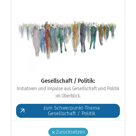
Gesellschaft / Politik:
Initiativen und Impulse aus Gesellschaft und Politik
im Überblick.
zum Schwerpunkt-Thema
Gesellschaft / Politik
Zurücksetzen