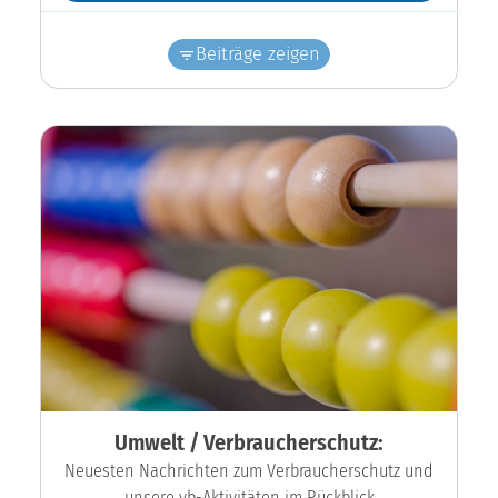
Beiträge zeigen
Umwelt / Verbraucherschutz:
Neuesten Nachrichten zum Verbraucherschutz und
unsere vb-Aktivitäten im Rückblick