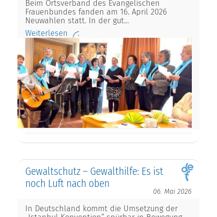
Beim Ortsverband des Evangelischen
Frauenbundes fanden am 16. April 2026
Neuwahlen statt. In der gut…
Weiterlesen
Gewaltschutz – Gewalthilfe: Es ist
noch Luft nach oben
06. Mai 2026
In Deutschland kommt die Umsetzung der