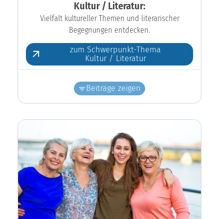
Kultur / Literatur:
Vielfalt kultureller Themen und literarischer
Begegnungen entdecken.
zum Schwerpunkt-Thema
Kultur / Literatur
Beiträge zeigen