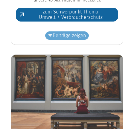
zum Schwerpunkt-Thema
Umwelt / Verbraucherschutz
Beiträge zeigen