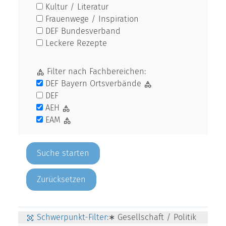
Kultur / Literatur
Frauenwege / Inspiration
DEF Bundesverband
Leckere Rezepte
Filter nach Fachbereichen:
DEF Bayern Ortsverbände
DEF
AEH
EAM
Zurücksetzen
Schwerpunkt-Filter:
∗ Gesellschaft / Politik