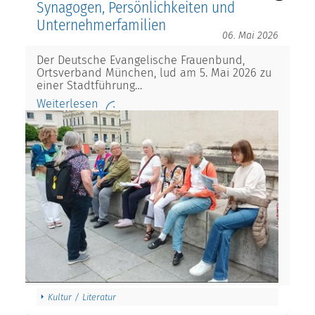
Synagogen, Persönlichkeiten und
Unternehmerfamilien
06. Mai 2026
Der Deutsche Evangelische Frauenbund,
Ortsverband München, lud am 5. Mai 2026 zu
einer Stadtführung…
Weiterlesen
Kultur / Literatur