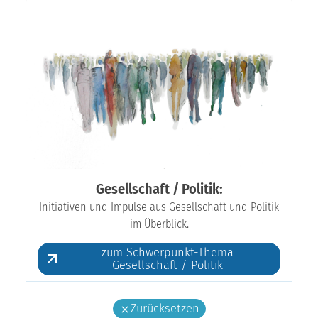
Gesellschaft / Politik:
Initiativen und Impulse aus Gesellschaft und Politik
im Überblick.
zum Schwerpunkt-Thema
Gesellschaft / Politik
Zurücksetzen