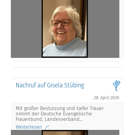
Nachruf auf Gisela Stübing
28. April 2026
Mit großer Bestürzung und tiefer Trauer
nimmt der Deutsche Evangelische
Frauenbund, Landesverband…
Weiterlesen