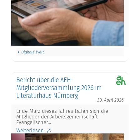
Digitale Welt
Bericht über die AEH-
Mitgliederversammlung 2026 im
Literaturhaus Nürnberg
30. April 2026
Ende März dieses Jahres trafen sich die
Mitglieder der Arbeitsgemeinschaft
Evangelischer…
Weiterlesen