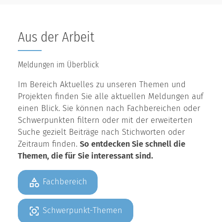
Aus der Arbeit
Meldungen im Überblick
Im Bereich Aktuelles zu unseren Themen und
Projekten finden Sie alle aktuellen Meldungen auf
einen Blick. Sie können nach Fachbereichen oder
Schwerpunkten filtern oder mit der erweiterten
Suche gezielt Beiträge nach Stichworten oder
Zeitraum finden.
So entdecken Sie schnell die
Themen, die für Sie interessant sind.
Fachbereich
Schwerpunkt-Themen