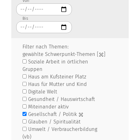
Von
Bis
Filter nach Themen:
gewählte Schwerpunkt-Themen [
]
Soziale Arbeit in örtlichen
Gruppen
Haus am Kufsteiner Platz
Haus für Mutter und Kind
Digitale Welt
Gesundheit / Hauswirtschaft
Miteinander aktiv
Gesellschaft / Politik
Glauben / Spiritualität
Umwelt / Verbraucherbildung
(vb)