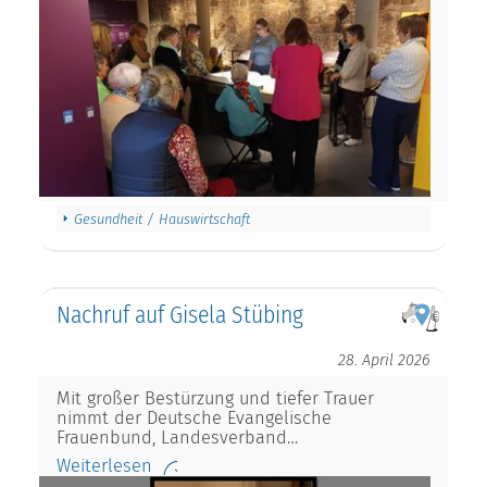
Gesundheit / Hauswirtschaft
Nachruf auf Gisela Stübing
28. April 2026
Mit großer Bestürzung und tiefer Trauer
nimmt der Deutsche Evangelische
Frauenbund, Landesverband…
Weiterlesen