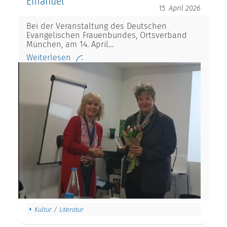
Emanuel
15. April 2026
Bei der Veranstaltung des Deutschen
Evangelischen Frauenbundes, Ortsverband
München, am 14. April…
Weiterlesen
Kultur / Literatur