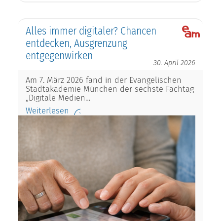
Alles immer digitaler? Chancen
entdecken, Ausgrenzung
entgegenwirken
30. April 2026
Am 7. März 2026 fand in der Evangelischen
Stadtakademie München der sechste Fachtag
„Digitale Medien…
Weiterlesen