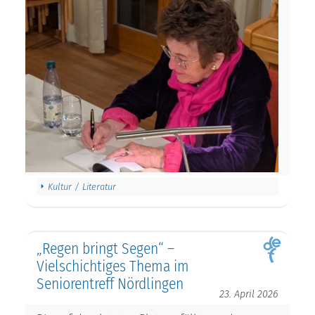
Kultur / Literatur
„Regen bringt Segen“ –
Vielschichtiges Thema im
Seniorentreff Nördlingen
23. April 2026