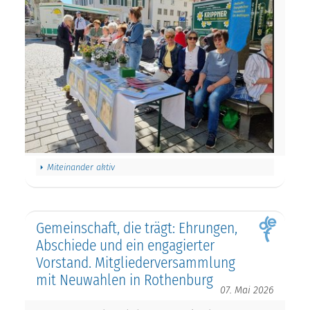
Miteinander aktiv
Gemeinschaft, die trägt: Ehrungen,
Abschiede und ein engagierter
Vorstand. Mitgliederversammlung
mit Neuwahlen in Rothenburg
07. Mai 2026