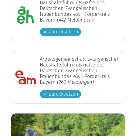
Haushaltsführungskräfte des
Deutschen Evangelischen
Frauenbundes e.V. - Förderkreis
Bayern
(442 Meldungen)
Zurücksetzen
Arbeitsgemeinschaft Evangelischer
Haushaltsführungskräfte des
Deutschen Evangelischen
Frauenbundes e.V. - Förderkreis
Bayern
(262 Meldungen)
Zurücksetzen