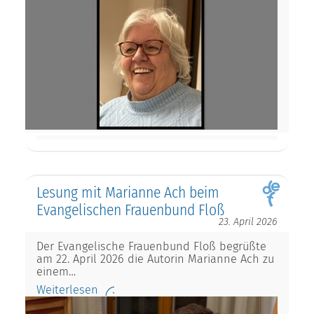
Lesung mit Marianne Ach beim
Evangelischen Frauenbund Floß
23. April 2026
Der Evangelische Frauenbund Floß begrüßte
am 22. April 2026 die Autorin Marianne Ach zu
einem…
Weiterlesen