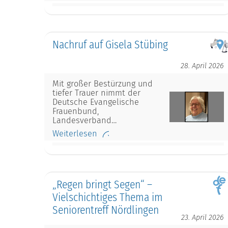
Nachruf auf Gisela Stübing
28. April 2026
Mit großer Bestürzung und
tiefer Trauer nimmt der
Deutsche Evangelische
Frauenbund,
Landesverband…
Weiterlesen
„Regen bringt Segen“ –
Vielschichtiges Thema im
Seniorentreff Nördlingen
23. April 2026