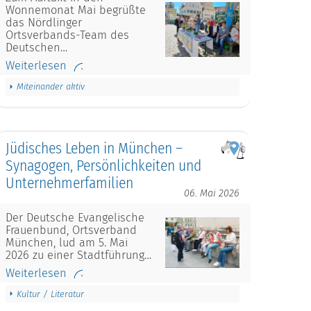
Wonnemonat Mai begrüßte
das Nördlinger
Ortsverbands-Team des
Deutschen…
Weiterlesen
Miteinander aktiv
Jüdisches Leben in München –
Synagogen, Persönlichkeiten und
Unternehmerfamilien
06. Mai 2026
Der Deutsche Evangelische
Frauenbund, Ortsverband
München, lud am 5. Mai
2026 zu einer Stadtführung…
Weiterlesen
Kultur / Literatur