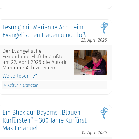
Lesung mit Marianne Ach beim
Evangelischen Frauenbund Floß
23. April 2026
Der Evangelische
Frauenbund Floß begrüßte
am 22. April 2026 die Autorin
Marianne Ach zu einem…
Weiterlesen
Kultur / Literatur
Ein Blick auf Bayerns „Blauen
Kurfürsten“ – 300 Jahre Kurfürst
Max Emanuel
15. April 2026