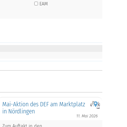
EAM
Mai-Aktion des DEF am Marktplatz
in Nördlingen
11. Mai 2026
Zum Auftakt in den