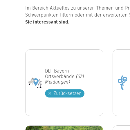
Im Bereich Aktuelles zu unseren Themen und Pro
Schwerpunkten filtern oder mit der erweiterten 
Sie interessant sind.
DEF Bayern
Ortsverbände
(671
Meldungen)
Zurücksetzen