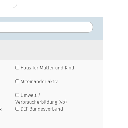
Haus für Mutter und Kind
Miteinander aktiv
Umwelt /
Verbraucherbildung (vb)
DEF Bundesverband