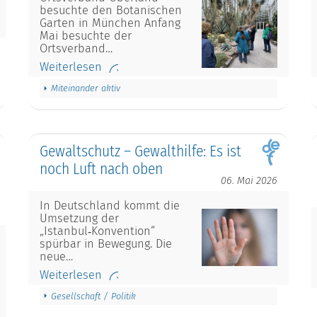
besuchte den Botanischen
Garten in München Anfang
Mai besuchte der
Ortsverband…
Weiterlesen
Miteinander aktiv
Gewaltschutz – Gewalthilfe: Es ist
noch Luft nach oben
06. Mai 2026
In Deutschland kommt die
Umsetzung der
„Istanbul‑Konvention“
spürbar in Bewegung. Die
neue…
Weiterlesen
Gesellschaft / Politik