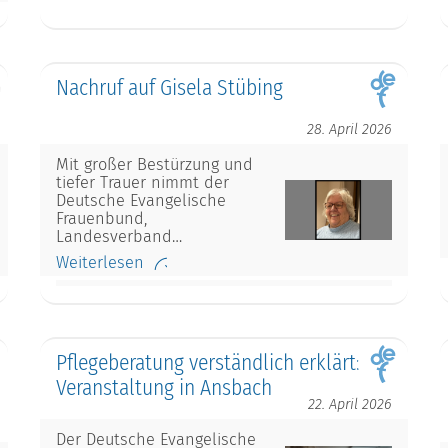
Nachruf auf Gisela Stübing
28. April 2026
Mit großer Bestürzung und
tiefer Trauer nimmt der
Deutsche Evangelische
Frauenbund,
Landesverband…
Weiterlesen
Pflegeberatung verständlich erklärt:
Veranstaltung in Ansbach
22. April 2026
Der Deutsche Evangelische