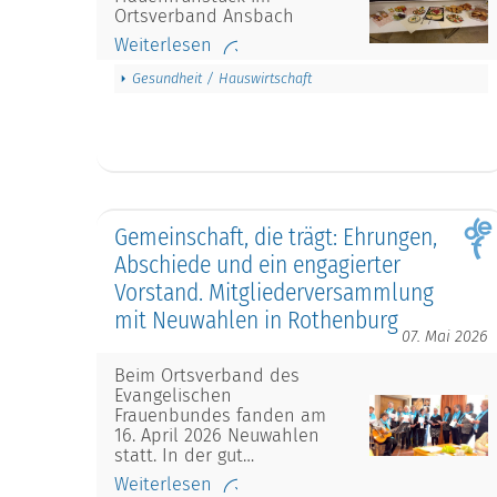
Ortsverband Ansbach
Weiterlesen
Gesundheit / Hauswirtschaft
Gemeinschaft, die trägt: Ehrungen,
Abschiede und ein engagierter
Vorstand. Mitgliederversammlung
mit Neuwahlen in Rothenburg
07. Mai 2026
Beim Ortsverband des
Evangelischen
Frauenbundes fanden am
16. April 2026 Neuwahlen
statt. In der gut…
Weiterlesen