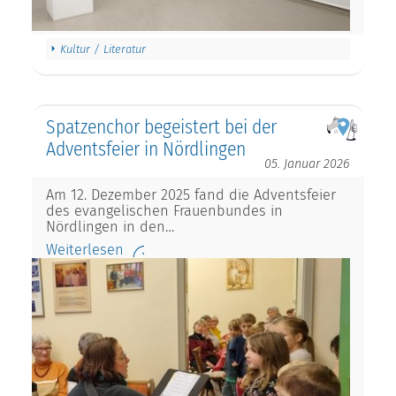
Kultur / Literatur
Spatzenchor begeistert bei der
Adventsfeier in Nördlingen
05. Januar 2026
Am 12. Dezember 2025 fand die Adventsfeier
des evangelischen Frauenbundes in
Nördlingen in den…
Weiterlesen