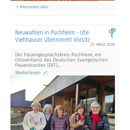
Miteinander aktiv
Neuwahlen in Puchheim - Ute
Viehhauser übernimmt Vorsitz
23. März 2026
Der Frauengesprächskreis Puchheim, ein
Ortsverband des Deutschen Evangelischen
Frauenbundes (DEF),…
Weiterlesen