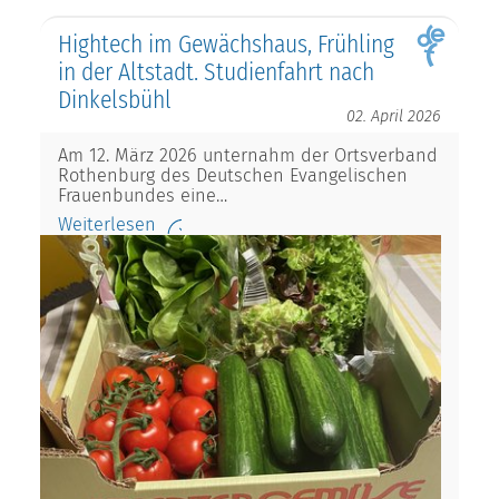
Hightech im Gewächshaus, Frühling
in der Altstadt. Studienfahrt nach
Dinkelsbühl
02. April 2026
Am 12. März 2026 unternahm der Ortsverband
Rothenburg des Deutschen Evangelischen
Frauenbundes eine…
Weiterlesen