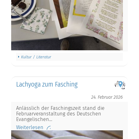
Kultur / Literatur
Lachyoga zum Fasching
24. Februar 2026
Anlässlich der Faschingszeit stand die
Februarveranstaltung des Deutschen
Evangelischen…
Weiterlesen