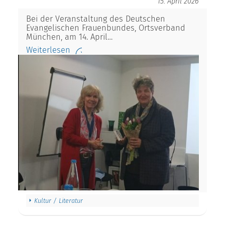
15. April 2026
Bei der Veranstaltung des Deutschen
Evangelischen Frauenbundes, Ortsverband
München, am 14. April…
Weiterlesen
Kultur / Literatur