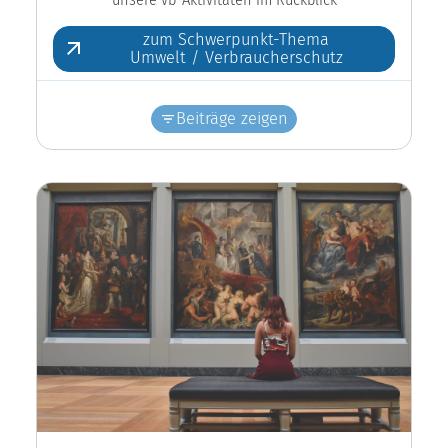
zum Schwerpunkt-Thema
Umwelt / Verbraucherschutz
Beiträge zeigen