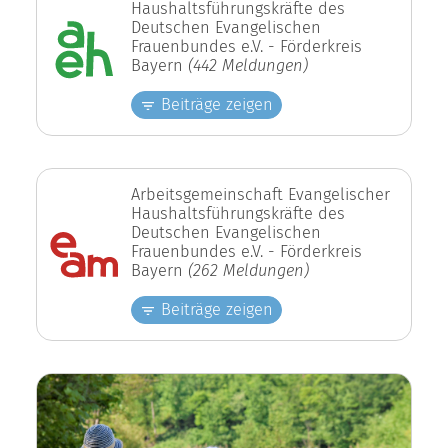
Haushaltsführungskräfte des
Deutschen Evangelischen
Frauenbundes e.V. - Förderkreis
Bayern
(442 Meldungen)
Beiträge zeigen
Arbeitsgemeinschaft Evangelischer
Haushaltsführungskräfte des
Deutschen Evangelischen
Frauenbundes e.V. - Förderkreis
Bayern
(262 Meldungen)
Beiträge zeigen