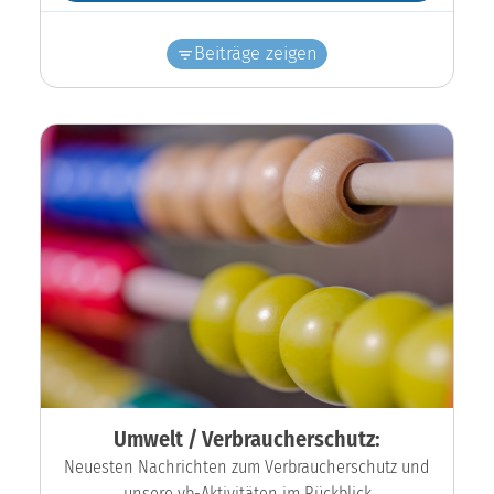
Beiträge zeigen
Umwelt / Verbraucherschutz:
Neuesten Nachrichten zum Verbraucherschutz und
unsere vb-Aktivitäten im Rückblick