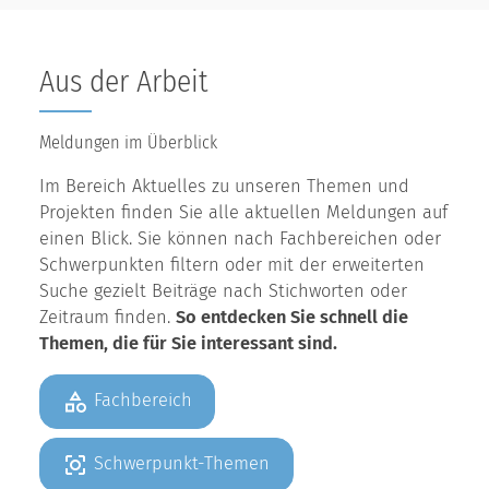
Aus der Arbeit
Meldungen im Überblick
Im Bereich Aktuelles zu unseren Themen und
Projekten finden Sie alle aktuellen Meldungen auf
einen Blick. Sie können nach Fachbereichen oder
Schwerpunkten filtern oder mit der erweiterten
Suche gezielt Beiträge nach Stichworten oder
Zeitraum finden.
So entdecken Sie schnell die
Themen, die für Sie interessant sind.
Fachbereich
Schwerpunkt-Themen