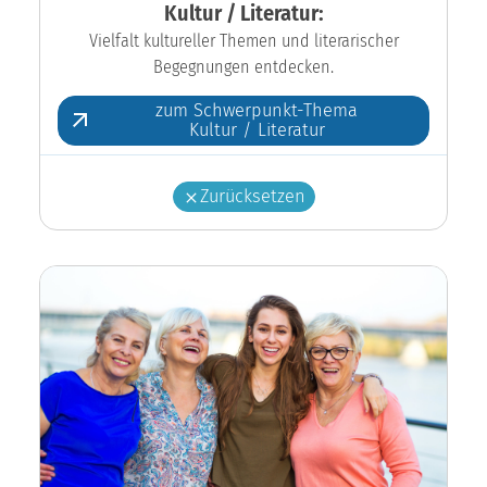
Kultur / Literatur:
Vielfalt kultureller Themen und literarischer
Begegnungen entdecken.
zum Schwerpunkt-Thema
Kultur / Literatur
Zurücksetzen