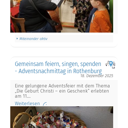
Miteinander aktiv
Gemeinsam feiern, singen, spenden
- Adventsnachmittag in Rothenburg
18. Dezember 2025
Eine gelungene Adventsfeier mit dem Thema
„Die Geburt Christi – ein Geschenk“ erlebten
am 11.…
Weiterlesen