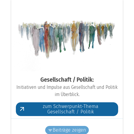
Gesellschaft / Politik:
Initiativen und Impulse aus Gesellschaft und Politik
im Überblick.
zum Schwerpunkt-Thema
Gesellschaft / Politik
Beiträge zeigen