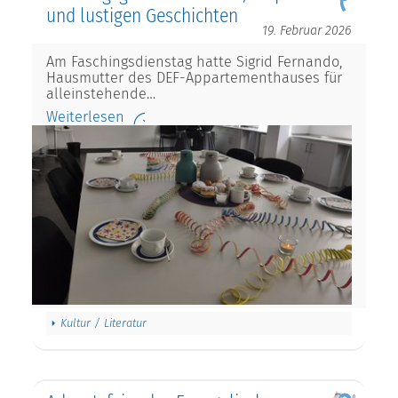
und lustigen Geschichten
19. Februar 2026
Am Faschingsdienstag hatte Sigrid Fernando,
Hausmutter des DEF-Appartementhauses für
alleinstehende…
Weiterlesen
Kultur / Literatur