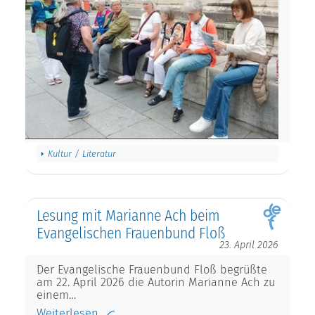
Kultur / Literatur
Lesung mit Marianne Ach beim
Evangelischen Frauenbund Floß
23. April 2026
Der Evangelische Frauenbund Floß begrüßte
am 22. April 2026 die Autorin Marianne Ach zu
einem…
Weiterlesen