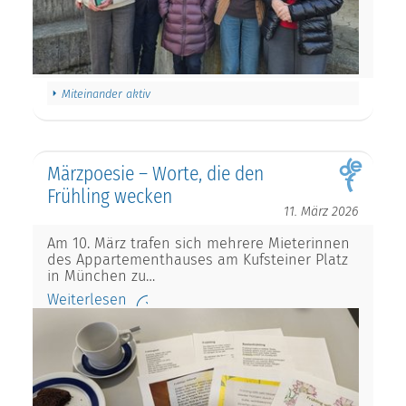
Miteinander aktiv
Märzpoesie – Worte, die den
Frühling wecken
11. März 2026
Am 10. März trafen sich mehrere Mieterinnen
des Appartementhauses am Kufsteiner Platz
in München zu…
Weiterlesen