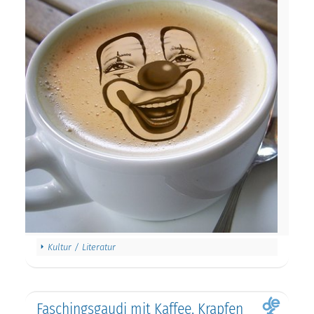
Kultur / Literatur
Faschingsgaudi mit Kaffee, Krapfen