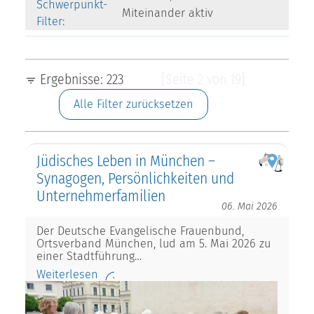
Schwerpunkt-
Miteinander aktiv
Filter:
Ergebnisse: 223
[Seite 2 von 19]
Alle Filter zurücksetzen
Jüdisches Leben in München –
Synagogen, Persönlichkeiten und
Unternehmerfamilien
06. Mai 2026
Der Deutsche Evangelische Frauenbund,
Ortsverband München, lud am 5. Mai 2026 zu
einer Stadtführung…
Weiterlesen