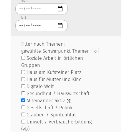
Von
Bis
Filter nach Themen:
gewählte Schwerpunkt-Themen [
]
Soziale Arbeit in örtlichen
Gruppen
Haus am Kufsteiner Platz
Haus für Mutter und Kind
Digitale Welt
Gesundheit / Hauswirtschaft
Miteinander aktiv
Gesellschaft / Politik
Glauben / Spiritualität
Umwelt / Verbraucherbildung
(vb)