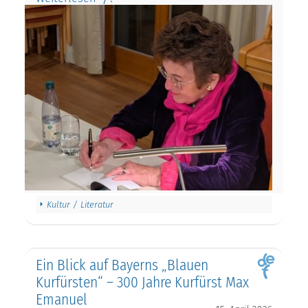
Kultur / Literatur
Ein Blick auf Bayerns „Blauen
Kurfürsten“ – 300 Jahre Kurfürst Max
Emanuel