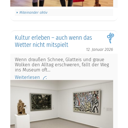
Miteinander aktiv
Kultur erleben – auch wenn das
Wetter nicht mitspielt
12. Januar 2026
Wenn draußen Schnee, Glatteis und graue
Wolken den Alltag erschweren, fällt der Weg
ins Museum oft…
Weiterlesen