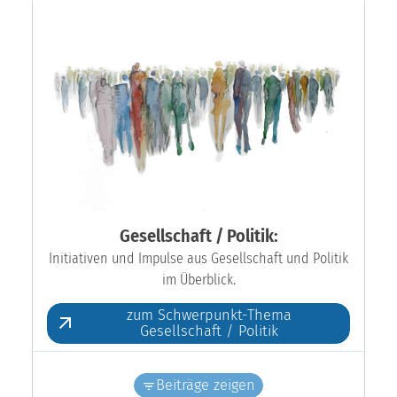
Gesellschaft / Politik:
Initiativen und Impulse aus Gesellschaft und Politik
im Überblick.
zum Schwerpunkt-Thema
Gesellschaft / Politik
Beiträge zeigen