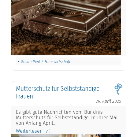
Gesundheit / Hauswirtschaft
Mutterschutz für Selbstständige
Frauen
29. April 2025
Es gibt gute Nachrichten vom Bündnis
Mutterschutz für Selbstständige. In ihrer Mail
von Anfang April…
Weiterlesen