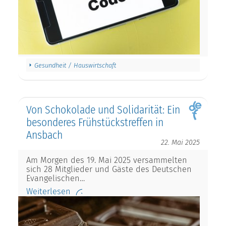
Gesundheit / Hauswirtschaft
Von Schokolade und Solidarität: Ein
besonderes Frühstückstreffen in
Ansbach
22. Mai 2025
Am Morgen des 19. Mai 2025 versammelten
sich 28 Mitglieder und Gäste des Deutschen
Evangelischen…
Weiterlesen