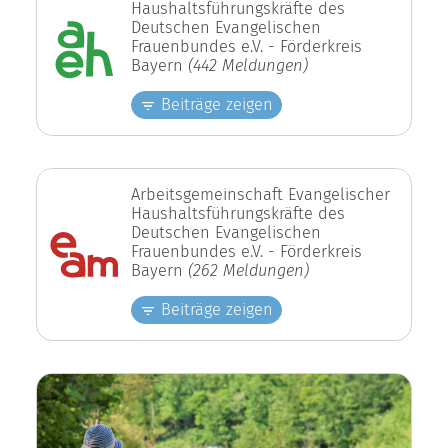
Haushaltsführungskräfte des
Deutschen Evangelischen
Frauenbundes e.V. - Förderkreis
Bayern
(442 Meldungen)
Beiträge zeigen
Arbeitsgemeinschaft Evangelischer
Haushaltsführungskräfte des
Deutschen Evangelischen
Frauenbundes e.V. - Förderkreis
Bayern
(262 Meldungen)
Beiträge zeigen