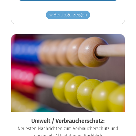
Beiträge zeigen
Umwelt / Verbraucherschutz:
Neuesten Nachrichten zum Verbraucherschutz und
unsere vb-Aktivitäten im Rückblick