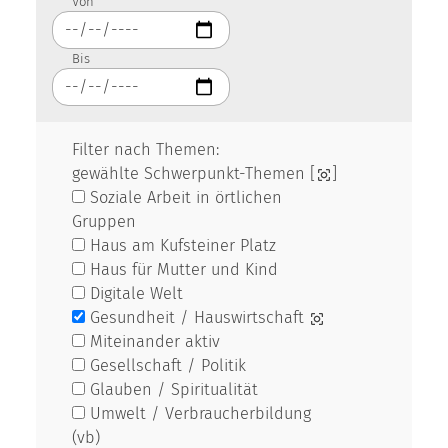
Von
Bis
Filter nach Themen:
gewählte Schwerpunkt-Themen [
]
Soziale Arbeit in örtlichen
Gruppen
Haus am Kufsteiner Platz
Haus für Mutter und Kind
Digitale Welt
Gesundheit / Hauswirtschaft
Miteinander aktiv
Gesellschaft / Politik
Glauben / Spiritualität
Umwelt / Verbraucherbildung
(vb)