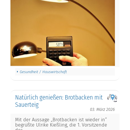
Gesundheit / Hauswirtschaft
Natürlich genießen: Brotbacken mit
Sauerteig
03. März 2026
Mit der Aussage „Brotbacken ist wieder in“
begrüßte Ulrike Kießling, die 1. Vorsitzende