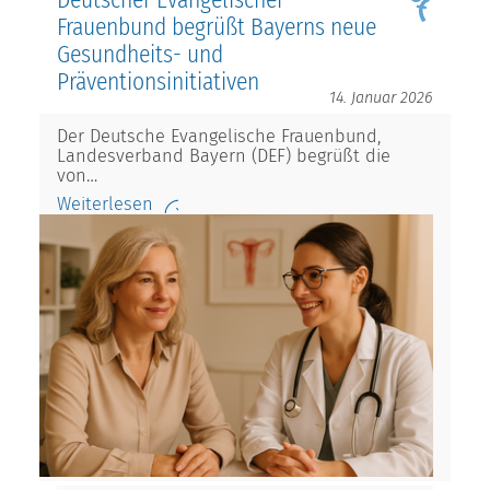
Deutscher Evangelischer
Frauenbund begrüßt Bayerns neue
Gesundheits- und
Präventionsinitiativen
14. Januar 2026
Der Deutsche Evangelische Frauenbund,
Landesverband Bayern (DEF) begrüßt die
von…
Weiterlesen