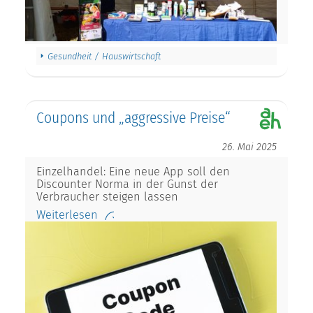
Gesundheit / Hauswirtschaft
Coupons und „aggressive Preise“
26. Mai 2025
Einzelhandel: Eine neue App soll den
Discounter Norma in der Gunst der
Verbraucher steigen lassen
Weiterlesen