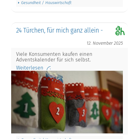
Gesundheit / Hauswirtschaft
24 Türchen, für mich ganz allein -
12. November 2025
Viele Konsumenten kaufen einen
Adventskalender für sich selbst.
Weiterlesen