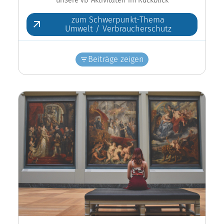
zum Schwerpunkt-Thema
Umwelt / Verbraucherschutz
Beiträge zeigen