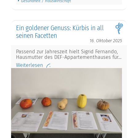
Gesundheit / Hauswirtschaft
Ein goldener Genuss: Kürbis in all
seinen Facetten
16. Oktober 2025
Passend zur Jahreszeit hielt Sigrid Fernando,
Hausmutter des DEF-Appartementhauses für…
Weiterlesen