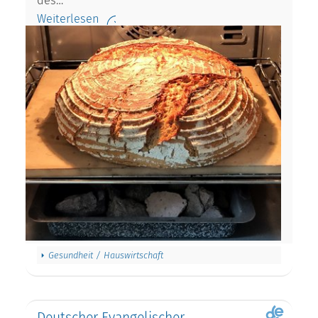
des…
Weiterlesen
Gesundheit / Hauswirtschaft