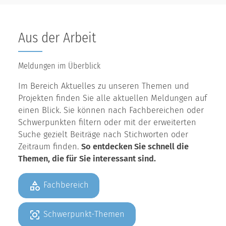
Aus der Arbeit
Meldungen im Überblick
Im Bereich Aktuelles zu unseren Themen und
Projekten finden Sie alle aktuellen Meldungen auf
einen Blick. Sie können nach Fachbereichen oder
Schwerpunkten filtern oder mit der erweiterten
Suche gezielt Beiträge nach Stichworten oder
Zeitraum finden.
So entdecken Sie schnell die
Themen, die für Sie interessant sind.
Fachbereich
Schwerpunkt-Themen