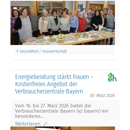
Gesundheit / Hauswirtschaft
Energieberatung stärkt Frauen –
Kostenfreies Angebot der
Verbraucherzentrale Bayern
05. März 2026
Vom 16. bis 27. März 2026 bietet die
Verbraucherzentrale Bayern (vz bayern) ein
besonderes…
Weiterlesen