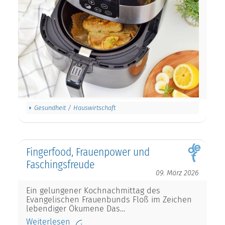
Gesundheit / Hauswirtschaft
Fingerfood, Frauenpower und
Faschingsfreude
09. März 2026
Ein gelungener Kochnachmittag des
Evangelischen Frauenbunds Floß im Zeichen
lebendiger Ökumene Das…
Weiterlesen