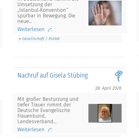
Umsetzung der
„Istanbul‑Konvention“
spürbar in Bewegung. Die
neue…
Weiterlesen
Gesellschaft / Politik
Nachruf auf Gisela Stübing
28. April 2026
Mit großer Bestürzung und
tiefer Trauer nimmt der
Deutsche Evangelische
Frauenbund,
Landesverband…
Weiterlesen