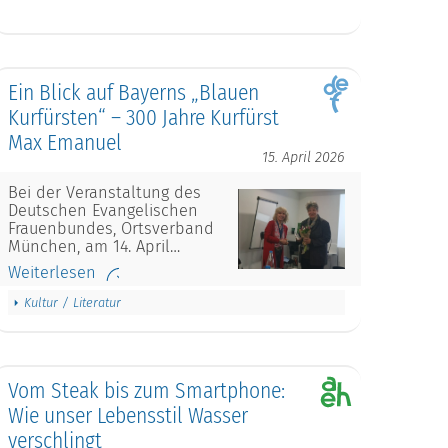
Ein Blick auf Bayerns „Blauen
Kurfürsten“ – 300 Jahre Kurfürst
Max Emanuel
15. April 2026
Bei der Veranstaltung des
Deutschen Evangelischen
Frauenbundes, Ortsverband
München, am 14. April…
Weiterlesen
Kultur / Literatur
Vom Steak bis zum Smartphone:
Wie unser Lebensstil Wasser
verschlingt