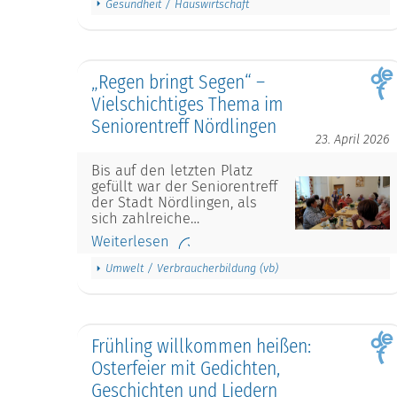
Gesundheit / Hauswirtschaft
„Regen bringt Segen“ –
Vielschichtiges Thema im
Seniorentreff Nördlingen
23. April 2026
Bis auf den letzten Platz
gefüllt war der Seniorentreff
der Stadt Nördlingen, als
sich zahlreiche…
Weiterlesen
Umwelt / Verbraucherbildung (vb)
Frühling willkommen heißen:
Osterfeier mit Gedichten,
Geschichten und Liedern