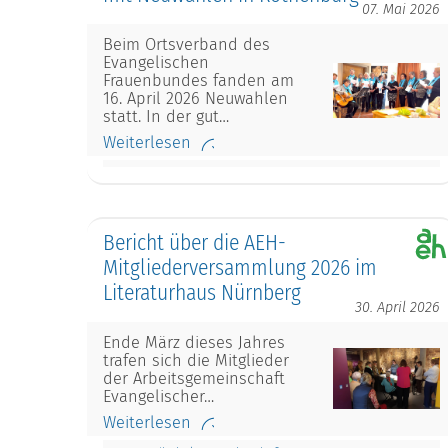
07. Mai 2026
Beim Ortsverband des
Evangelischen
Frauenbundes fanden am
16. April 2026 Neuwahlen
statt. In der gut…
Weiterlesen
Bericht über die AEH-
Mitgliederversammlung 2026 im
Literaturhaus Nürnberg
30. April 2026
Ende März dieses Jahres
trafen sich die Mitglieder
der Arbeitsgemeinschaft
Evangelischer…
Weiterlesen