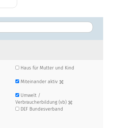
Haus für Mutter und Kind
Miteinander aktiv
Umwelt /
Verbraucherbildung (vb)
DEF Bundesverband