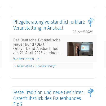
Pflegeberatung verständlich erklärt:
Veranstaltung in Ansbach
22. April 2026
Der Deutsche Evangelische
Frauenbund (DEF),
Ortsverband Ansbach lud
am 21. April 2026 zu einem…
Weiterlesen
Gesundheit / Hauswirtschaft
Feste Tradition und neue Gesichter:
Osterfrühstück des Frauenbundes
Floß