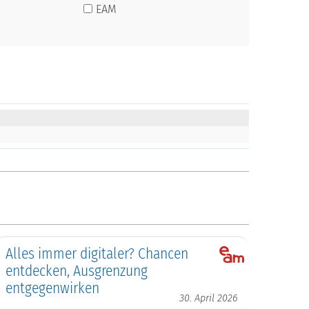
EAM
Alles immer digitaler? Chancen
entdecken, Ausgrenzung
entgegenwirken
30. April 2026