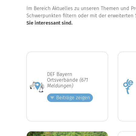
Im Bereich Aktuelles zu unseren Themen und Pro
Schwerpunkten filtern oder mit der erweiterten 
Sie interessant sind.
DEF Bayern
Ortsverbände
(671
Meldungen)
Beiträge zeigen