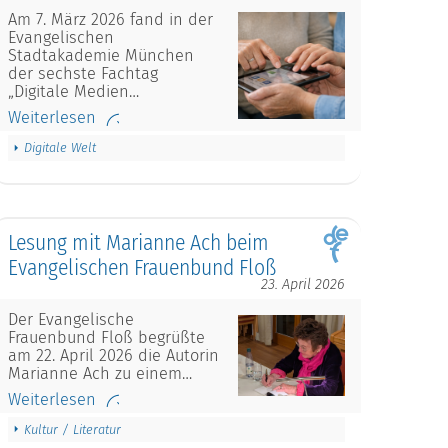
Am 7. März 2026 fand in der
Evangelischen
Stadtakademie München
der sechste Fachtag
„Digitale Medien…
Weiterlesen
Digitale Welt
Lesung mit Marianne Ach beim
Evangelischen Frauenbund Floß
23. April 2026
Der Evangelische
Frauenbund Floß begrüßte
am 22. April 2026 die Autorin
Marianne Ach zu einem…
Weiterlesen
Kultur / Literatur