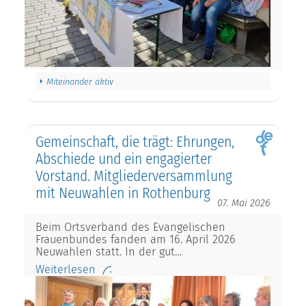
Miteinander aktiv
Gemeinschaft, die trägt: Ehrungen,
Abschiede und ein engagierter
Vorstand. Mitgliederversammlung
mit Neuwahlen in Rothenburg
07. Mai 2026
Beim Ortsverband des Evangelischen
Frauenbundes fanden am 16. April 2026
Neuwahlen statt. In der gut…
Weiterlesen