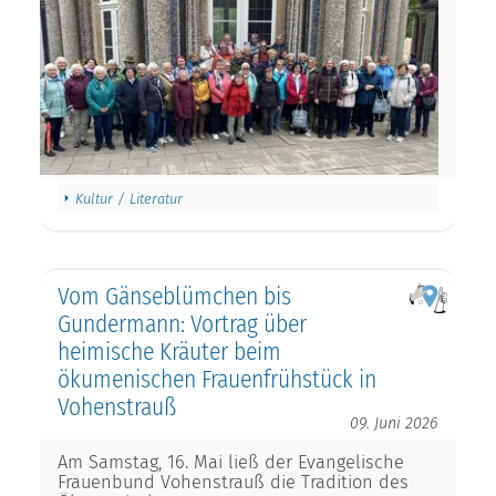
Kultur / Literatur
Vom Gänseblümchen bis
Gundermann: Vortrag über
heimische Kräuter beim
ökumenischen Frauenfrühstück in
Vohenstrauß
09. Juni 2026
Am Samstag, 16. Mai ließ der Evangelische
Frauenbund Vohenstrauß die Tradition des