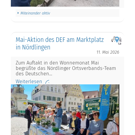
Miteinander aktiv
Mai-Aktion des DEF am Marktplatz
in Nördlingen
11. Mai 2026
Zum Auftakt in den Wonnemonat Mai
begrüßte das Nördlinger Ortsverbands-Team
des Deutschen…
Weiterlesen