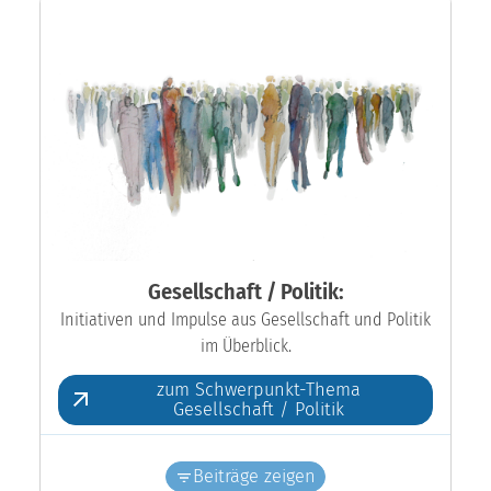
Gesellschaft / Politik:
Initiativen und Impulse aus Gesellschaft und Politik
im Überblick.
zum Schwerpunkt-Thema
Gesellschaft / Politik
Beiträge zeigen