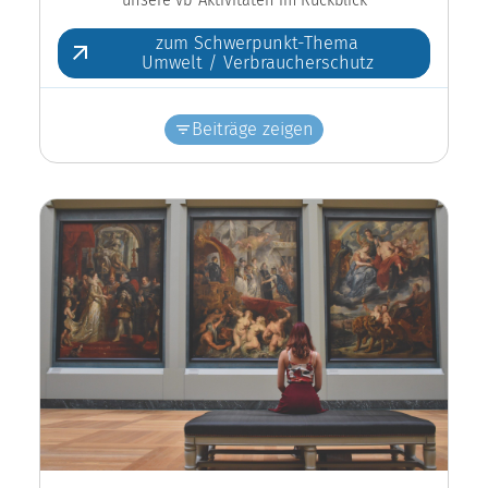
zum Schwerpunkt-Thema
Umwelt / Verbraucherschutz
Beiträge zeigen