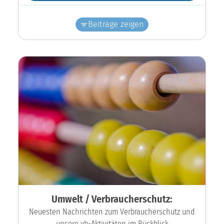
Beiträge zeigen
Umwelt / Verbraucherschutz:
Neuesten Nachrichten zum Verbraucherschutz und
unsere vb-Aktivitäten im Rückblick