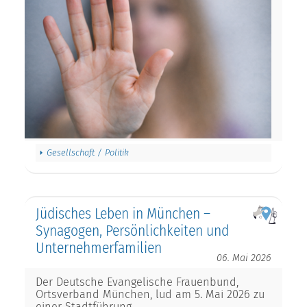
Gesellschaft / Politik
Jüdisches Leben in München –
Synagogen, Persönlichkeiten und
Unternehmerfamilien
06. Mai 2026
Der Deutsche Evangelische Frauenbund,
Ortsverband München, lud am 5. Mai 2026 zu
einer Stadtführung…