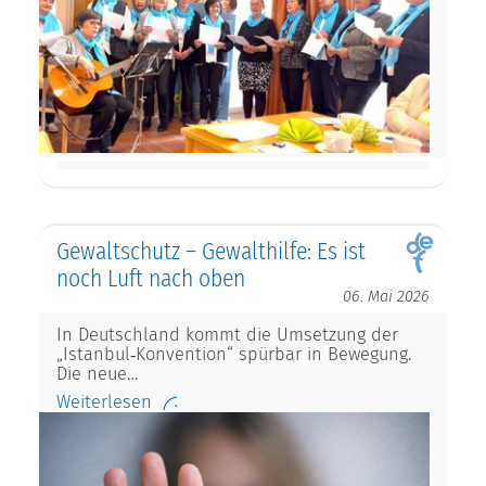
Gewaltschutz – Gewalthilfe: Es ist
noch Luft nach oben
06. Mai 2026
In Deutschland kommt die Umsetzung der
„Istanbul‑Konvention“ spürbar in Bewegung.
Die neue…
Weiterlesen