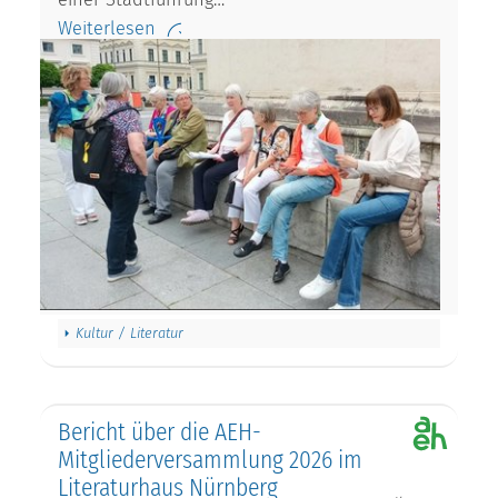
Weiterlesen
Kultur / Literatur
Bericht über die AEH-
Mitgliederversammlung 2026 im
Literaturhaus Nürnberg