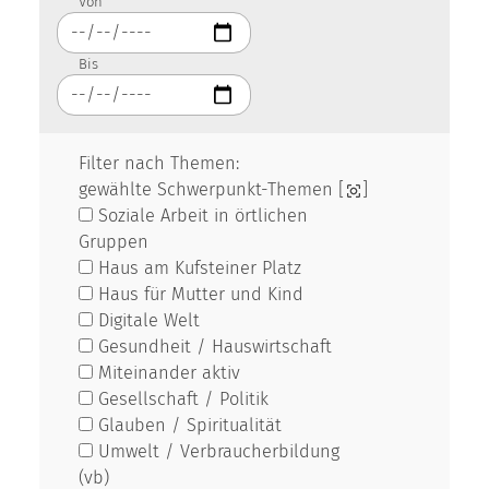
Von
Bis
Filter nach Themen:
gewählte Schwerpunkt-Themen [
]
Soziale Arbeit in örtlichen
Gruppen
Haus am Kufsteiner Platz
Haus für Mutter und Kind
Digitale Welt
Gesundheit / Hauswirtschaft
Miteinander aktiv
Gesellschaft / Politik
Glauben / Spiritualität
Umwelt / Verbraucherbildung
(vb)