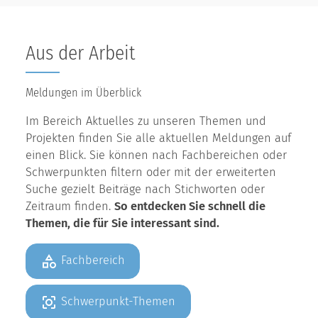
Aus der Arbeit
Meldungen im Überblick
Im Bereich Aktuelles zu unseren Themen und
Projekten finden Sie alle aktuellen Meldungen auf
einen Blick. Sie können nach Fachbereichen oder
Schwerpunkten filtern oder mit der erweiterten
Suche gezielt Beiträge nach Stichworten oder
Zeitraum finden.
So entdecken Sie schnell die
Themen, die für Sie interessant sind.
Fachbereich
Schwerpunkt-Themen