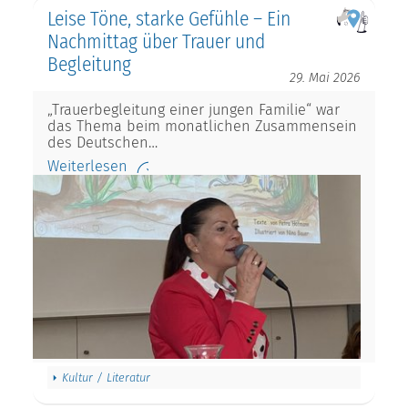
Leise Töne, starke Gefühle – Ein
Nachmittag über Trauer und
Begleitung
29. Mai 2026
„Trauerbegleitung einer jungen Familie“ war
das Thema beim monatlichen Zusammensein
des Deutschen…
Weiterlesen
Kultur / Literatur