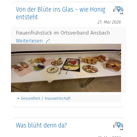
Von der Blüte ins Glas – wie Honig
entsteht
21. Mai 2026
Frauenfrühstück im Ortsverband Ansbach
Weiterlesen
Gesundheit / Hauswirtschaft
Was blüht denn da?