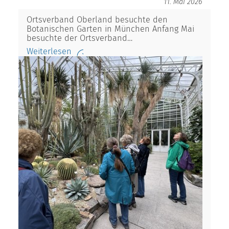
11. Mai 2026
Ortsverband Oberland besuchte den
Botanischen Garten in München Anfang Mai
besuchte der Ortsverband…
Weiterlesen