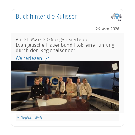
Blick hinter die Kulissen
26. Mai 2026
Am 21. März 2026 organisierte der
Evangelische Frauenbund Floß eine Führung
durch den Regionalsender…
Weiterlesen
Digitale Welt