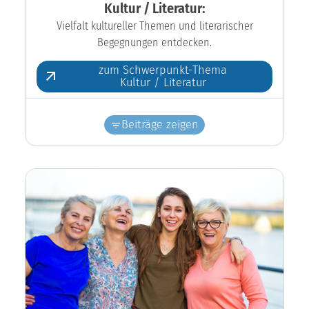
Kultur / Literatur:
Vielfalt kultureller Themen und literarischer
Begegnungen entdecken.
zum Schwerpunkt-Thema
Kultur / Literatur
Beiträge zeigen