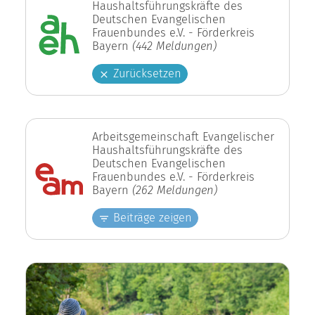
Haushaltsführungskräfte des
Deutschen Evangelischen
Frauenbundes e.V. - Förderkreis
Bayern
(442 Meldungen)
Zurücksetzen
Arbeitsgemeinschaft Evangelischer
Haushaltsführungskräfte des
Deutschen Evangelischen
Frauenbundes e.V. - Förderkreis
Bayern
(262 Meldungen)
Beiträge zeigen