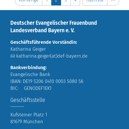
Deutscher Evangelischer Frauenbund
Landesverband Bayern e. V.
Geschäftsführende Vorständin:
Katharina Geiger
katharina.geiger(at)def-bayern.de
Bankverbindung:
Evangelische Bank
IBAN: DE19 5206 0410 0003 5080 56
BIC: GENODEF1EK1
Geschäftsstelle
Kufsteiner Platz 1
81679 München