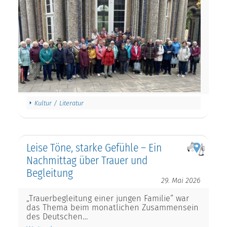
Kultur / Literatur
Leise Töne, starke Gefühle – Ein
Nachmittag über Trauer und
Begleitung
29. Mai 2026
„Trauerbegleitung einer jungen Familie“ war
das Thema beim monatlichen Zusammensein
des Deutschen…