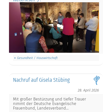
Gesundheit / Hauswirtschaft
Nachruf auf Gisela Stübing
28. April 2026
Mit großer Bestürzung und tiefer Trauer
nimmt der Deutsche Evangelische
Frauenbund, Landesverband…