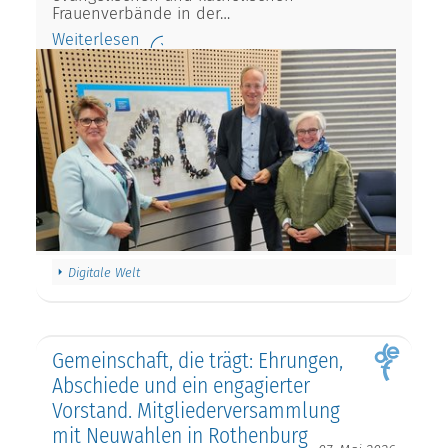
Frauenverbände in der…
Weiterlesen
Digitale Welt
Gemeinschaft, die trägt: Ehrungen,
Abschiede und ein engagierter
Vorstand. Mitgliederversammlung
mit Neuwahlen in Rothenburg