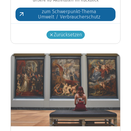
zum Schwerpunkt-Thema
Umwelt / Verbraucherschutz
Zurücksetzen