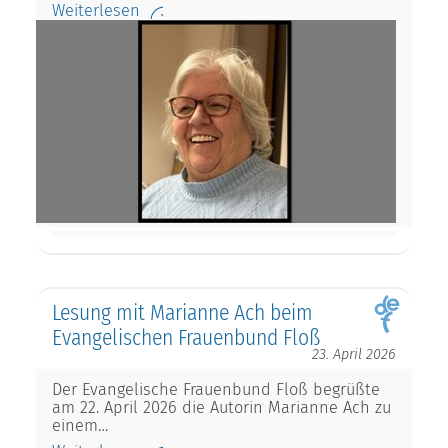
Weiterlesen
Lesung mit Marianne Ach beim
Evangelischen Frauenbund Floß
23. April 2026
Der Evangelische Frauenbund Floß begrüßte
am 22. April 2026 die Autorin Marianne Ach zu
einem…