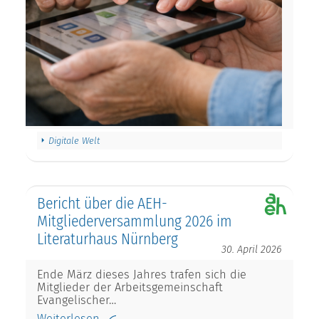
Digitale Welt
Bericht über die AEH-
Mitgliederversammlung 2026 im
Literaturhaus Nürnberg
30. April 2026
Ende März dieses Jahres trafen sich die
Mitglieder der Arbeitsgemeinschaft
Evangelischer…
Weiterlesen