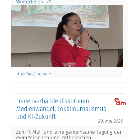
Weiterlesen
Kultur / Literatur
Frauenverbände diskutieren
Medienwandel, Lokaljournalismus
und KI‑Zukunft
20. Mai 2026
Zum 9. Mal fand eine gemeinsame Tagung der
evangelischen und katholischen