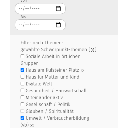
Von
Bis
Filter nach Themen:
gewählte Schwerpunkt-Themen [
]
Soziale Arbeit in örtlichen
Gruppen
Haus am Kufsteiner Platz
Haus für Mutter und Kind
Digitale Welt
Gesundheit / Hauswirtschaft
Miteinander aktiv
Gesellschaft / Politik
Glauben / Spiritualität
Umwelt / Verbraucherbildung
(vb)