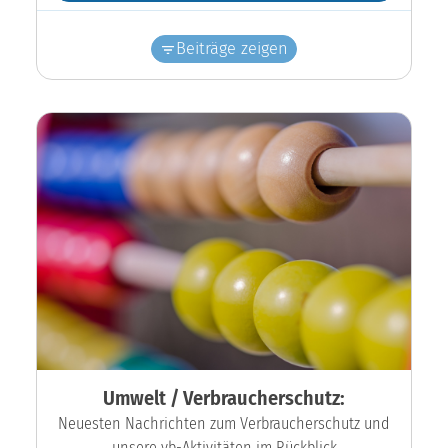
Beiträge zeigen
Umwelt / Verbraucherschutz:
Neuesten Nachrichten zum Verbraucherschutz und
unsere vb-Aktivitäten im Rückblick