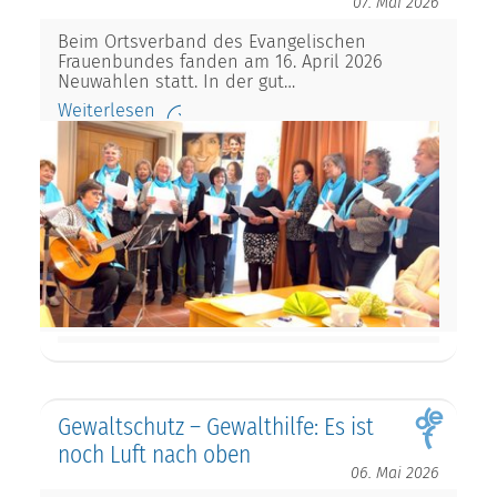
07. Mai 2026
Beim Ortsverband des Evangelischen
Frauenbundes fanden am 16. April 2026
Neuwahlen statt. In der gut…
Weiterlesen
Gewaltschutz – Gewalthilfe: Es ist
noch Luft nach oben
06. Mai 2026