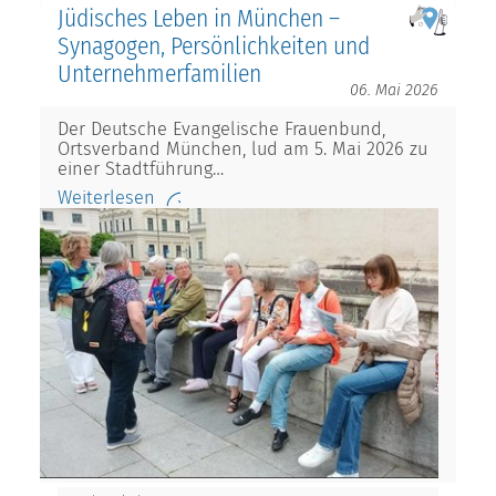
Jüdisches Leben in München –
Synagogen, Persönlichkeiten und
Unternehmerfamilien
06. Mai 2026
Der Deutsche Evangelische Frauenbund,
Ortsverband München, lud am 5. Mai 2026 zu
einer Stadtführung…
Weiterlesen