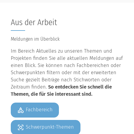
Aus der Arbeit
Meldungen im Überblick
Im Bereich Aktuelles zu unseren Themen und
Projekten finden Sie alle aktuellen Meldungen auf
einen Blick. Sie können nach Fachbereichen oder
Schwerpunkten filtern oder mit der erweiterten
Suche gezielt Beiträge nach Stichworten oder
Zeitraum finden.
So entdecken Sie schnell die
Themen, die für Sie interessant sind.
Fachbereich
Schwerpunkt-Themen