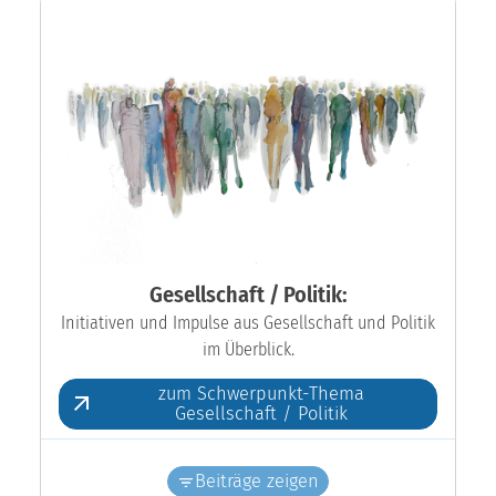
Gesellschaft / Politik:
Initiativen und Impulse aus Gesellschaft und Politik
im Überblick.
zum Schwerpunkt-Thema
Gesellschaft / Politik
Beiträge zeigen