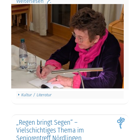
Weiterlesen
Kultur / Literatur
„Regen bringt Segen“ –
Vielschichtiges Thema im
Seniorentreff Nördlingen