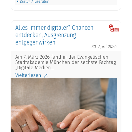
Kultur / Literatur
Alles immer digitaler? Chancen
entdecken, Ausgrenzung
entgegenwirken
30. April 2026
Am 7. März 2026 fand in der Evangelischen
Stadtakademie München der sechste Fachtag
„Digitale Medien…
Weiterlesen