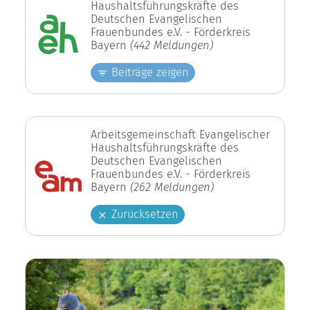
Haushaltsführungskräfte des
Deutschen Evangelischen
Frauenbundes e.V. - Förderkreis
Bayern
(442 Meldungen)
Beiträge zeigen
Arbeitsgemeinschaft Evangelischer
Haushaltsführungskräfte des
Deutschen Evangelischen
Frauenbundes e.V. - Förderkreis
Bayern
(262 Meldungen)
Zurücksetzen