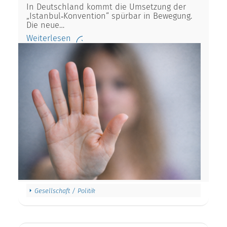
In Deutschland kommt die Umsetzung der
„Istanbul‑Konvention“ spürbar in Bewegung.
Die neue…
Weiterlesen
Gesellschaft / Politik