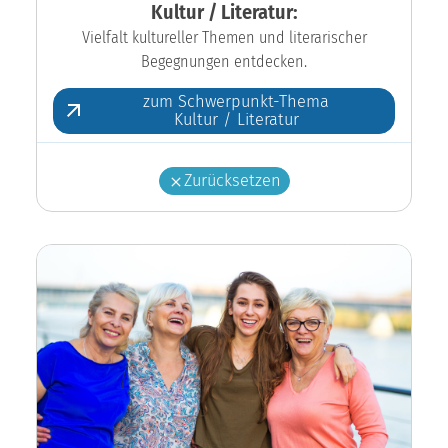
Kultur / Literatur:
Vielfalt kultureller Themen und literarischer
Begegnungen entdecken.
zum Schwerpunkt-Thema
Kultur / Literatur
Zurücksetzen