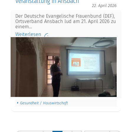
Veranstaltung in Ansbach
22. April 2026
Der Deutsche Evangelische Frauenbund (DEF),
Ortsverband Ansbach lud am 21. April 2026 zu
einem…
Weiterlesen
Gesundheit / Hauswirtschaft