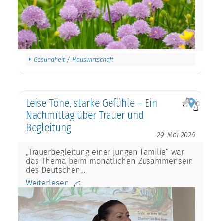
Gesundheit / Hauswirtschaft
Leise Töne, starke Gefühle – Ein
Nachmittag über Trauer und
Begleitung
29. Mai 2026
„Trauerbegleitung einer jungen Familie“ war
das Thema beim monatlichen Zusammensein
des Deutschen…
Weiterlesen