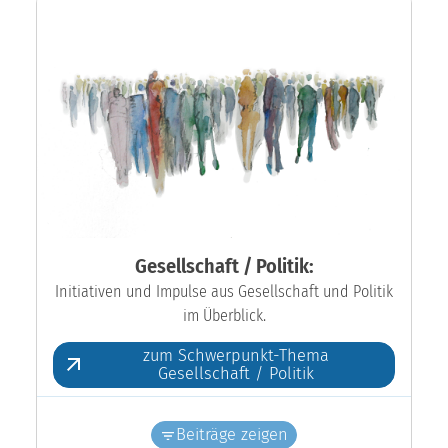
Gesellschaft / Politik:
Initiativen und Impulse aus Gesellschaft und Politik
im Überblick.
zum Schwerpunkt-Thema
Gesellschaft / Politik
Beiträge zeigen