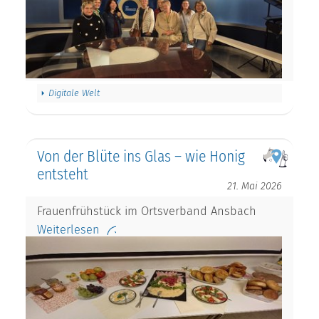
Digitale Welt
Von der Blüte ins Glas – wie Honig
entsteht
21. Mai 2026
Frauenfrühstück im Ortsverband Ansbach
Weiterlesen