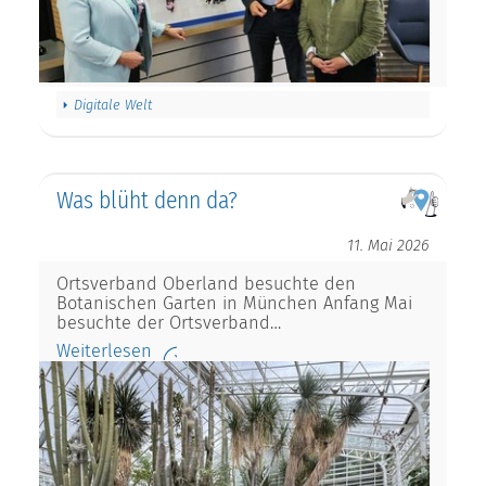
Digitale Welt
Was blüht denn da?
11. Mai 2026
Ortsverband Oberland besuchte den
Botanischen Garten in München Anfang Mai
besuchte der Ortsverband…
Weiterlesen