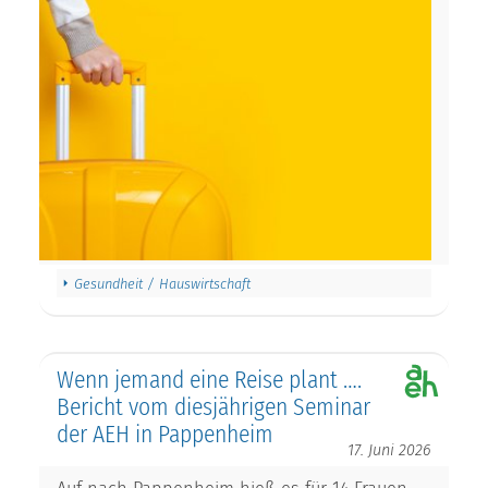
Gesundheit / Hauswirtschaft
Wenn jemand eine Reise plant ….
Bericht vom diesjährigen Seminar
der AEH in Pappenheim
17. Juni 2026