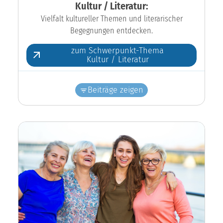
Kultur / Literatur:
Vielfalt kultureller Themen und literarischer
Begegnungen entdecken.
zum Schwerpunkt-Thema
Kultur / Literatur
Beiträge zeigen