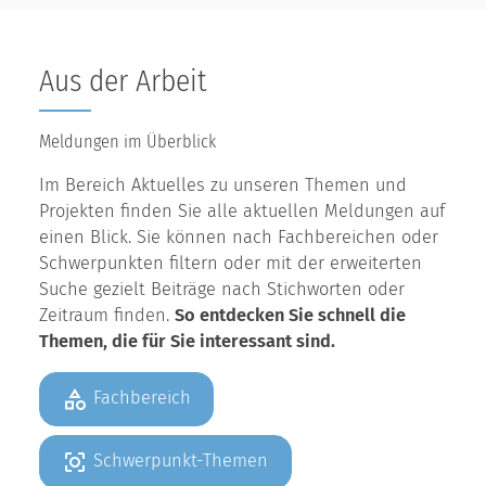
Aus der Arbeit
Meldungen im Überblick
Im Bereich Aktuelles zu unseren Themen und
Projekten finden Sie alle aktuellen Meldungen auf
einen Blick. Sie können nach Fachbereichen oder
Schwerpunkten filtern oder mit der erweiterten
Suche gezielt Beiträge nach Stichworten oder
Zeitraum finden.
So entdecken Sie schnell die
Themen, die für Sie interessant sind.
Fachbereich
Schwerpunkt-Themen