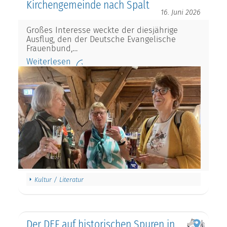
Kirchengemeinde nach Spalt
16. Juni 2026
Großes Interesse weckte der diesjährige
Ausflug, den der Deutsche Evangelische
Frauenbund,…
Weiterlesen
Kultur / Literatur
Der DEF auf historischen Spuren in