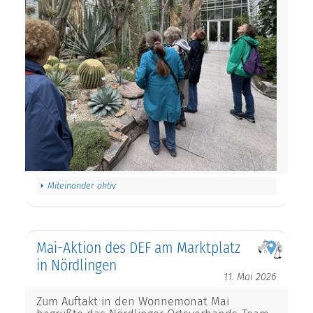
Miteinander aktiv
Mai-Aktion des DEF am Marktplatz
in Nördlingen
11. Mai 2026
Zum Auftakt in den Wonnemonat Mai