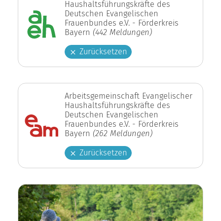
Haushaltsführungskräfte des
Deutschen Evangelischen
Frauenbundes e.V. - Förderkreis
Bayern
(442 Meldungen)
Zurücksetzen
Arbeitsgemeinschaft Evangelischer
Haushaltsführungskräfte des
Deutschen Evangelischen
Frauenbundes e.V. - Förderkreis
Bayern
(262 Meldungen)
Zurücksetzen