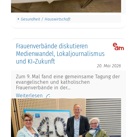
Gesundheit / Hauswirtschaft
Frauenverbände diskutieren
Medienwandel, Lokaljournalismus
und KI‑Zukunft
20. Mai 2026
Zum 9. Mal fand eine gemeinsame Tagung der
evangelischen und katholischen
Frauenverbände in der…
Weiterlesen