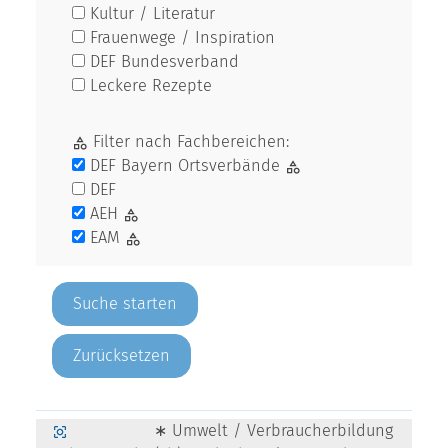
Kultur / Literatur
Frauenwege / Inspiration
DEF Bundesverband
Leckere Rezepte
Filter nach Fachbereichen:
DEF Bayern Ortsverbände
DEF
AEH
EAM
Zurücksetzen
∗ Umwelt / Verbraucherbildung