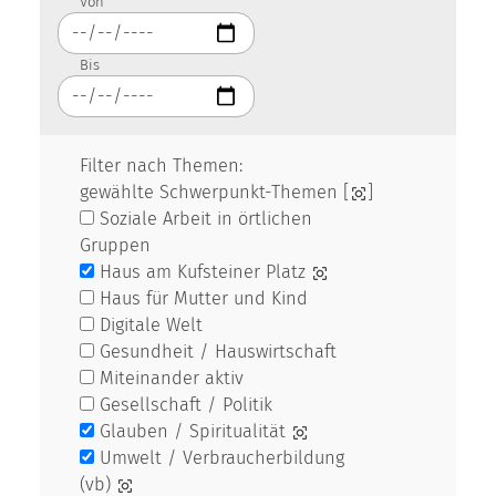
Von
Bis
Filter nach Themen:
gewählte Schwerpunkt-Themen [
]
Soziale Arbeit in örtlichen
Gruppen
Haus am Kufsteiner Platz
Haus für Mutter und Kind
Digitale Welt
Gesundheit / Hauswirtschaft
Miteinander aktiv
Gesellschaft / Politik
Glauben / Spiritualität
Umwelt / Verbraucherbildung
(vb)