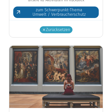
zum Schwerpunkt-Thema
Umwelt / Verbraucherschutz
Zurücksetzen