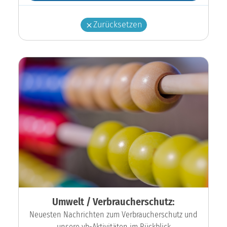
Zurücksetzen
Umwelt / Verbraucherschutz:
Neuesten Nachrichten zum Verbraucherschutz und
unsere vb-Aktivitäten im Rückblick