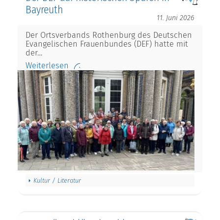
Bayreuth
11. Juni 2026
Der Ortsverbands Rothenburg des Deutschen
Evangelischen Frauenbundes (DEF) hatte mit
der…
Weiterlesen
Kultur / Literatur