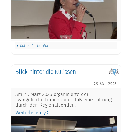
Kultur / Literatur
Blick hinter die Kulissen
26. Mai 2026
Am 21. März 2026 organisierte der
Evangelische Frauenbund Floß eine Führung
durch den Regionalsender…
Weiterlesen