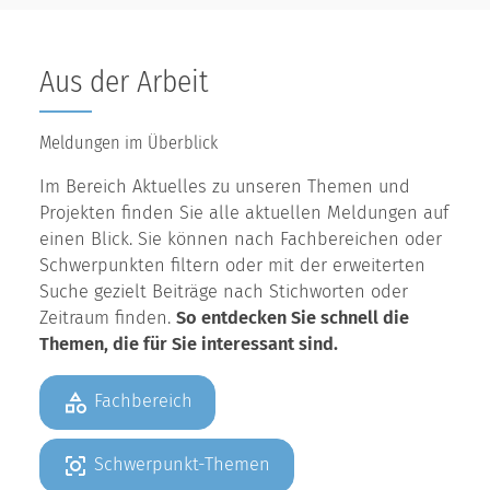
Aus der Arbeit
Meldungen im Überblick
Im Bereich Aktuelles zu unseren Themen und
Projekten finden Sie alle aktuellen Meldungen auf
einen Blick. Sie können nach Fachbereichen oder
Schwerpunkten filtern oder mit der erweiterten
Suche gezielt Beiträge nach Stichworten oder
Zeitraum finden.
So entdecken Sie schnell die
Themen, die für Sie interessant sind.
Fachbereich
Schwerpunkt-Themen