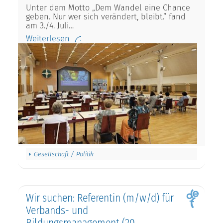
Unter dem Motto „Dem Wandel eine Chance
geben. Nur wer sich verändert, bleibt.“ fand
am 3./4. Juli…
Weiterlesen
Gesellschaft / Politik
Wir suchen: Referentin (m/w/d) für
Verbands- und