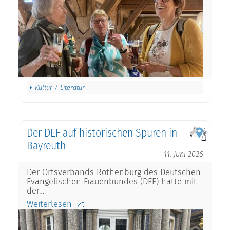
Kultur / Literatur
Der DEF auf historischen Spuren in
Bayreuth
11. Juni 2026
Der Ortsverbands Rothenburg des Deutschen
Evangelischen Frauenbundes (DEF) hatte mit
der…
Weiterlesen