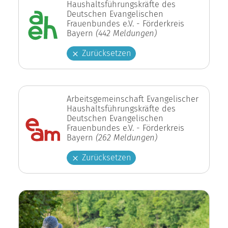
Haushaltsführungskräfte des
Deutschen Evangelischen
Frauenbundes e.V. - Förderkreis
Bayern
(442 Meldungen)
Zurücksetzen
Arbeitsgemeinschaft Evangelischer
Haushaltsführungskräfte des
Deutschen Evangelischen
Frauenbundes e.V. - Förderkreis
Bayern
(262 Meldungen)
Zurücksetzen