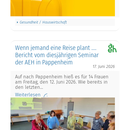
Gesundheit / Hauswirtschaft
Wenn jemand eine Reise plant ….
Bericht vom diesjährigen Seminar
der AEH in Pappenheim
17. Juni 2026
Auf nach Pappenheim hieß es für 14 Frauen
am Freitag, den 12. Juni 2026. Wie bereits in
den letzten…
Weiterlesen