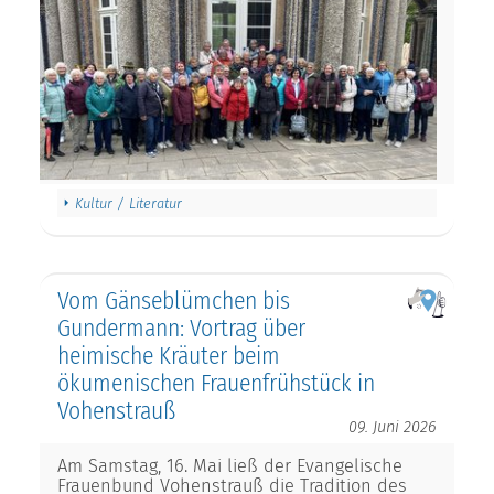
Kultur / Literatur
Vom Gänseblümchen bis
Gundermann: Vortrag über
heimische Kräuter beim
ökumenischen Frauenfrühstück in
Vohenstrauß
09. Juni 2026
Am Samstag, 16. Mai ließ der Evangelische
Frauenbund Vohenstrauß die Tradition des