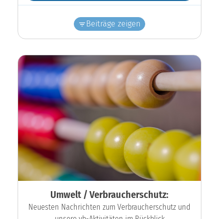
Beiträge zeigen
Umwelt / Verbraucherschutz:
Neuesten Nachrichten zum Verbraucherschutz und
unsere vb-Aktivitäten im Rückblick