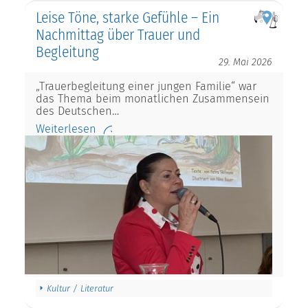
Leise Töne, starke Gefühle – Ein
Nachmittag über Trauer und
Begleitung
29. Mai 2026
„Trauerbegleitung einer jungen Familie“ war
das Thema beim monatlichen Zusammensein
des Deutschen…
Weiterlesen
Kultur / Literatur