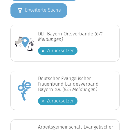
Erweiterte Suche
DEF Bayern Ortsverbände
(671
Meldungen)
Zurücksetzen
Deutscher Evangelischer
Frauenbund Landesverband
Bayern e.V.
(935 Meldungen)
Zurücksetzen
Arbeitsgemeinschaft Evangelischer