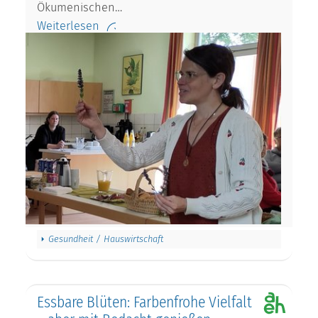
Ökumenischen…
Weiterlesen
Gesundheit / Hauswirtschaft
Essbare Blüten: Farbenfrohe Vielfalt