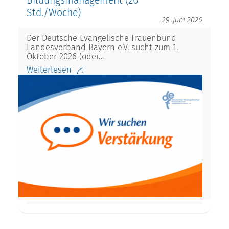
Bildungsmanagement (20
Std./Woche)
29. Juni 2026
Der Deutsche Evangelische Frauenbund
Landesverband Bayern e.V. sucht zum 1.
Oktober 2026 (oder…
Weiterlesen