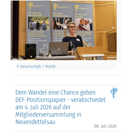
Gesellschaft / Politik
Dem Wandel eine Chance geben.
DEF-Positionspapier - verabschiedet
am 4. Juli 2026 auf der
Mitgliederversammlung in
Neuendettelsau
08. Juli 2026