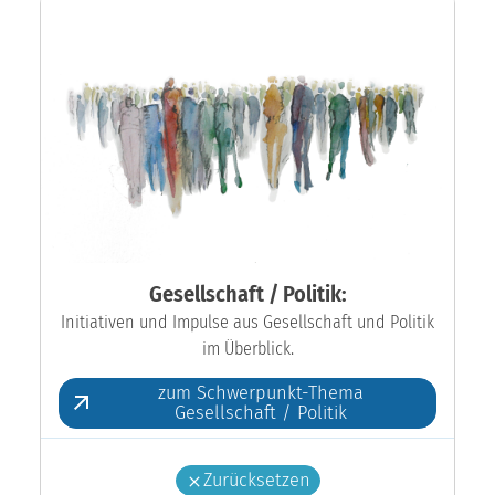
Gesellschaft / Politik:
Initiativen und Impulse aus Gesellschaft und Politik
im Überblick.
zum Schwerpunkt-Thema
Gesellschaft / Politik
Zurücksetzen