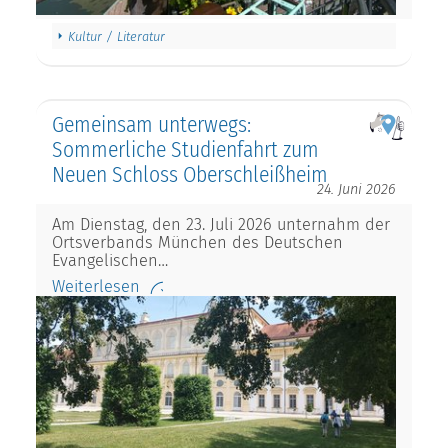
Kultur / Literatur
Gemeinsam unterwegs:
Sommerliche Studienfahrt zum
Neuen Schloss Oberschleißheim
24. Juni 2026
Am Dienstag, den 23. Juli 2026 unternahm der
Ortsverbands München des Deutschen
Evangelischen…
Weiterlesen