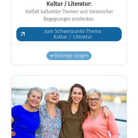
Kultur / Literatur:
Vielfalt kultureller Themen und literarischer
Begegnungen entdecken.
zum Schwerpunkt-Thema
Kultur / Literatur
Beiträge zeigen