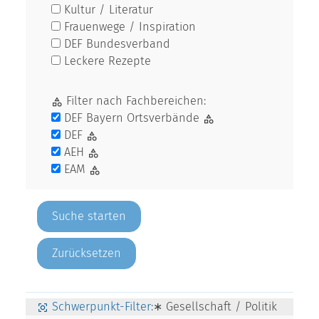
Kultur / Literatur
Frauenwege / Inspiration
DEF Bundesverband
Leckere Rezepte
Filter nach Fachbereichen:
DEF Bayern Ortsverbände
DEF
AEH
EAM
Zurücksetzen
Schwerpunkt-Filter:
∗ Gesellschaft / Politik