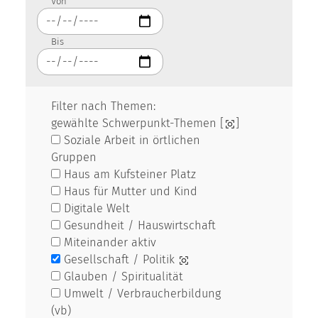
Von
Bis
Filter nach Themen:
gewählte Schwerpunkt-Themen [
]
Soziale Arbeit in örtlichen
Gruppen
Haus am Kufsteiner Platz
Haus für Mutter und Kind
Digitale Welt
Gesundheit / Hauswirtschaft
Miteinander aktiv
Gesellschaft / Politik
Glauben / Spiritualität
Umwelt / Verbraucherbildung
(vb)