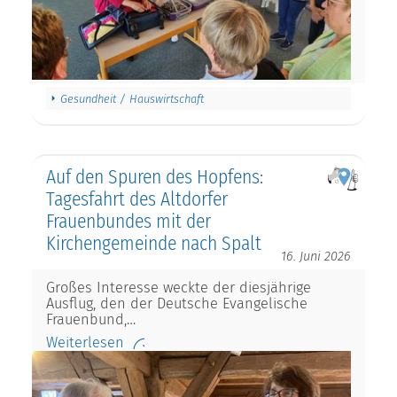
Gesundheit / Hauswirtschaft
Auf den Spuren des Hopfens:
Tagesfahrt des Altdorfer
Frauenbundes mit der
Kirchengemeinde nach Spalt
16. Juni 2026
Großes Interesse weckte der diesjährige
Ausflug, den der Deutsche Evangelische
Frauenbund,…
Weiterlesen