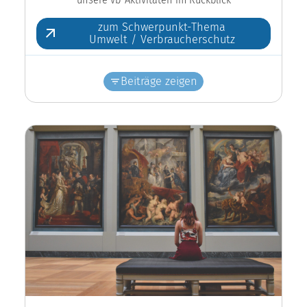
zum Schwerpunkt-Thema
Umwelt / Verbraucherschutz
Beiträge zeigen