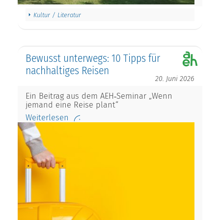
Kultur / Literatur
Bewusst unterwegs: 10 Tipps für
nachhaltiges Reisen
20. Juni 2026
Ein Beitrag aus dem AEH‑Seminar „Wenn
jemand eine Reise plant“
Weiterlesen