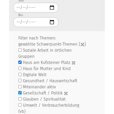
Von
Bis
Filter nach Themen:
gewählte Schwerpunkt-Themen [
]
Soziale Arbeit in örtlichen
Gruppen
Haus am Kufsteiner Platz
Haus für Mutter und Kind
Digitale Welt
Gesundheit / Hauswirtschaft
Miteinander aktiv
Gesellschaft / Politik
Glauben / Spiritualität
Umwelt / Verbraucherbildung
(vb)