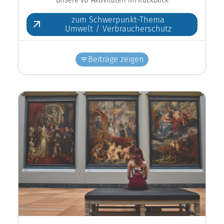
zum Schwerpunkt-Thema
Umwelt / Verbraucherschutz
Beiträge zeigen