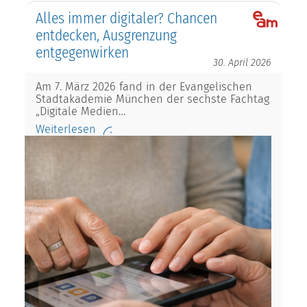
Alles immer digitaler? Chancen
entdecken, Ausgrenzung
entgegenwirken
30. April 2026
Am 7. März 2026 fand in der Evangelischen
Stadtakademie München der sechste Fachtag
„Digitale Medien…
Weiterlesen