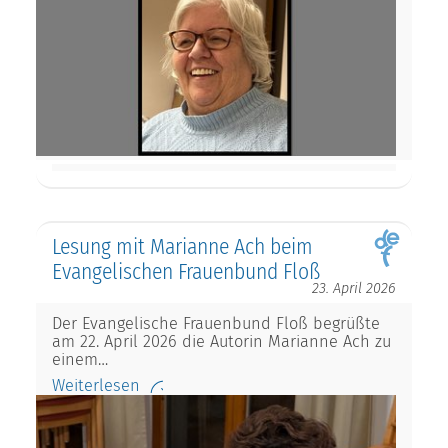
Lesung mit Marianne Ach beim
Evangelischen Frauenbund Floß
23. April 2026
Der Evangelische Frauenbund Floß begrüßte
am 22. April 2026 die Autorin Marianne Ach zu
einem…
Weiterlesen