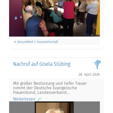
Gesundheit / Hauswirtschaft
Nachruf auf Gisela Stübing
28. April 2026
Mit großer Bestürzung und tiefer Trauer
nimmt der Deutsche Evangelische
Frauenbund, Landesverband…
Weiterlesen