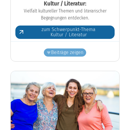
Kultur / Literatur:
Vielfalt kultureller Themen und literarischer
Begegnungen entdecken.
zum Schwerpunkt-Thema
Kultur / Literatur
Beiträge zeigen