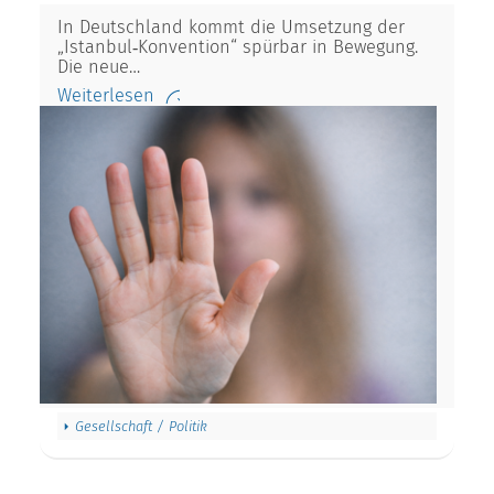
In Deutschland kommt die Umsetzung der
„Istanbul‑Konvention“ spürbar in Bewegung.
Die neue…
Weiterlesen
Gesellschaft / Politik