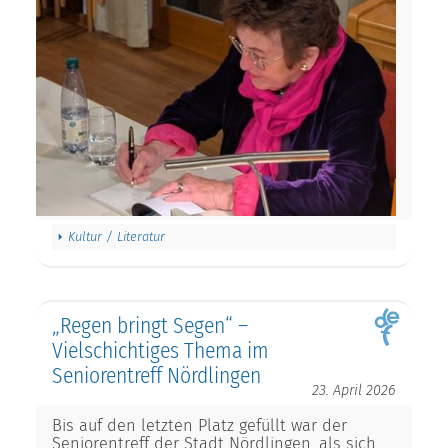
Kultur / Literatur
„Regen bringt Segen“ –
Vielschichtiges Thema im
Seniorentreff Nördlingen
23. April 2026
Bis auf den letzten Platz gefüllt war der
Seniorentreff der Stadt Nördlingen, als sich