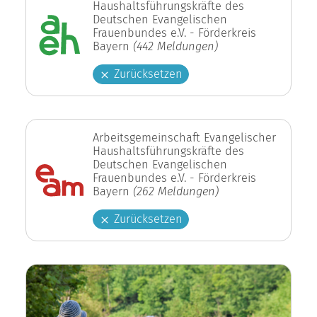
Haushaltsführungskräfte des
Deutschen Evangelischen
Frauenbundes e.V. - Förderkreis
Bayern
(442 Meldungen)
Zurücksetzen
Arbeitsgemeinschaft Evangelischer
Haushaltsführungskräfte des
Deutschen Evangelischen
Frauenbundes e.V. - Förderkreis
Bayern
(262 Meldungen)
Zurücksetzen