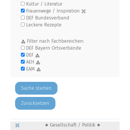
Kultur / Literatur
Frauenwege / Inspiration
DEF Bundesverband
Leckere Rezepte
Filter nach Fachbereichen:
DEF Bayern Ortsverbände
DEF
AEH
EAM
Zurücksetzen
∗ Gesellschaft / Politik ∗