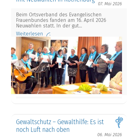
07. Mai 2026
Beim Ortsverband des Evangelischen
Frauenbundes fanden am 16. April 2026
Neuwahlen statt. In der gut…
Weiterlesen
Gewaltschutz – Gewalthilfe: Es ist
noch Luft nach oben
06. Mai 2026