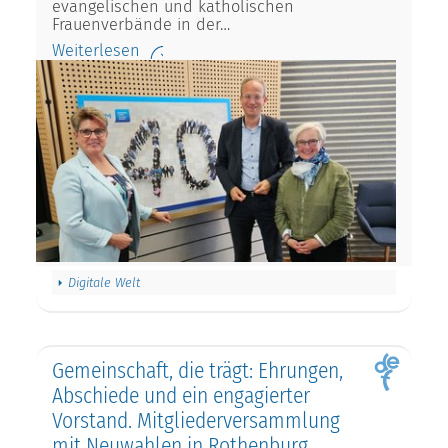
evangelischen und katholischen
Frauenverbände in der…
Weiterlesen
Digitale Welt
Gemeinschaft, die trägt: Ehrungen,
Abschiede und ein engagierter
Vorstand. Mitgliederversammlung
mit Neuwahlen in Rothenburg