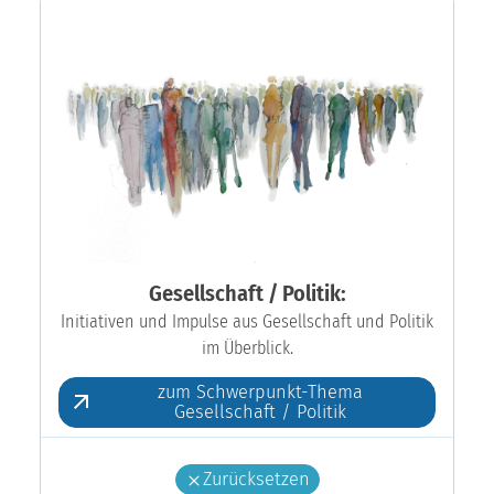
Gesellschaft / Politik:
Initiativen und Impulse aus Gesellschaft und Politik
im Überblick.
zum Schwerpunkt-Thema
Gesellschaft / Politik
Zurücksetzen