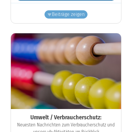
Beiträge zeigen
Umwelt / Verbraucherschutz:
Neuesten Nachrichten zum Verbraucherschutz und
unsere vb-Aktivitäten im Rückblick