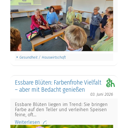
Gesundheit / Hauswirtschaft
Essbare Blüten: Farbenfrohe Vielfalt
– aber mit Bedacht genießen
03. Juni 2026
Essbare Blüten liegen im Trend: Sie bringen
Farbe auf den Teller und verleihen Speisen
feine, oft…
Weiterlesen