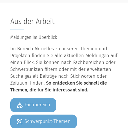
Aus der Arbeit
Meldungen im Überblick
Im Bereich Aktuelles zu unseren Themen und
Projekten finden Sie alle aktuellen Meldungen auf
einen Blick. Sie können nach Fachbereichen oder
Schwerpunkten filtern oder mit der erweiterten
Suche gezielt Beiträge nach Stichworten oder
Zeitraum finden.
So entdecken Sie schnell die
Themen, die für Sie interessant sind.
Fachbereich
Schwerpunkt-Themen