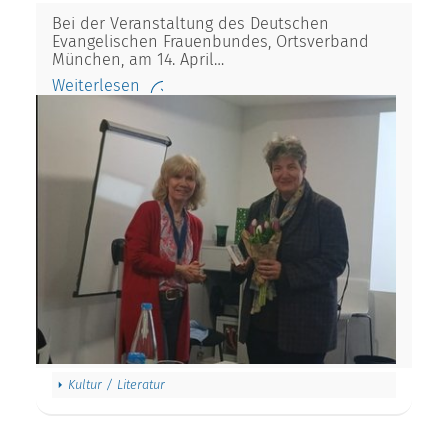
Bei der Veranstaltung des Deutschen
Evangelischen Frauenbundes, Ortsverband
München, am 14. April…
Weiterlesen
Kultur / Literatur